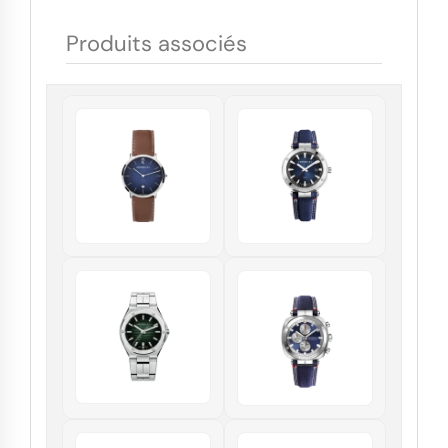
Produits associés