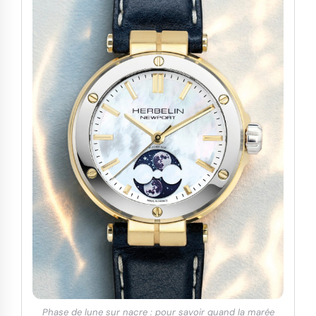
Phase de lune sur nacre : pour savoir quand la marée