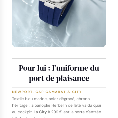
Pour lui : l'uniforme du
port de plaisance
NEWPORT, CAP CAMARAT & CITY
Textile bleu marine, acier dégradé, chrono
héritage : la panoplie Herbelin de l'été va du quai
au cockpit. La
City
à 299 € est la porte d'entrée