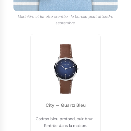
Marinière et lunette crantée : le bureau peut attendre
septembre.
City — Quartz Bleu
Cadran bleu profond, cuir brun :
l'entrée dans la maison.