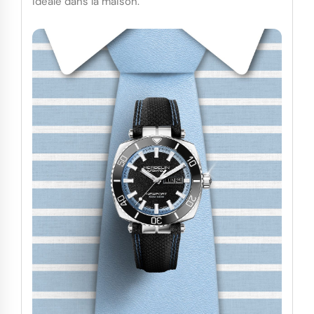
idéale dans la maison.