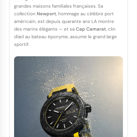
grandes maisons familiales françaises. Sa
collection
Newport
, hommage au célèbre port
américain, est depuis quarante ans LA montre
des marins élégants — et sa
Cap Camarat
, clin
d'œil au bateau éponyme, assume le grand large
sportif.