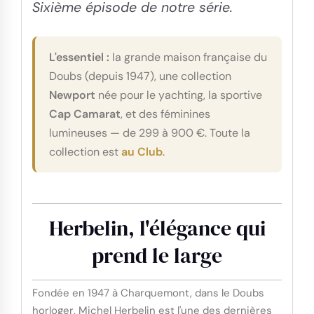
Sixième épisode de notre série.
L'essentiel :
la grande maison française du
Doubs (depuis 1947), une collection
Newport
née pour le yachting, la sportive
Cap Camarat
, et des féminines
lumineuses — de 299 à 900 €. Toute la
collection est
au Club
.
Herbelin, l'élégance qui
prend le large
Fondée en 1947 à Charquemont, dans le Doubs
horloger, Michel Herbelin est l'une des dernières