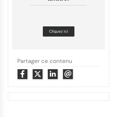
Cliquez ici
Partager ce contenu