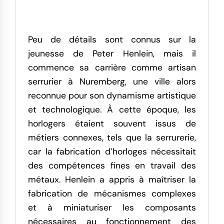
Peu de détails sont connus sur la
jeunesse de Peter Henlein, mais il
commence sa carrière comme artisan
serrurier à Nuremberg, une ville alors
reconnue pour son dynamisme artistique
et technologique. À cette époque, les
horlogers étaient souvent issus de
métiers connexes, tels que la serrurerie,
car la fabrication d’horloges nécessitait
des compétences fines en travail des
métaux. Henlein a appris à maîtriser la
fabrication de mécanismes complexes
et à miniaturiser les composants
nécessaires au fonctionnement des