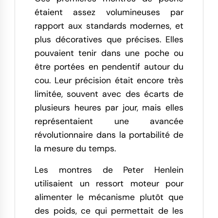
étaient assez volumineuses par
rapport aux standards modernes, et
plus décoratives que précises. Elles
pouvaient tenir dans une poche ou
être portées en pendentif autour du
cou. Leur précision était encore très
limitée, souvent avec des écarts de
plusieurs heures par jour, mais elles
représentaient une avancée
révolutionnaire dans la portabilité de
la mesure du temps.
Les montres de Peter Henlein
utilisaient un ressort moteur pour
alimenter le mécanisme plutôt que
des poids, ce qui permettait de les