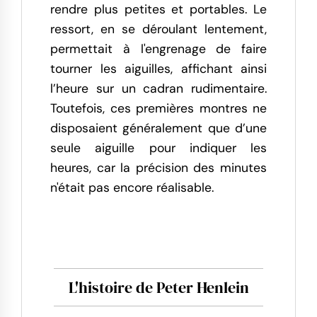
rendre plus petites et portables. Le
ressort, en se déroulant lentement,
permettait à l'engrenage de faire
tourner les aiguilles, affichant ainsi
l’heure sur un cadran rudimentaire.
Toutefois, ces premières montres ne
disposaient généralement que d’une
seule aiguille pour indiquer les
heures, car la précision des minutes
n'était pas encore réalisable.
L'histoire de Peter Henlein