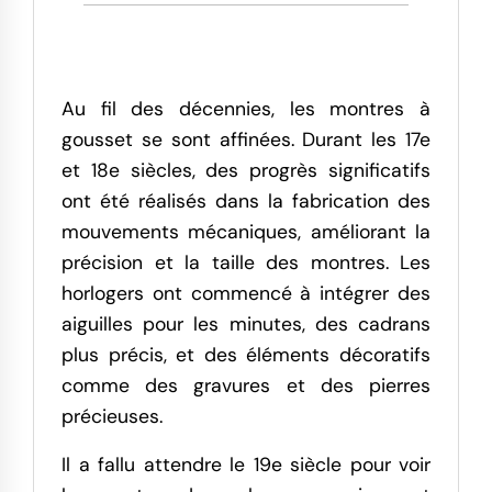
Au fil des décennies, les montres à
gousset se sont affinées. Durant les 17e
et 18e siècles, des progrès significatifs
ont été réalisés dans la fabrication des
mouvements mécaniques, améliorant la
précision et la taille des montres. Les
horlogers ont commencé à intégrer des
aiguilles pour les minutes, des cadrans
plus précis, et des éléments décoratifs
comme des gravures et des pierres
précieuses.
Il a fallu attendre le 19e siècle pour voir