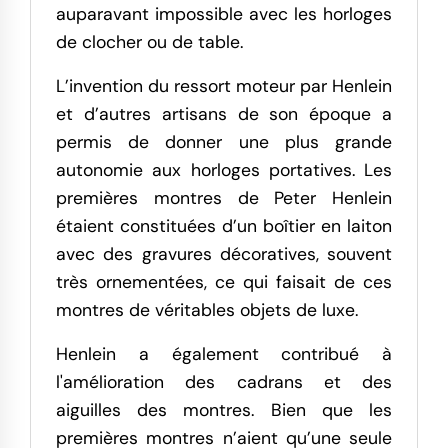
auparavant impossible avec les horloges
de clocher ou de table.
L’invention du ressort moteur par Henlein
et d’autres artisans de son époque a
permis de donner une plus grande
autonomie aux horloges portatives. Les
premières montres de Peter Henlein
étaient constituées d’un boîtier en laiton
avec des gravures décoratives, souvent
très ornementées, ce qui faisait de ces
montres de véritables objets de luxe.
Henlein a également contribué à
l'amélioration des cadrans et des
aiguilles des montres. Bien que les
premières montres n’aient qu’une seule