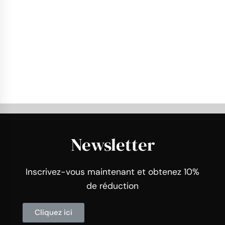
Newsletter
Inscrivez-vous maintenant et obtenez 10%
de réduction
Cliquez ici