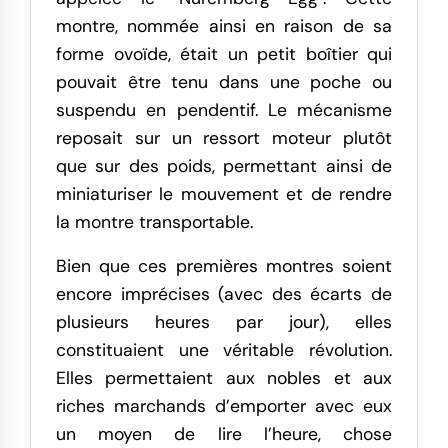
montre, nommée ainsi en raison de sa
forme ovoïde, était un petit boîtier qui
pouvait être tenu dans une poche ou
suspendu en pendentif. Le mécanisme
reposait sur un ressort moteur plutôt
que sur des poids, permettant ainsi de
miniaturiser le mouvement et de rendre
la montre transportable.
Bien que ces premières montres soient
encore imprécises (avec des écarts de
plusieurs heures par jour), elles
constituaient une véritable révolution.
Elles permettaient aux nobles et aux
riches marchands d’emporter avec eux
un moyen de lire l’heure, chose