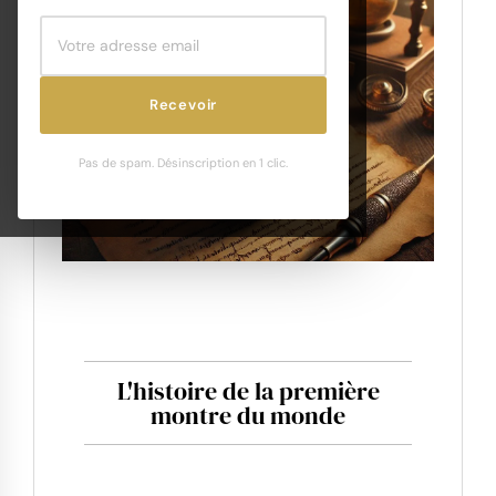
Recevoir
Pas de spam. Désinscription en 1 clic.
L'histoire de la première
montre du monde