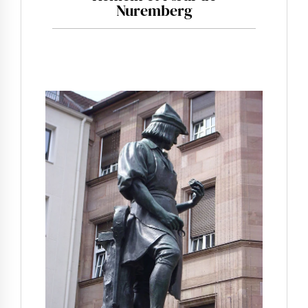
Nuremberg