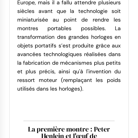
Europe, mais il a fallu attendre plusieurs
siècles avant que la technologie soit
miniaturisée au point de rendre les
montres portables possibles. La
transformation des grandes horloges en
objets portatifs s’est produite grâce aux
avancées technologiques réalisées dans
la fabrication de mécanismes plus petits
et plus précis, ainsi qu'à l'invention du
ressort moteur (remplaçant les poids
utilisés dans les horloges).
La première montre : Peter
Henlein et l'œuf de