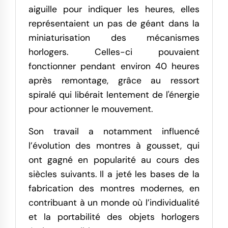
aiguille pour indiquer les heures, elles
représentaient un pas de géant dans la
miniaturisation des mécanismes
horlogers. Celles-ci pouvaient
fonctionner pendant environ 40 heures
après remontage, grâce au ressort
spiralé qui libérait lentement de l'énergie
pour actionner le mouvement.
Son travail a notamment influencé
l’évolution des montres à gousset, qui
ont gagné en popularité au cours des
siècles suivants. Il a jeté les bases de la
fabrication des montres modernes, en
contribuant à un monde où l’individualité
et la portabilité des objets horlogers