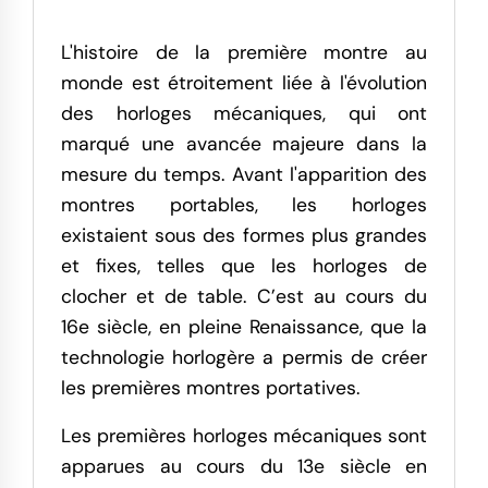
L'histoire de la première montre au
monde est étroitement liée à l'évolution
des horloges mécaniques, qui ont
marqué une avancée majeure dans la
mesure du temps. Avant l'apparition des
montres portables, les horloges
existaient sous des formes plus grandes
et fixes, telles que les horloges de
clocher et de table. C’est au cours du
16e siècle, en pleine Renaissance, que la
technologie horlogère a permis de créer
les premières montres portatives.
Les premières horloges mécaniques sont
apparues au cours du 13e siècle en