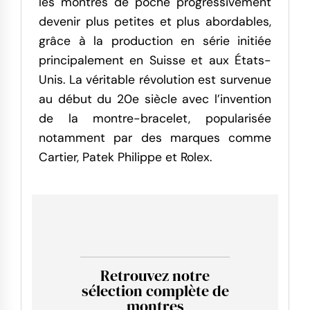
les montres de poche progressivement
devenir plus petites et plus abordables,
grâce à la production en série initiée
principalement en Suisse et aux États-
Unis. La véritable révolution est survenue
au début du 20e siècle avec l’invention
de la montre-bracelet, popularisée
notamment par des marques comme
Cartier, Patek Philippe et Rolex.
Retrouvez notre
sélection complète de
montres