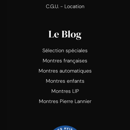
C.G.U. - Location
Le Blog
Sélection spéciales
Montres françaises
Montres automatiques
Montres enfants
Montres LIP
Montres Pierre Lannier