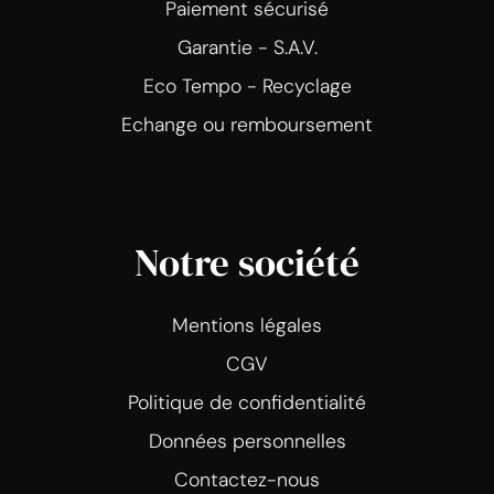
Paiement sécurisé
Garantie - S.A.V.
Eco Tempo - Recyclage
Echange ou remboursement
Notre société
Mentions légales
CGV
Politique de confidentialité
Données personnelles
Contactez-nous