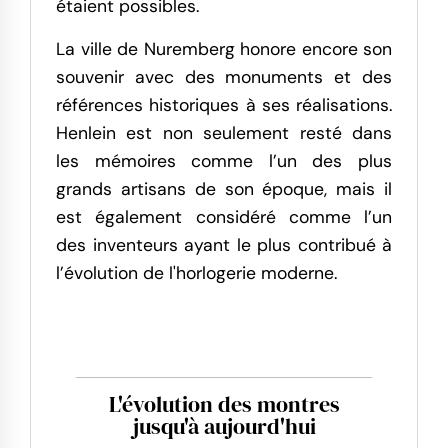
étaient possibles.
La ville de Nuremberg honore encore son
souvenir avec des monuments et des
références historiques à ses réalisations.
Henlein est non seulement resté dans
les mémoires comme l’un des plus
grands artisans de son époque, mais il
est également considéré comme l’un
des inventeurs ayant le plus contribué à
l’évolution de l'horlogerie moderne.
L'évolution des montres
jusqu'à aujourd'hui