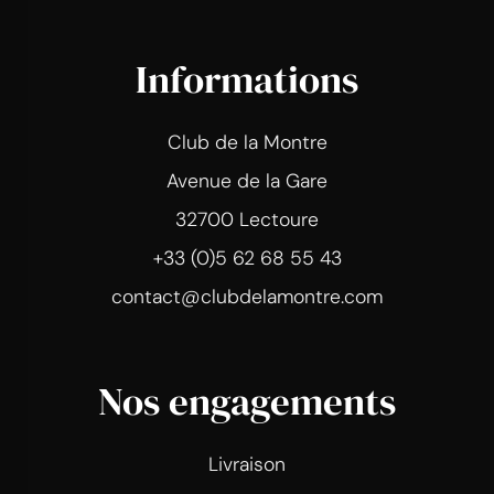
Informations
Club de la Montre
Avenue de la Gare
32700 Lectoure
+33 (0)5 62 68 55 43
contact@clubdelamontre.com
Nos engagements
Livraison