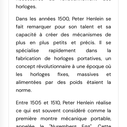
horloges.
Dans les années 1500, Peter Henlein se
fait remarquer pour son talent et sa
capacité à créer des mécanismes de
plus en plus petits et précis. Il se
spécialise rapidement dans la
fabrication de horloges portatives, un
concept révolutionnaire à une époque où
les horloges fixes, massives et
alimentées par des poids étaient la
norme.
Entre 1505 et 1510, Peter Henlein réalise
ce qui est souvent considéré comme la
première montre mécanique portable,
appelée le "Nuremberg Egg". Cette