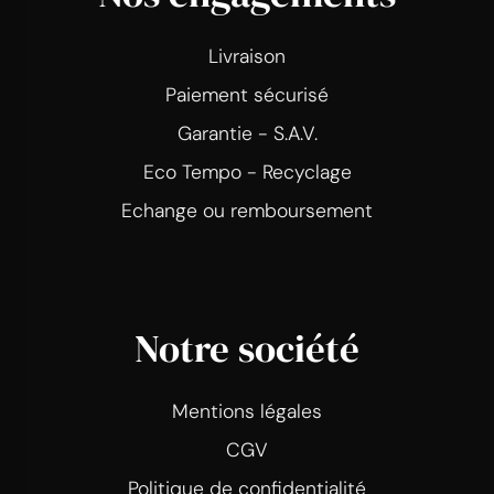
Livraison
Paiement sécurisé
Garantie - S.A.V.
Eco Tempo - Recyclage
Echange ou remboursement
Notre société
Mentions légales
CGV
Politique de confidentialité