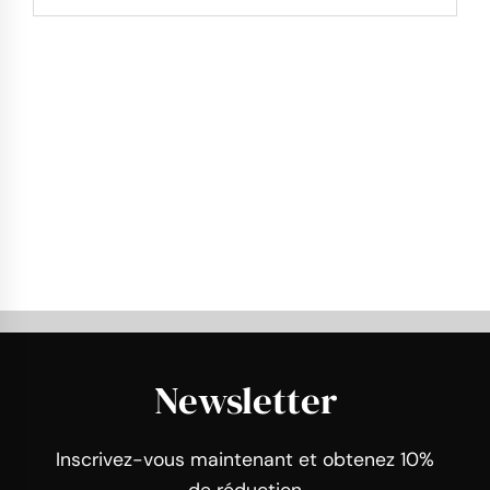
Newsletter
Inscrivez-vous maintenant et obtenez 10%
de réduction