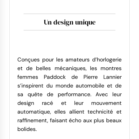
Un design unique
Conçues pour les amateurs d’horlogerie
et de belles mécaniques, les montres
femmes Paddock de Pierre Lannier
s’inspirent du monde automobile et de
sa quête de performance. Avec leur
design racé et leur mouvement
automatique, elles allient technicité et
raffinement, faisant écho aux plus beaux
bolides.