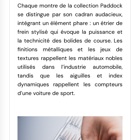
Chaque montre de la collection Paddock
se distingue par son cadran audacieux,
intégrant un élément phare : un étrier de
frein stylisé qui évoque la puissance et
la technicité des bolides de course. Les
finitions métalliques et les jeux de
textures rappellent les matériaux nobles
utilisés dans l’industrie automobile,
tandis que les aiguilles et index
dynamiques rappellent les compteurs
d’une voiture de sport.