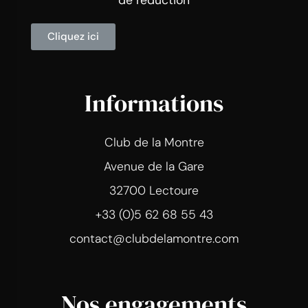
Cliquez ici
Informations
Club de la Montre
Avenue de la Gare
32700 Lectoure
+33 (0)5 62 68 55 43
contact@clubdelamontre.com
Nos engagements