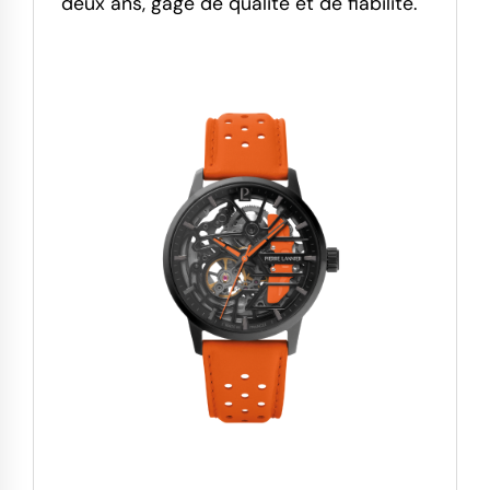
deux ans, gage de qualité et de fiabilité.