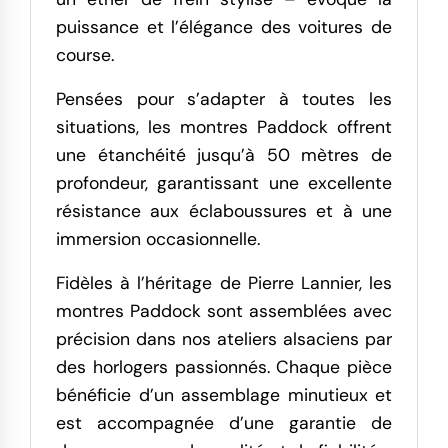
puissance et l’élégance des voitures de
course.
Pensées pour s’adapter à toutes les
situations, les montres Paddock offrent
une étanchéité jusqu’à 50 mètres de
profondeur, garantissant une excellente
résistance aux éclaboussures et à une
immersion occasionnelle.
Fidèles à l’héritage de Pierre Lannier, les
montres Paddock sont assemblées avec
précision dans nos ateliers alsaciens par
des horlogers passionnés. Chaque pièce
bénéficie d’un assemblage minutieux et
est accompagnée d’une garantie de