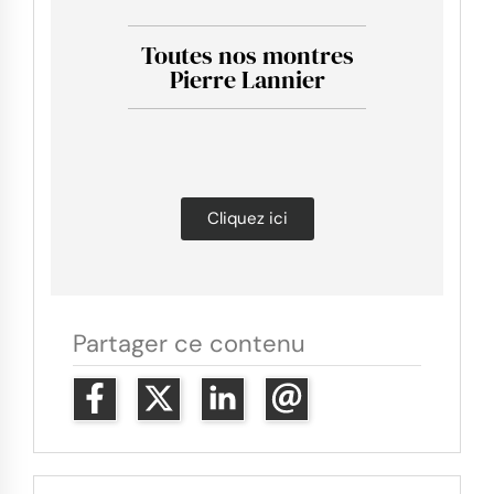
Toutes nos montres
Pierre Lannier
Cliquez ici
Partager ce contenu