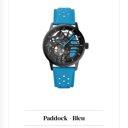
Paddock - Bleu