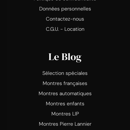
Données personnelles
Contactez-nous
C.G.U. - Location
Le Blog
Sélection spéciales
Montres françaises
Montres automatiques
Montres enfants
Montres LIP
Montres Pierre Lannier