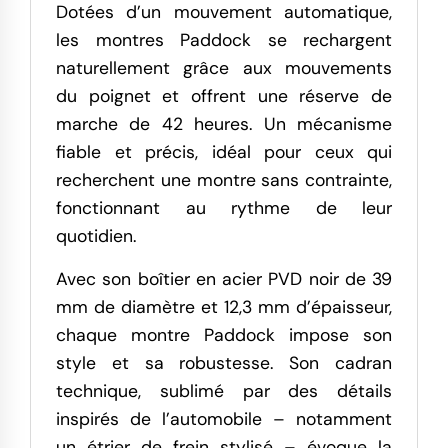
Dotées d’un mouvement automatique,
les montres Paddock se rechargent
naturellement grâce aux mouvements
du poignet et offrent une réserve de
marche de 42 heures. Un mécanisme
fiable et précis, idéal pour ceux qui
recherchent une montre sans contrainte,
fonctionnant au rythme de leur
quotidien.
Avec son boîtier en acier PVD noir de 39
mm de diamètre et 12,3 mm d’épaisseur,
chaque montre Paddock impose son
style et sa robustesse. Son cadran
technique, sublimé par des détails
inspirés de l’automobile – notamment
un étrier de frein stylisé – évoque la