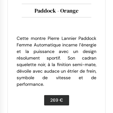
Paddock - Orange
Cette montre Pierre Lannier Paddock
Femme Automatique incarne l’énergie
et la puissance avec un design
résolument sportif. Son cadran
squelette noir, à la finition semi-mate,
dévoile avec audace un étrier de frein,
symbole de vitesse et de
performance.
269 €