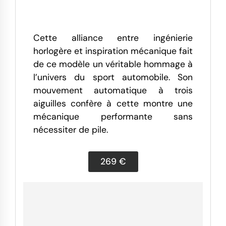
Cette alliance entre ingénierie
horlogère et inspiration mécanique fait
de ce modèle un véritable hommage à
l’univers du sport automobile. Son
mouvement automatique à trois
aiguilles confère à cette montre une
mécanique performante sans
nécessiter de pile.
269 €