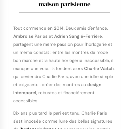
maison parisienne
Tout commence en
2014
. Deux amis d'enfance,
Ambroise Parlos
et
Adrien Sanglé-Ferrière
,
partagent une même passion pour l'horlogerie et
un même constat : entre les montres de mode
bon marché et la haute horlogerie inaccessible, il
manque une voie. Ils fondent alors
Charlie Watch
,
qui deviendra Charlie Paris, avec une idée simple
et exigeante : créer des montres au
design
intemporel
, robustes et financièrement
accessibles.
Dix ans plus tard, le pari est tenu. Charlie Paris
s'est imposée comme l'une des belles signatures