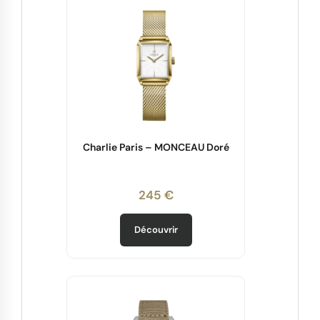
Charlie Paris – MONCEAU Doré
245 €
Découvrir