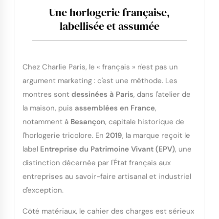
Une horlogerie française,
labellisée et assumée
Chez Charlie Paris, le « français » n'est pas un
argument marketing : c'est une méthode. Les
montres sont
dessinées à Paris
, dans l'atelier de
la maison, puis
assemblées en France
,
notamment à
Besançon
, capitale historique de
l'horlogerie tricolore. En
2019
, la marque reçoit le
label
Entreprise du Patrimoine Vivant (EPV)
, une
distinction décernée par l'État français aux
entreprises au savoir-faire artisanal et industriel
d'exception.
Côté matériaux, le cahier des charges est sérieux