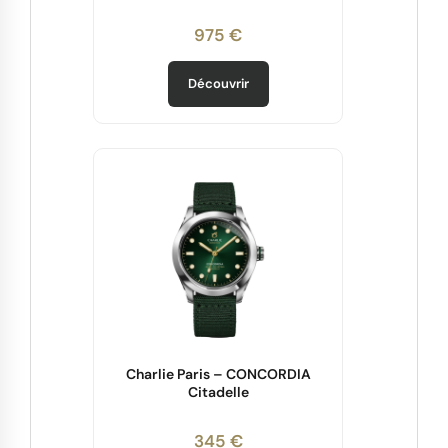
975 €
Découvrir
Charlie Paris – CONCORDIA
Citadelle
345 €