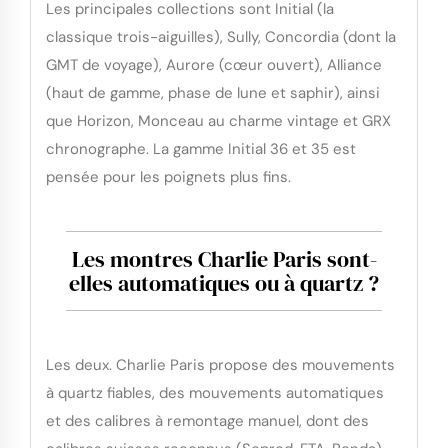
Les principales collections sont Initial (la
classique trois-aiguilles), Sully, Concordia (dont la
GMT de voyage), Aurore (cœur ouvert), Alliance
(haut de gamme, phase de lune et saphir), ainsi
que Horizon, Monceau au charme vintage et GRX
chronographe. La gamme Initial 36 et 35 est
pensée pour les poignets plus fins.
Les montres Charlie Paris sont-
elles automatiques ou à quartz ?
Les deux. Charlie Paris propose des mouvements
à quartz fiables, des mouvements automatiques
et des calibres à remontage manuel, dont des