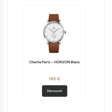
Charlie Paris – HORIZON Blanc
195 €
Découvrir