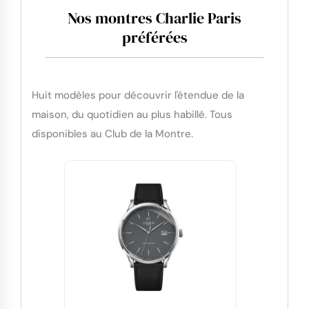
Nos montres Charlie Paris
préférées
Huit modèles pour découvrir l'étendue de la
maison, du quotidien au plus habillé. Tous
disponibles au Club de la Montre.