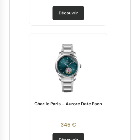
Découvrir
Charlie Paris – Aurore Date Paon
345 €
Découvrir