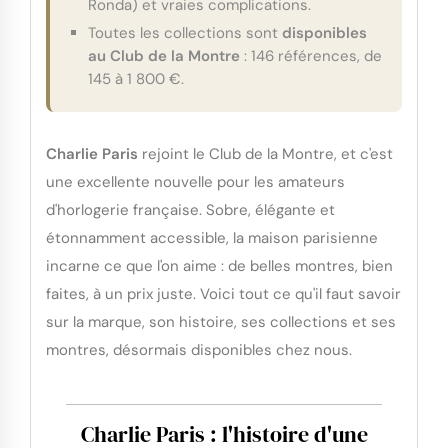
Ronda) et vraies complications.
Toutes les collections sont
disponibles
au Club de la Montre
: 146 références, de
145 à 1 800 €.
Charlie Paris
rejoint le Club de la Montre, et c'est
une excellente nouvelle pour les amateurs
d'horlogerie française. Sobre, élégante et
étonnamment accessible, la maison parisienne
incarne ce que l'on aime : de belles montres, bien
faites, à un prix juste. Voici tout ce qu'il faut savoir
sur la marque, son histoire, ses collections et ses
montres, désormais disponibles chez nous.
Charlie Paris : l'histoire d'une