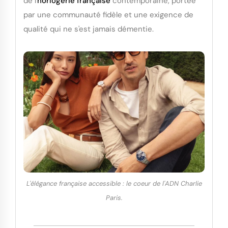
de l'
horlogerie française
contemporaine, portée
par une communauté fidèle et une exigence de
qualité qui ne s'est jamais démentie.
L'élégance française accessible : le coeur de l'ADN Charlie
Paris.