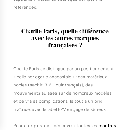
références.
Charlie Paris, quelle différence
avec les autres marques
françaises ?
Charlie Paris se distingue par un positionnement
« belle horlogerie accessible » : des matériaux
nobles (saphir, 316L, cuir français), des
mouvements suisses sur de nombreux modèles
et de vraies complications, le tout à un prix
maîtrisé, avec le label EPV en gage de sérieux.
Pour aller plus loin : découvrez toutes les
montres