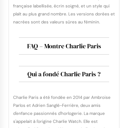
française labellisée, écrin soigné, et un style qui
plaît au plus grand nombre. Les versions dorées et
nacrées sont des valeurs sûres au féminin.
FAQ – Montre Charlie Paris
Qui a fondé Charlie Paris ?
Charlie Paris a été fondée en 2014 par Ambroise
Parlos et Adrien Sanglé-Ferrière, deux amis
d'enfance passionnés d'horlogerie. La marque
s'appelait à l'origine Charlie Watch. Elle est