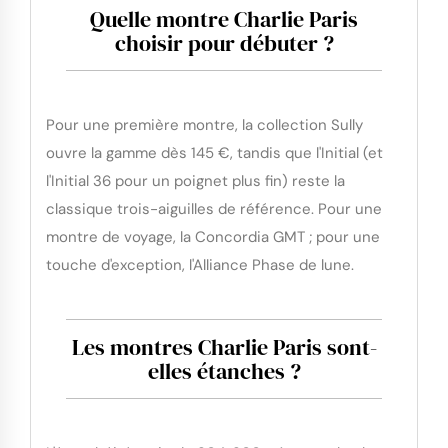
Quelle montre Charlie Paris
choisir pour débuter ?
Pour une première montre, la collection Sully
ouvre la gamme dès 145 €, tandis que l'Initial (et
l'Initial 36 pour un poignet plus fin) reste la
classique trois-aiguilles de référence. Pour une
montre de voyage, la Concordia GMT ; pour une
touche d'exception, l'Alliance Phase de lune.
Les montres Charlie Paris sont-
elles étanches ?