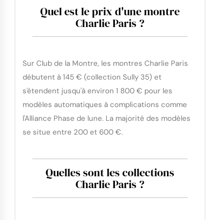
Quel est le prix d'une montre
Charlie Paris ?
Sur Club de la Montre, les montres Charlie Paris
débutent à 145 € (collection Sully 35) et
s'étendent jusqu'à environ 1 800 € pour les
modèles automatiques à complications comme
l'Alliance Phase de lune. La majorité des modèles
se situe entre 200 et 600 €.
Quelles sont les collections
Charlie Paris ?