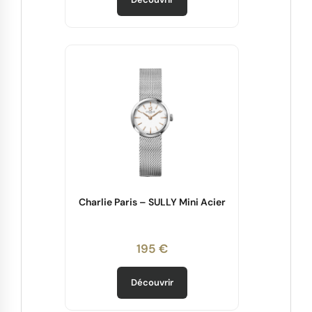
Charlie Paris – SULLY Mini Acier
195 €
Découvrir