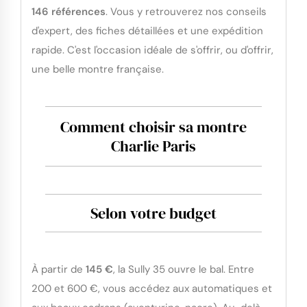
146 références
. Vous y retrouverez nos conseils
d'expert, des fiches détaillées et une expédition
rapide. C'est l'occasion idéale de s'offrir, ou d'offrir,
une belle montre française.
Comment choisir sa montre
Charlie Paris
Selon votre budget
À partir de
145 €
, la Sully 35 ouvre le bal. Entre
200 et 600 €, vous accédez aux automatiques et