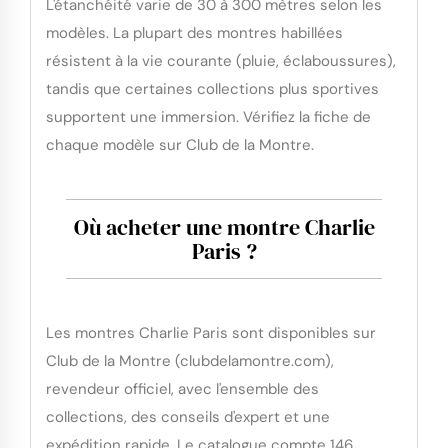
L'étanchéité varie de 30 à 300 mètres selon les
modèles. La plupart des montres habillées
résistent à la vie courante (pluie, éclaboussures),
tandis que certaines collections plus sportives
supportent une immersion. Vérifiez la fiche de
chaque modèle sur Club de la Montre.
Où acheter une montre Charlie
Paris ?
Les montres Charlie Paris sont disponibles sur
Club de la Montre (clubdelamontre.com),
revendeur officiel, avec l'ensemble des
collections, des conseils d'expert et une
expédition rapide. Le catalogue compte 146