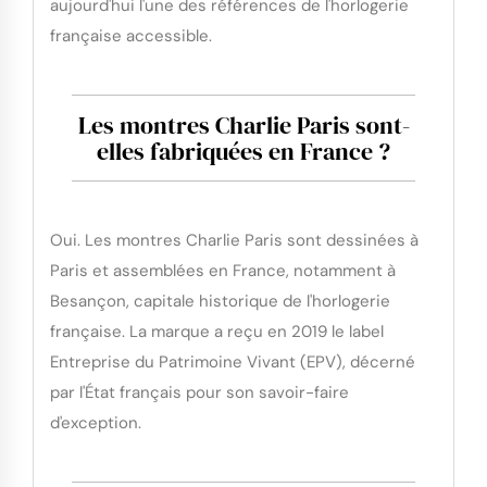
aujourd'hui l'une des références de l'horlogerie
française accessible.
Les montres Charlie Paris sont-
elles fabriquées en France ?
Oui. Les montres Charlie Paris sont dessinées à
Paris et assemblées en France, notamment à
Besançon, capitale historique de l'horlogerie
française. La marque a reçu en 2019 le label
Entreprise du Patrimoine Vivant (EPV), décerné
par l'État français pour son savoir-faire
d'exception.