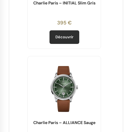
Charlie Paris – INITIAL Slim Gris
395 €
Découvrir
Charlie Paris – ALLIANCE Sauge