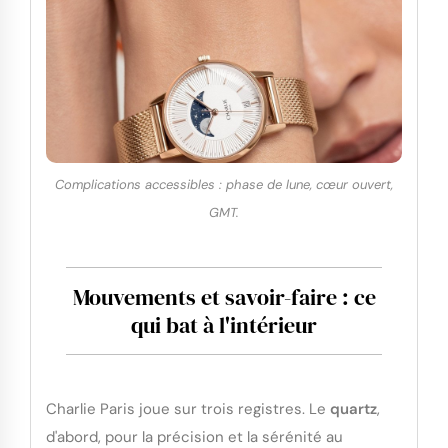
Complications accessibles : phase de lune, cœur ouvert,
GMT.
Mouvements et savoir-faire : ce
qui bat à l'intérieur
Charlie Paris joue sur trois registres. Le
quartz
,
d'abord, pour la précision et la sérénité au