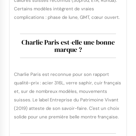
calibres suisses reconnus (Soprod, ETA, Ronda).
Certains modèles intègrent de vraies
complications : phase de lune, GMT, cœur ouvert.
Charlie Paris est-elle une bonne
marque ?
Charlie Paris est reconnue pour son rapport
qualité-prix : acier 316L, verre saphir, cuir français
et, sur de nombreux modèles, mouvements
suisses. Le label Entreprise du Patrimoine Vivant
(2019) atteste de son savoir-faire. C'est un choix
solide pour une première belle montre française.