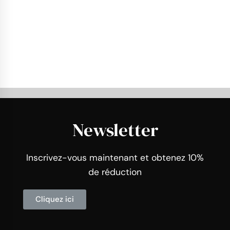
Newsletter
Inscrivez-vous maintenant et obtenez 10%
de réduction
Cliquez ici