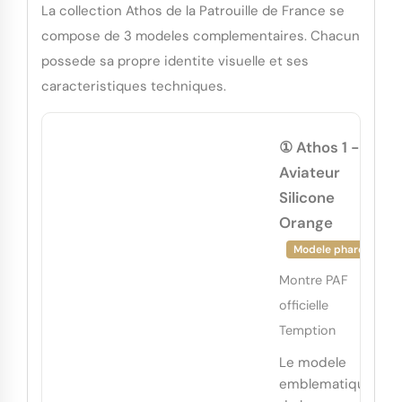
La collection Athos de la Patrouille de France se
compose de 3 modeles complementaires. Chacun
possede sa propre identite visuelle et ses
caracteristiques techniques.
① Athos 1 -
Aviateur
Silicone
Orange
Modele phare
Montre PAF
officielle
Temption
Le modele
emblematique