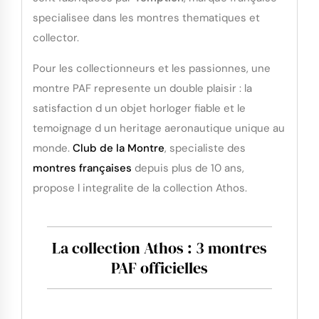
specialisee dans les montres thematiques et
collector.
Pour les collectionneurs et les passionnes, une
montre PAF represente un double plaisir : la
satisfaction d un objet horloger fiable et le
temoignage d un heritage aeronautique unique au
monde.
Club de la Montre
, specialiste des
montres françaises
depuis plus de 10 ans,
propose l integralite de la collection Athos.
La collection Athos : 3 montres
PAF officielles