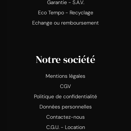
Garantie - S.A.V.
Eco Tempo - Recyclage
Echange ou remboursement
Notre société
Mentions légales
CGV
Politique de confidentialité
Données personnelles
Contactez-nous
C.G.U. - Location