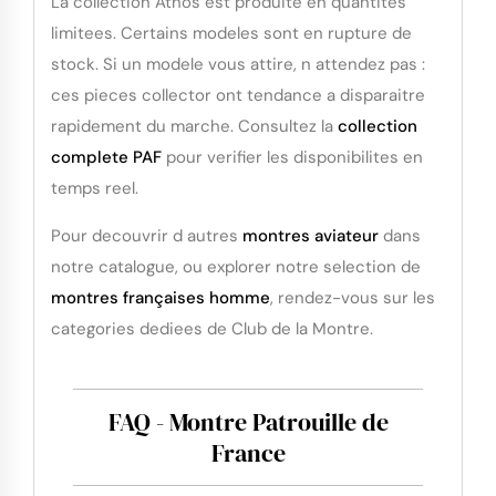
La collection Athos est produite en quantites
limitees. Certains modeles sont en rupture de
stock. Si un modele vous attire, n attendez pas :
ces pieces collector ont tendance a disparaitre
rapidement du marche. Consultez la
collection
complete PAF
pour verifier les disponibilites en
temps reel.
Pour decouvrir d autres
montres aviateur
dans
notre catalogue, ou explorer notre selection de
montres françaises homme
, rendez-vous sur les
categories dediees de Club de la Montre.
FAQ - Montre Patrouille de
France