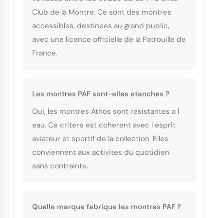
Club de la Montre. Ce sont des montres
accessibles, destinees au grand public,
avec une licence officielle de la Patrouille de
France.
Les montres PAF sont-elles etanches ?
Oui, les montres Athos sont resistantes a l
eau. Ce critere est coherent avec l esprit
aviateur et sportif de la collection. Elles
conviennent aux activites du quotidien
sans contrainte.
Quelle marque fabrique les montres PAF ?