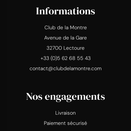
Informations
Club de la Montre
Avenue de la Gare
32700 Lectoure
+33 (0)5 62 68 55 43
contact@clubdelamontre.com
Nos engagements
Livraison
Paiement sécurisé