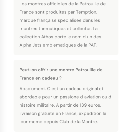
Les montres officielles de la Patrouille de
France sont produites par Temption,
marque française specialisee dans les
montres thematiques et collector. La
collection Athos porte le nom d un des
Alpha Jets emblematiques de la PAF.
Peut-on offrir une montre Patrouille de
France en cadeau ?
Absolument. C est un cadeau original et
abordable pour un passione d aviation ou d
histoire militaire. A partir de 139 euros,
livraison gratuite en France, expedition le
jour meme depuis Club de la Montre.