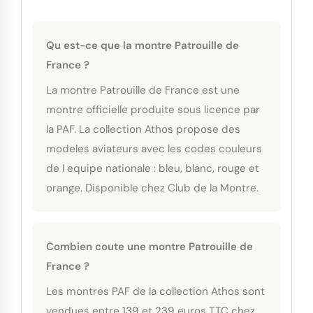
Qu est-ce que la montre Patrouille de
France ?
La montre Patrouille de France est une
montre officielle produite sous licence par
la PAF. La collection Athos propose des
modeles aviateurs avec les codes couleurs
de l equipe nationale : bleu, blanc, rouge et
orange. Disponible chez Club de la Montre.
Combien coute une montre Patrouille de
France ?
Les montres PAF de la collection Athos sont
vendues entre 139 et 239 euros TTC chez