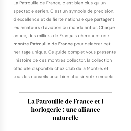
La Patrouille de France, c est bien plus qu un
spectacle aerien. C est un symbole de precision,
d excellence et de fierte nationale que partagent
les amateurs d aviation du monde entier. Chaque
annee, des milliers de Français cherchent une
montre Patrouille de France
pour celebrer cet
heritage unique. Ce guide complet vous presente
l histoire de ces montres collector, la collection
officielle disponible chez Club de la Montre, et
tous les conseils pour bien choisir votre modele.
La Patrouille de France et l
horlogerie : une alliance
naturelle