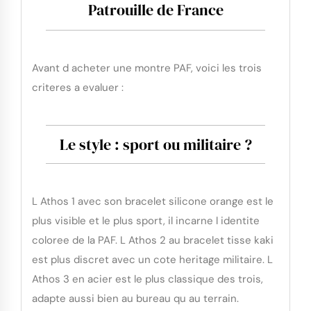
Patrouille de France
Avant d acheter une montre PAF, voici les trois
criteres a evaluer :
Le style : sport ou militaire ?
L Athos 1 avec son bracelet silicone orange est le
plus visible et le plus sport, il incarne l identite
coloree de la PAF. L Athos 2 au bracelet tisse kaki
est plus discret avec un cote heritage militaire. L
Athos 3 en acier est le plus classique des trois,
adapte aussi bien au bureau qu au terrain.