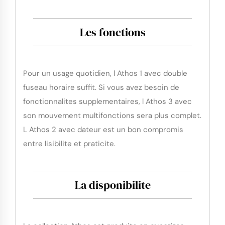
Les fonctions
Pour un usage quotidien, l Athos 1 avec double
fuseau horaire suffit. Si vous avez besoin de
fonctionnalites supplementaires, l Athos 3 avec
son mouvement multifonctions sera plus complet.
L Athos 2 avec dateur est un bon compromis
entre lisibilite et praticite.
La disponibilite