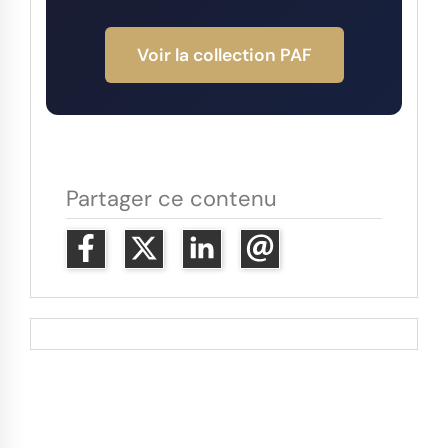
Voir la collection PAF
Partager ce contenu