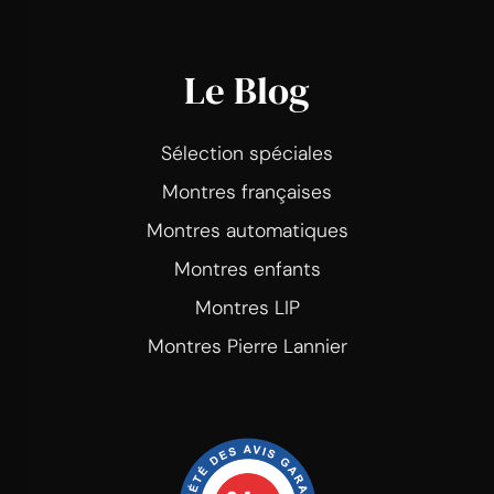
Le Blog
Sélection spéciales
Montres françaises
Montres automatiques
Montres enfants
Montres LIP
Montres Pierre Lannier