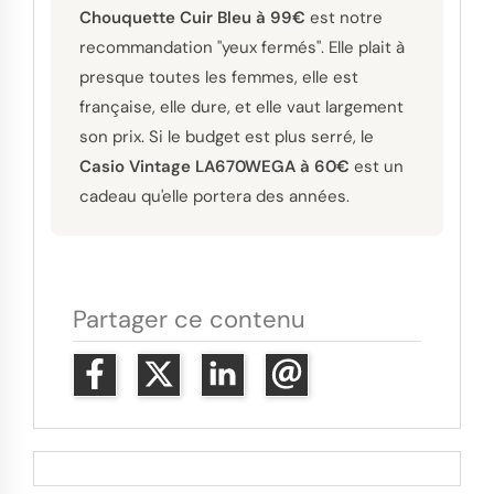
Chouquette Cuir Bleu à 99€
est notre
recommandation "yeux fermés". Elle plait à
presque toutes les femmes, elle est
française, elle dure, et elle vaut largement
son prix. Si le budget est plus serré, le
Casio Vintage LA670WEGA à 60€
est un
cadeau qu'elle portera des années.
Partager ce contenu