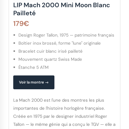
LIP Mach 2000 Mini Moon Blanc
Pailleté
179€
Design Roger Tallon, 1975 — patrimoine français
Boîtier inox brossé, forme "lune" originale
Bracelet cuir blanc irisé pailleté
Mouvement quartz Swiss Made
Étanche 5 ATM
Voir la montre →
La Mach 2000 est l'une des montres les plus
importantes de l'histoire horlogère française.
Créée en 1975 par le designer industriel Roger
Tallon — le même génie qui a conçu le TGV — elle a