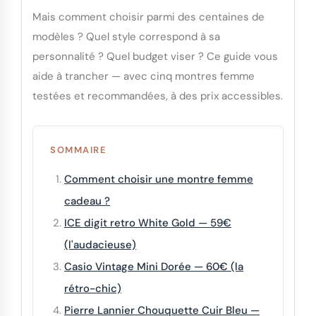
Mais comment choisir parmi des centaines de
modèles ? Quel style correspond à sa
personnalité ? Quel budget viser ? Ce guide vous
aide à trancher — avec cinq montres femme
testées et recommandées, à des prix accessibles.
SOMMAIRE
Comment choisir une montre femme
cadeau ?
ICE digit retro White Gold — 59€
(l'audacieuse)
Casio Vintage Mini Dorée — 60€ (la
rétro-chic)
Pierre Lannier Chouquette Cuir Bleu —