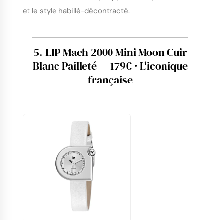
et le style habillé-décontracté.
5. LIP Mach 2000 Mini Moon Cuir
Blanc Pailleté — 179€ · L'iconique
française