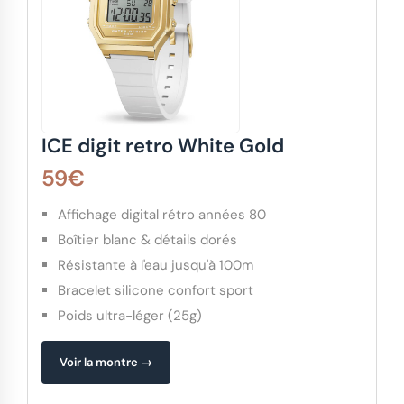
ICE digit retro White Gold
59€
Affichage digital rétro années 80
Boîtier blanc & détails dorés
Résistante à l'eau jusqu'à 100m
Bracelet silicone confort sport
Poids ultra-léger (25g)
Voir la montre →