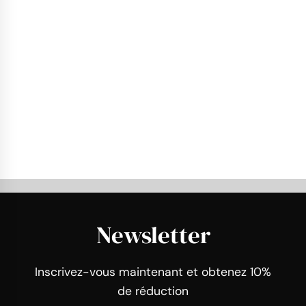
Newsletter
Inscrivez-vous maintenant et obtenez 10%
de réduction