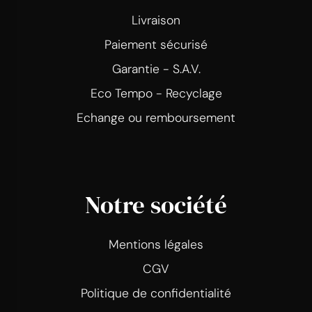
Livraison
Paiement sécurisé
Garantie - S.A.V.
Eco Tempo - Recyclage
Echange ou remboursement
Notre société
Mentions légales
CGV
Politique de confidentialité