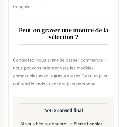
français.
Peut-on graver une montre de la
sélection ?
Contactez-nous avant de passer commande —
nous pouvons orienter vers les modèles
compatibles avec la gravure laser. C'est un plus
qui rend le cadeau encore plus personnel.
Notre conseil final
Si vous hésitez encore : la
Pierre Lannier