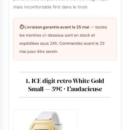
mais inconfortable finit dans le tiroir.
⏱ Livraison garantie avant le 25 mai
— toutes
les montres ci-dessous sont en stock et
expédiées sous 24h. Commandez avant le 23
mai pour être serein.
1. ICE digit retro White Gold
Small — 59€ · L'audacieuse