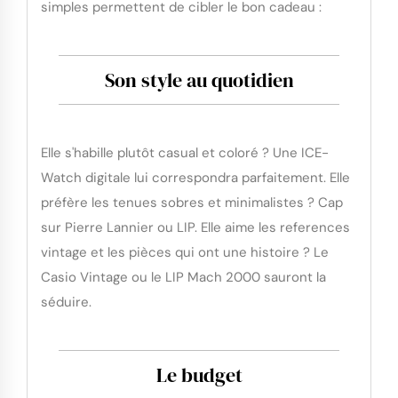
simples permettent de cibler le bon cadeau :
Son style au quotidien
Elle s'habille plutôt casual et coloré ? Une ICE-
Watch digitale lui correspondra parfaitement. Elle
préfère les tenues sobres et minimalistes ? Cap
sur Pierre Lannier ou LIP. Elle aime les references
vintage et les pièces qui ont une histoire ? Le
Casio Vintage ou le LIP Mach 2000 sauront la
séduire.
Le budget