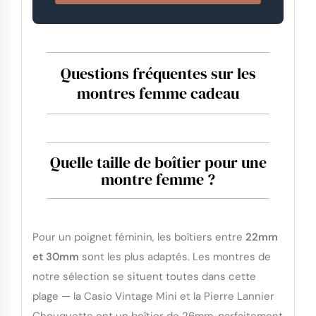
Questions fréquentes sur les
montres femme cadeau
Quelle taille de boîtier pour une
montre femme ?
Pour un poignet féminin, les boîtiers entre
22mm
et 30mm
sont les plus adaptés. Les montres de
notre sélection se situent toutes dans cette
plage — la Casio Vintage Mini et la Pierre Lannier