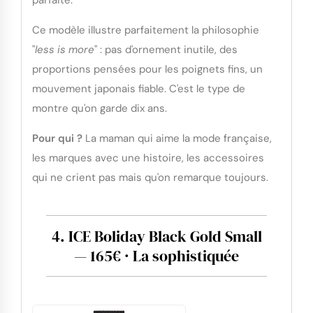
parfaite.
Ce modèle illustre parfaitement la philosophie
"
less is more
" : pas d'ornement inutile, des
proportions pensées pour les poignets fins, un
mouvement japonais fiable. C'est le type de
montre qu'on garde dix ans.
Pour qui ?
La maman qui aime la mode française,
les marques avec une histoire, les accessoires
qui ne crient pas mais qu'on remarque toujours.
4. ICE Boliday Black Gold Small
— 165€ · La sophistiquée