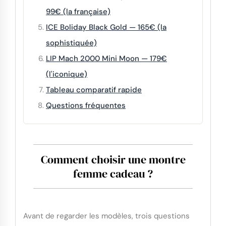
99€ (la française)
ICE Boliday Black Gold — 165€ (la
sophistiquée)
LIP Mach 2000 Mini Moon — 179€
(l'iconique)
Tableau comparatif rapide
Questions fréquentes
Comment choisir une montre
femme cadeau ?
Avant de regarder les modèles, trois questions