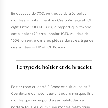
En dessous de 70€, on trouve de très belles
montres — notamment les Casio Vintage et ICE
digit. Entre 90€ et 130€, le rapport qualité/prix
est excellent (Pierre Lannier, ICE). Au-delà de
150€, on entre dans les pièces durables, à garder
des années — LIP et ICE Boliday.
Le type de boîtier et de bracelet
Boîtier rond ou carré ? Bracelet cuir ou acier ?
Ces détails comptent autant que la marque. Une
montre qui correspond à ses habitudes se
portera tous les jours ; une montre magnifique