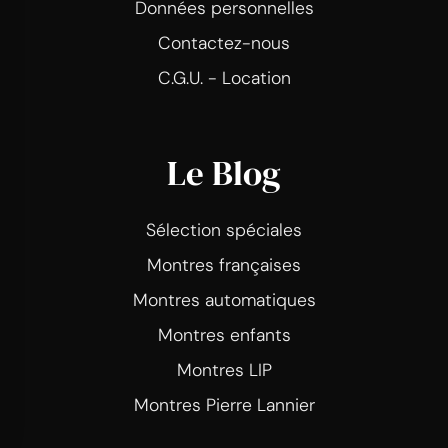
Données personnelles
Contactez-nous
C.G.U. - Location
Le Blog
Sélection spéciales
Montres françaises
Montres automatiques
Montres enfants
Montres LIP
Montres Pierre Lannier