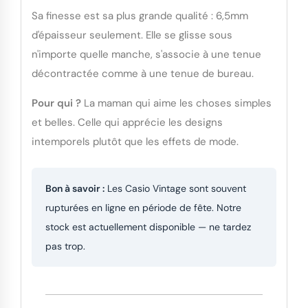
Sa finesse est sa plus grande qualité : 6,5mm
d'épaisseur seulement. Elle se glisse sous
n'importe quelle manche, s'associe à une tenue
décontractée comme à une tenue de bureau.
Pour qui ?
La maman qui aime les choses simples
et belles. Celle qui apprécie les designs
intemporels plutôt que les effets de mode.
Bon à savoir :
Les Casio Vintage sont souvent
rupturées en ligne en période de fête. Notre
stock est actuellement disponible — ne tardez
pas trop.