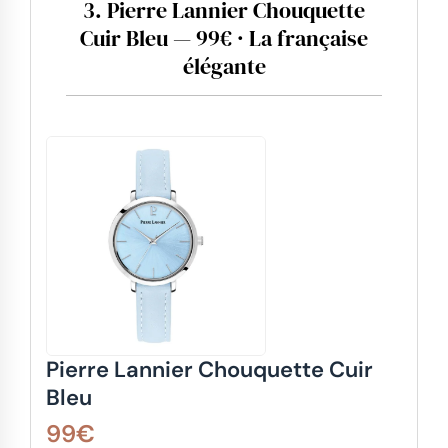
3. Pierre Lannier Chouquette
Cuir Bleu — 99€ · La française
élégante
Pierre Lannier Chouquette Cuir
Bleu
99€