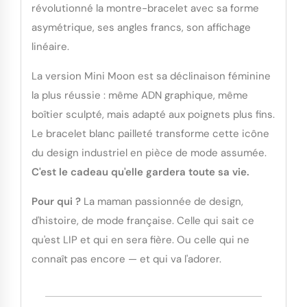
révolutionné la montre-bracelet avec sa forme
asymétrique, ses angles francs, son affichage
linéaire.
La version Mini Moon est sa déclinaison féminine
la plus réussie : même ADN graphique, même
boîtier sculpté, mais adapté aux poignets plus fins.
Le bracelet blanc pailleté transforme cette icône
du design industriel en pièce de mode assumée.
C'est le cadeau qu'elle gardera toute sa vie.
Pour qui ?
La maman passionnée de design,
d'histoire, de mode française. Celle qui sait ce
qu'est LIP et qui en sera fière. Ou celle qui ne
connaît pas encore — et qui va l'adorer.