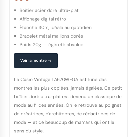
Boîtier acier doré ultra-plat
Affichage digital rétro
Étanche 30m, idéale au quotidien
Bracelet métal maillons dorés
Poids 20g — légèreté absolue
Voir la montre →
Le Casio Vintage LA670WEGA est l'une des
montres les plus copiées, jamais égalées. Ce petit
boîtier doré ultra-plat est devenu un classique de
mode au fil des années. On le retrouve au poignet
de créatrices, d'architectes, de rédactrices de
mode — et de beaucoup de mamans qui ont le
sens du style.