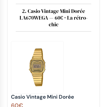
2. Casio Vintage Mini Dorée
LA670WEGA — 60€ · La rétro-
chic
Casio Vintage Mini Dorée
60€