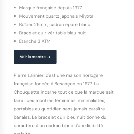
Marque française depuis 1977
Mouvement quartz japonais Miyota
Boîtier 26mm, cadran épuré blanc
Bracelet cuir véritable bleu nuit
Étanche 3 ATM
Voir la montre →
Pierre Lannier, c'est une maison horlogère
française fondée à Besançon en 1977. La
Chouquette incarne tout ce que la marque sait
faire : des montres féminines, minimalistes,
portables au quotidien sans jamais paraître
banales. Le bracelet cuir bleu nuit donne du
caractère à un cadran blanc d'une lisibilité