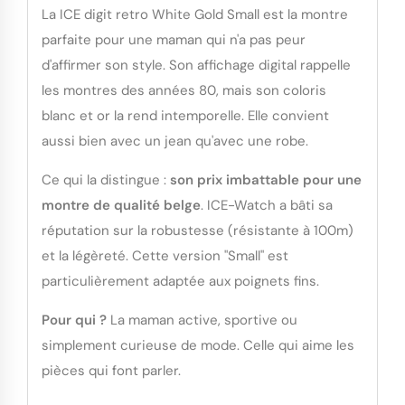
La ICE digit retro White Gold Small est la montre
parfaite pour une maman qui n'a pas peur
d'affirmer son style. Son affichage digital rappelle
les montres des années 80, mais son coloris
blanc et or la rend intemporelle. Elle convient
aussi bien avec un jean qu'avec une robe.
Ce qui la distingue :
son prix imbattable pour une
montre de qualité belge
. ICE-Watch a bâti sa
réputation sur la robustesse (résistante à 100m)
et la légèreté. Cette version "Small" est
particulièrement adaptée aux poignets fins.
Pour qui ?
La maman active, sportive ou
simplement curieuse de mode. Celle qui aime les
pièces qui font parler.