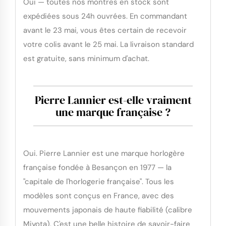
Oui — toutes nos montres en stock sont
expédiées sous 24h ouvrées. En commandant
avant le 23 mai, vous êtes certain de recevoir
votre colis avant le 25 mai. La livraison standard
est gratuite, sans minimum d'achat.
Pierre Lannier est-elle vraiment
une marque française ?
Oui. Pierre Lannier est une marque horlogère
française fondée à Besançon en 1977 — la
"capitale de l'horlogerie française". Tous les
modèles sont conçus en France, avec des
mouvements japonais de haute fiabilité (calibre
Miyota). C'est une belle histoire de savoir-faire