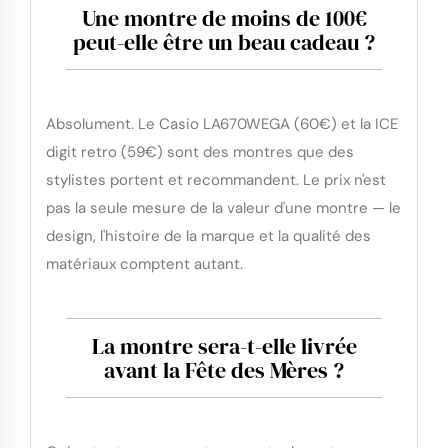
Une montre de moins de 100€
peut-elle être un beau cadeau ?
Absolument. Le Casio LA670WEGA (60€) et la ICE
digit retro (59€) sont des montres que des
stylistes portent et recommandent. Le prix n'est
pas la seule mesure de la valeur d'une montre — le
design, l'histoire de la marque et la qualité des
matériaux comptent autant.
La montre sera-t-elle livrée
avant la Fête des Mères ?