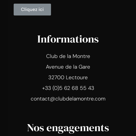
Cliquez ici
Informations
Club de la Montre
Avenue de la Gare
32700 Lectoure
+33 (0)5 62 68 55 43
contact@clubdelamontre.com
Nos engagements