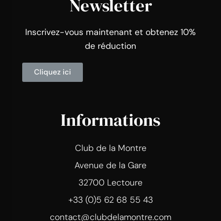
Newsletter
Inscrivez-vous maintenant et obtenez 10%
de réduction
Cliquez ici
Informations
Club de la Montre
Avenue de la Gare
32700 Lectoure
+33 (0)5 62 68 55 43
contact@clubdelamontre.com