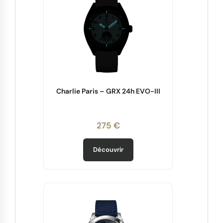
Charlie Paris – GRX 24h EVO-III
275 €
Découvrir