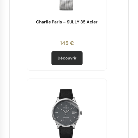
Charlie Paris – SULLY 35 Acier
145 €
Découvrir