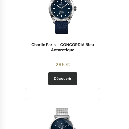
Charlie Paris – CONCORDIA Bleu
Antarctique
295 €
Découvrir