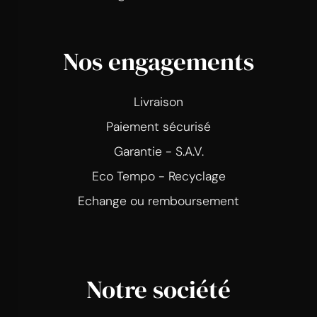
Nos engagements
Livraison
Paiement sécurisé
Garantie - S.A.V.
Eco Tempo - Recyclage
Echange ou remboursement
Notre société