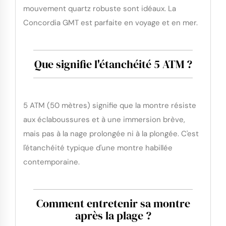
mouvement quartz robuste sont idéaux. La
Concordia GMT est parfaite en voyage et en mer.
Que signifie l'étanchéité 5 ATM ?
5 ATM (50 mètres) signifie que la montre résiste
aux éclabous​sures et à une immersion brève,
mais pas à la nage prolongée ni à la plongée. C'est
l'étanchéité typique d'une montre habillée
contemporaine.
Comment entretenir sa montre
après la plage ?