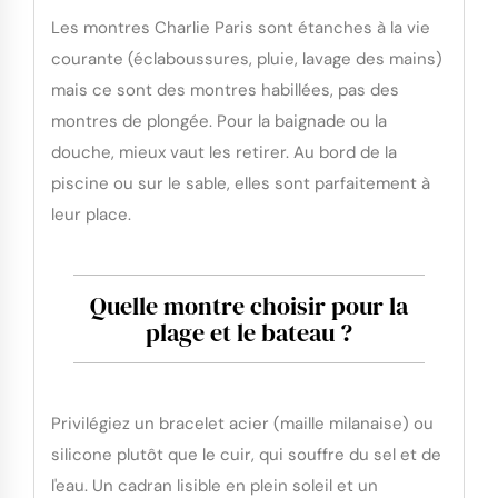
Les montres Charlie Paris sont étanches à la vie
courante (éclabous​sures, pluie, lavage des mains)
mais ce sont des montres habillées, pas des
montres de plongée. Pour la baignade ou la
douche, mieux vaut les retirer. Au bord de la
piscine ou sur le sable, elles sont parfaitement à
leur place.
Quelle montre choisir pour la
plage et le bateau ?
Privilégiez un bracelet acier (maille milanaise) ou
silicone plutôt que le cuir, qui souffre du sel et de
l'eau. Un cadran lisible en plein soleil et un