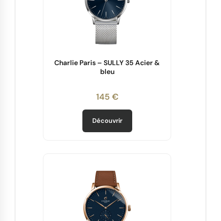
Charlie Paris – SULLY 35 Acier &
bleu
145 €
Découvrir