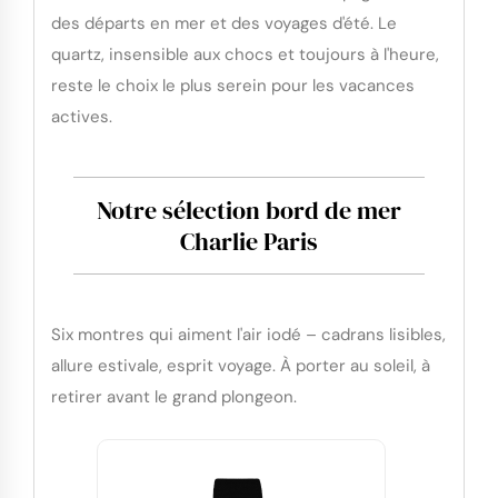
des départs en mer et des voyages d'été. Le
quartz, insensible aux chocs et toujours à l'heure,
reste le choix le plus serein pour les vacances
actives.
Notre sélection bord de mer
Charlie Paris
Six montres qui aiment l'air iodé – cadrans lisibles,
allure estivale, esprit voyage. À porter au soleil, à
retirer avant le grand plongeon.