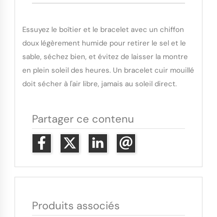
Essuyez le boîtier et le bracelet avec un chiffon
doux légèrement humide pour retirer le sel et le
sable, séchez bien, et évitez de laisser la montre
en plein soleil des heures. Un bracelet cuir mouillé
doit sécher à l'air libre, jamais au soleil direct.
Partager ce contenu
Produits associés