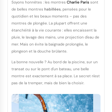
Soyons honnêtes : les montres
Charlie Paris
sont
de belles montres
habillées
, pensées pour le
quotidien et les beaux moments – pas des
montres de plongée. La plupart offrent une
étanchéité à la vie courante : elles encaissent la
pluie, le lavage des mains, une projection d'eau de
mer. Mais on évite la baignade prolongée, le
plongeon et la douche brûlante.
La bonne nouvelle ? Au bord de la piscine, sur un
transat ou sur le pont d'un bateau, une belle
montre est exactement à sa place. Le secret n'est
pas de la tremper, mais de bien la choisir.