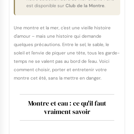
est disponible sur
Club de la Montre
.
Une montre et la mer, c'est une vieille histoire
d'amour – mais une histoire qui demande
quelques précautions. Entre le sel, le sable, le
soleil et l'envie de piquer une tête, tous les garde-
temps ne se valent pas au bord de l'eau. Voici
comment choisir, porter et entretenir votre
montre cet été, sans la mettre en danger.
Montre et eau : ce qu'il faut
vraiment savoir