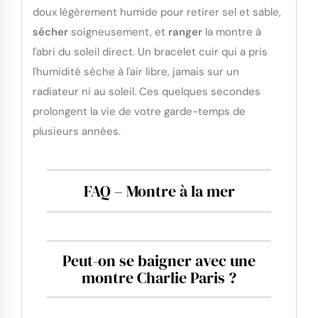
doux légèrement humide pour retirer sel et sable,
sécher
soigneusement, et
ranger
la montre à
l'abri du soleil direct. Un bracelet cuir qui a pris
l'humidité sèche à l'air libre, jamais sur un
radiateur ni au soleil. Ces quelques secondes
prolongent la vie de votre garde-temps de
plusieurs années.
FAQ – Montre à la mer
Peut-on se baigner avec une
montre Charlie Paris ?