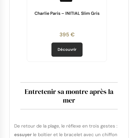
Charlie Paris – INITIAL Slim Gris
395 €
Découvrir
Entretenir sa montre après la
mer
De retour de la plage, le réflexe en trois gestes :
essuyer
le boîtier et le bracelet avec un chiffon