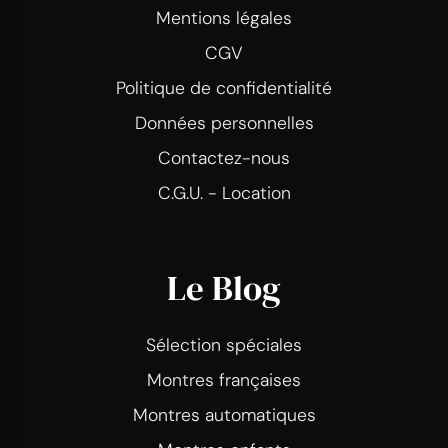
Mentions légales
CGV
Politique de confidentialité
Données personnelles
Contactez-nous
C.G.U. - Location
Le Blog
Sélection spéciales
Montres françaises
Montres automatiques