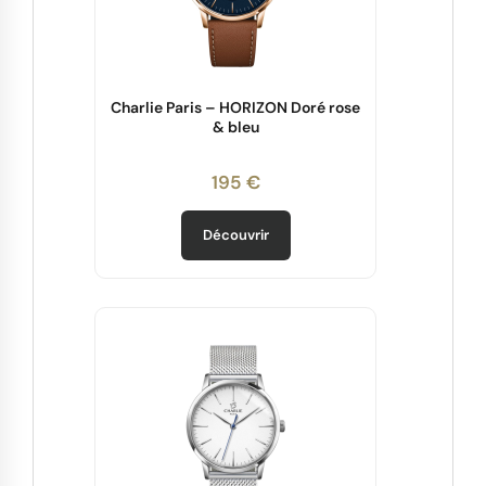
Charlie Paris – HORIZON Doré rose
& bleu
195 €
Découvrir