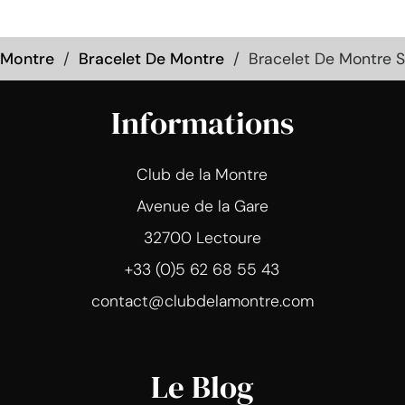
 Montre
Bracelet De Montre
Bracelet De Montre 
Informations
Club de la Montre
Avenue de la Gare
32700 Lectoure
+33 (0)5 62 68 55 43
contact@clubdelamontre.com
Le Blog