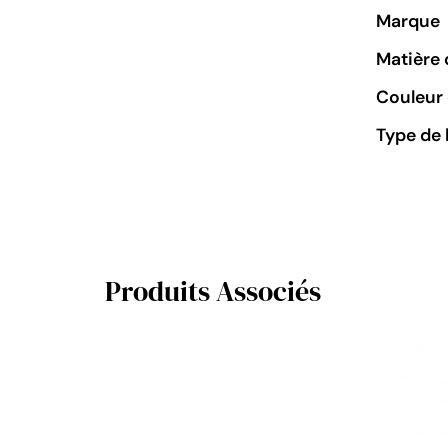
Marque
Matière 
Couleur 
Type de 
Produits Associés