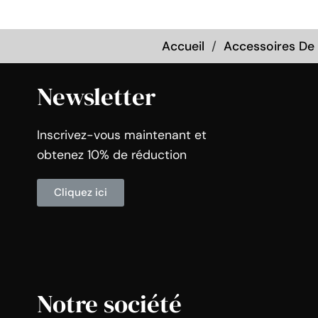
Accueil
Accessoires De
Newsletter
Inscrivez-vous maintenant et
obtenez 10% de réduction
Cliquez ici
Notre société