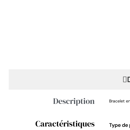
Description
Bracelet e
Caractéristiques
Type de 