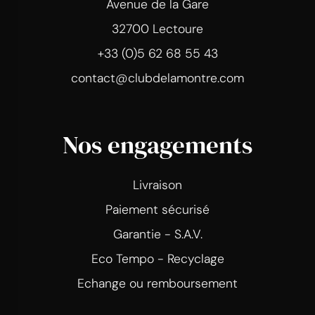
Avenue de la Gare
32700 Lectoure
+33 (0)5 62 68 55 43
contact@clubdelamontre.com
Nos engagements
Livraison
Paiement sécurisé
Garantie - S.A.V.
Eco Tempo - Recyclage
Echange ou remboursement