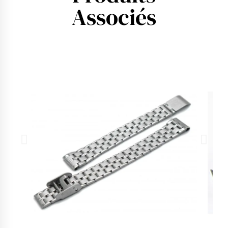
Associés