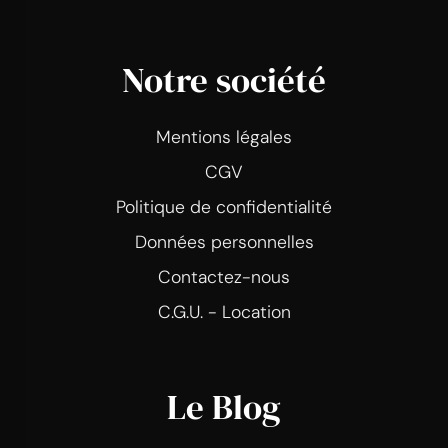
Notre société
Mentions légales
CGV
Politique de confidentialité
Données personnelles
Contactez-nous
C.G.U. - Location
Le Blog