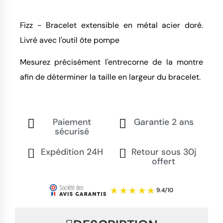
Fizz - Bracelet extensible en métal acier doré.
Livré avec l'outil ôte pompe
Mesurez précisément l'entrecorne de la montre
afin de déterminer la taille en largeur du bracelet.
Paiement
Garantie 2 ans
sécurisé
Expédition 24H
Retour sous 30j
offert