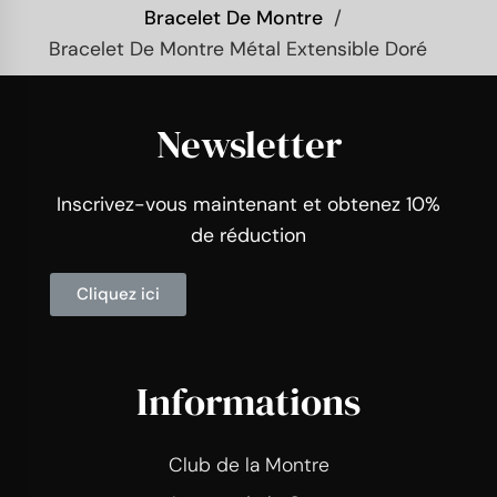
Bracelet De Montre
Bracelet De Montre Métal Extensible Doré
Newsletter
Inscrivez-vous maintenant et obtenez 10%
de réduction
Cliquez ici
Informations
Club de la Montre