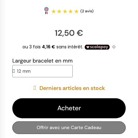
12,50 €
Largeur bracelet en mm
(2 avis)
Derniers articles en stock
Acheter
Offrir avec une Carte Cadeau