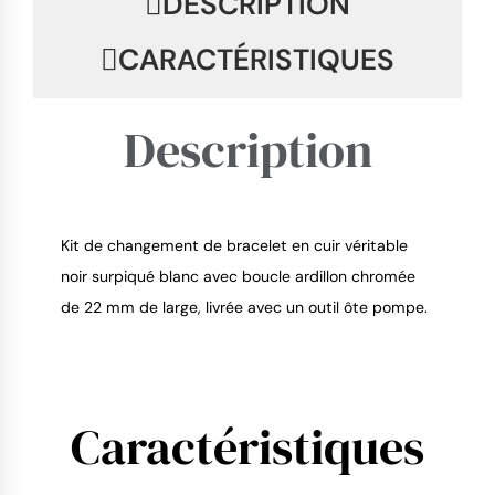
DESCRIPTION
CARACTÉRISTIQUES
Description
Kit de changement de bracelet en cuir véritable
9.4
/
10
noir surpiqué blanc avec boucle ardillon chromée
de 22 mm de large, livrée avec un outil ôte pompe.
Caractéristiques