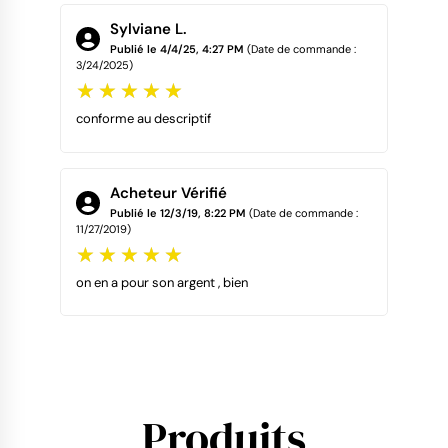
Sylviane L.
Publié le 4/4/25, 4:27 PM
(Date de commande :
3/24/2025)
conforme au descriptif
Acheteur Vérifié
Publié le 12/3/19, 8:22 PM
(Date de commande :
11/27/2019)
on en a pour son argent , bien
Produits