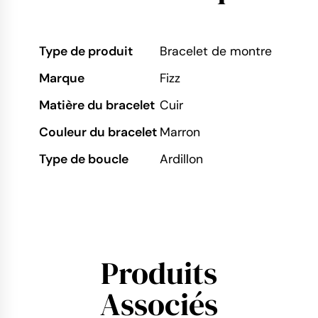
Type de produit
Bracelet de montre
Marque
Fizz
Matière du bracelet
Cuir
Couleur du bracelet
Marron
Type de boucle
Ardillon
Produits
Associés