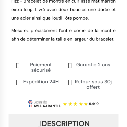
Fizz - Bracelet de montre en cuir lisse mat marron
extra long. Livré avec deux boucles une dorée et
une acier ainsi que l'outil l'ôte pompe.
Mesurez précisément l'entre corne de la montre
afin de déterminer la taille en largeur du bracelet.
Paiement
Garantie 2 ans
sécurisé
Expédition 24H
Retour sous 30j
offert
DESCRIPTION