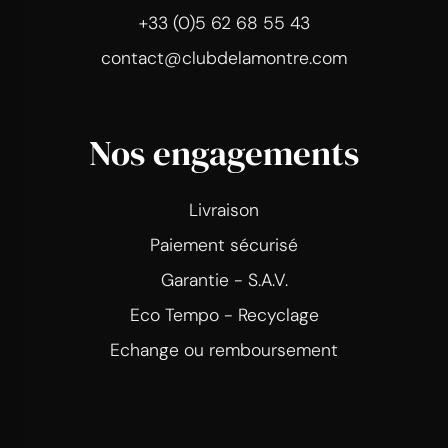
+33 (0)5 62 68 55 43
contact@clubdelamontre.com
Nos engagements
Livraison
Paiement sécurisé
Garantie - S.A.V.
Eco Tempo - Recyclage
Echange ou remboursement