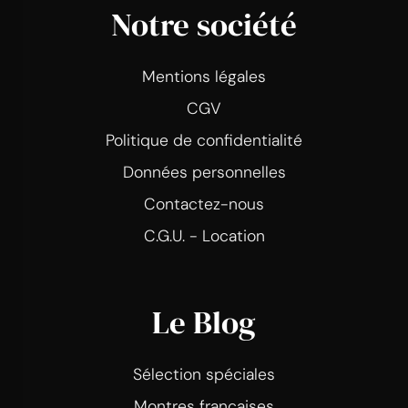
Notre société
Mentions légales
CGV
Politique de confidentialité
Données personnelles
Contactez-nous
C.G.U. - Location
Le Blog
Sélection spéciales
Montres françaises