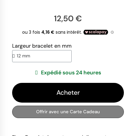
12,50 €
Largeur bracelet en mm
Expédié sous 24 heures
Acheter
Offrir avec une Carte Cadeau