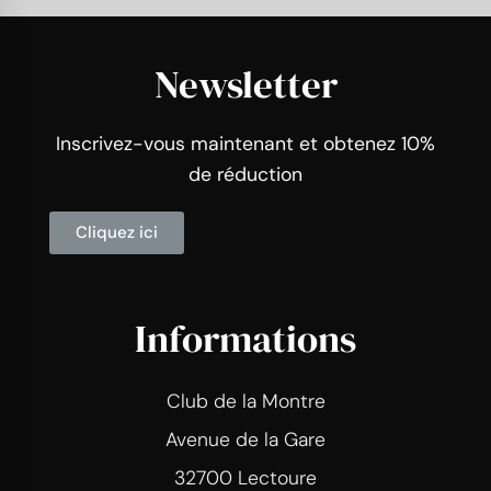
Newsletter
Inscrivez-vous maintenant et obtenez 10%
de réduction
Cliquez ici
Informations
Club de la Montre
Avenue de la Gare
32700 Lectoure