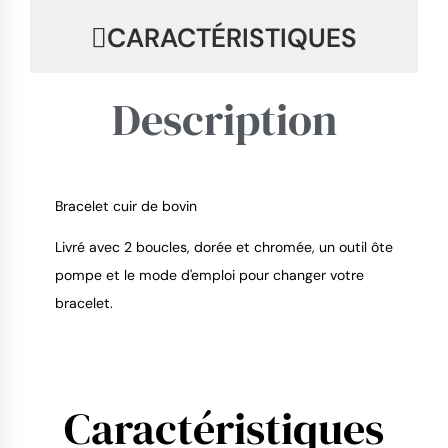
CARACTÉRISTIQUES
Description
Bracelet cuir de bovin
9.4
/
10
Livré avec 2 boucles, dorée et chromée, un outil ôte
pompe et le mode d'emploi pour changer votre
bracelet.
Caractéristiques