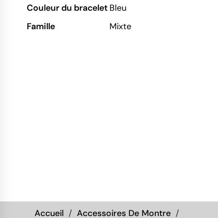
Couleur du bracelet
Bleu
Famille
Mixte
Accueil
Accessoires De Montre