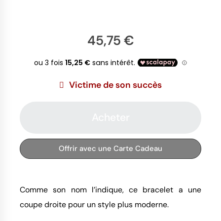
45,75 €
Victime de son succès
Acheter
Offrir avec une Carte Cadeau
Comme son nom l’indique, ce bracelet a une
coupe droite pour un style plus moderne.