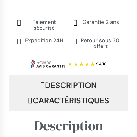
Paiement
Garantie 2 ans
sécurisé
Expédition 24H
Retour sous 30j
offert
DESCRIPTION
CARACTÉRISTIQUES
Description