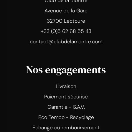
Club de la Montre
Avenue de la Gare
32700 Lectoure
+33 (0)5 62 68 55 43
contact@clubdelamontre.com
Nos engagements
Livraison
Paiement sécurisé
Garantie - S.A.V.
Eco Tempo - Recyclage
Echange ou remboursement