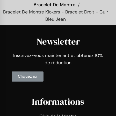
Bracelet De Montre
Bracelet De Montre Klokers - Bracelet Droit - Cuir
Bleu Jean
Newsletter
Inscrivez-vous maintenant et obtenez 10%
de réduction
Cliquez ici
Informations