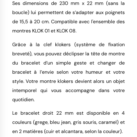
Ses dimensions de 230 mm x 22 mm (sans la
boucle) lui permettent de s’adapter aux poignets
de 15,5 à 20 cm. Compatible avec l'ensemble des
montres KLOK 01 et KLOK 08.
Grâce à la clef klokers (système de fixation
breveté), vous pouvez déclipser la tête de montre
du bracelet d’un simple geste et changer de
bracelet à l’envie selon votre humeur et votre
style. Votre montre klokers devient alors un objet
intemporel qui vous accompagne dans votre
quotidien.
Le bracelet droit 22 mm est disponible en 4
couleurs (grege, bleu jean, gris souris, caramel) et
en 2 matières (cuir et alcantara, selon la couleur).