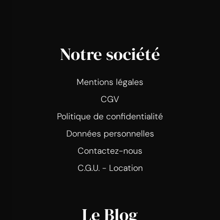
Notre société
Mentions légales
CGV
Politique de confidentialité
Données personnelles
Contactez-nous
C.G.U. - Location
Le Blog