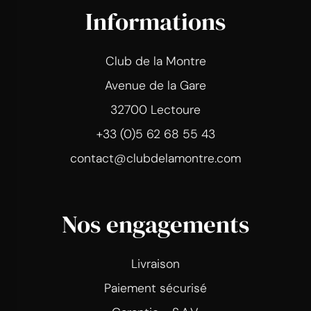
Informations
Club de la Montre
Avenue de la Gare
32700 Lectoure
+33 (0)5 62 68 55 43
contact@clubdelamontre.com
Nos engagements
Livraison
Paiement sécurisé