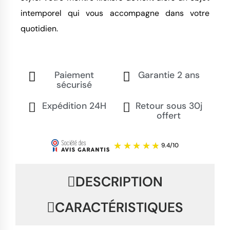
intemporel qui vous accompagne dans votre
quotidien.
Paiement
Garantie 2 ans
sécurisé
Expédition 24H
Retour sous 30j
offert
DESCRIPTION
CARACTÉRISTIQUES