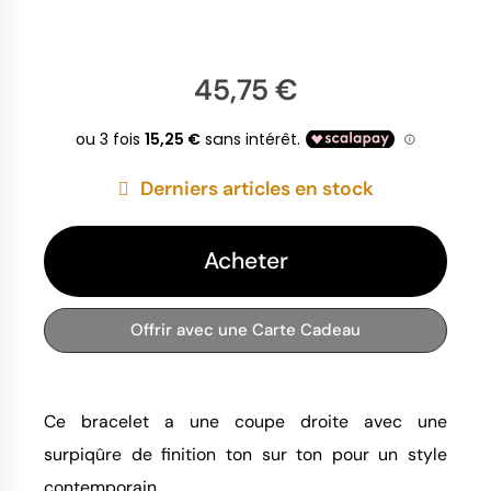
45,75 €
Derniers articles en stock
Acheter
Offrir avec une Carte Cadeau
Ce bracelet a une coupe droite avec une
surpiqûre de finition ton sur ton pour un style
contemporain.