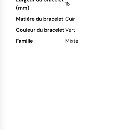
18
(mm)
Matière du bracelet
Cuir
Couleur du bracelet
Vert
Famille
Mixte