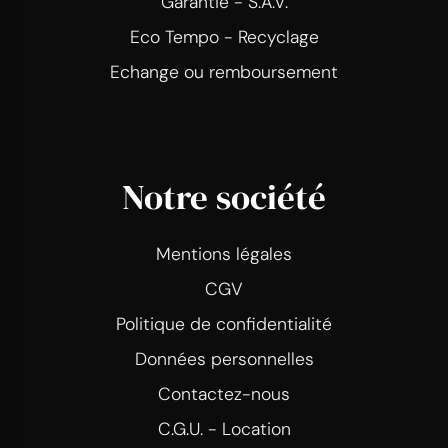
Garantie - S.A.V.
Eco Tempo - Recyclage
Echange ou remboursement
Notre société
Mentions légales
CGV
Politique de confidentialité
Données personnelles
Contactez-nous
C.G.U. - Location