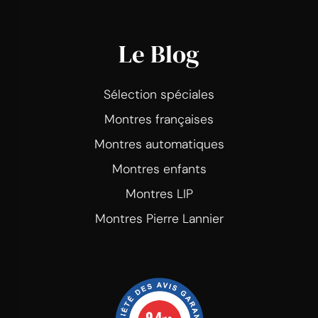
Le Blog
Sélection spéciales
Montres françaises
Montres automatiques
Montres enfants
Montres LIP
Montres Pierre Lannier
9.4