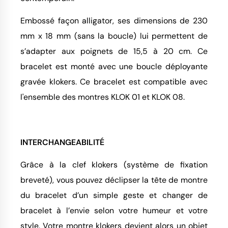
Embossé façon alligator, ses dimensions de 230
mm x 18 mm (sans la boucle) lui permettent de
s’adapter aux poignets de 15,5 à 20 cm. Ce
bracelet est monté avec une boucle déployante
gravée klokers. Ce bracelet est compatible avec
l'ensemble des montres KLOK 01 et KLOK 08.
INTERCHANGEABILITÉ
Grâce à la clef klokers (système de fixation
breveté), vous pouvez déclipser la tête de montre
du bracelet d’un simple geste et changer de
bracelet à l’envie selon votre humeur et votre
style. Votre montre klokers devient alors un objet