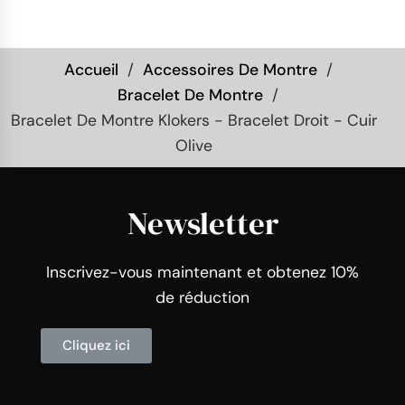
Accueil
Accessoires De Montre
Bracelet De Montre
Bracelet De Montre Klokers - Bracelet Droit - Cuir
Olive
Newsletter
Inscrivez-vous maintenant et obtenez 10%
de réduction
Cliquez ici