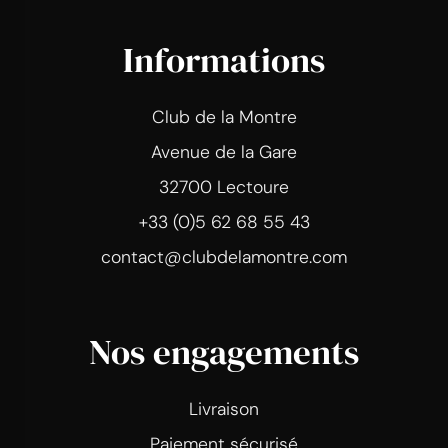
Informations
Club de la Montre
Avenue de la Gare
32700 Lectoure
+33 (0)5 62 68 55 43
contact@clubdelamontre.com
Nos engagements
Livraison
Paiement sécurisé