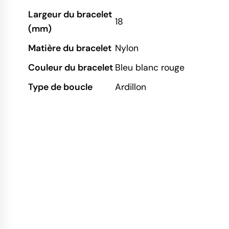
Largeur du bracelet
18
(mm)
Matière du bracelet
Nylon
Couleur du bracelet
Bleu blanc rouge
Type de boucle
Ardillon