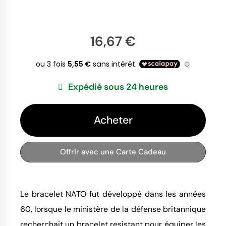
16,67 €
Expédié sous 24 heures
Acheter
Offrir avec une Carte Cadeau
Le bracelet NATO fut développé dans les années
60, lorsque le ministère de la défense britannique
recherchait un bracelet resistant pour équiper les