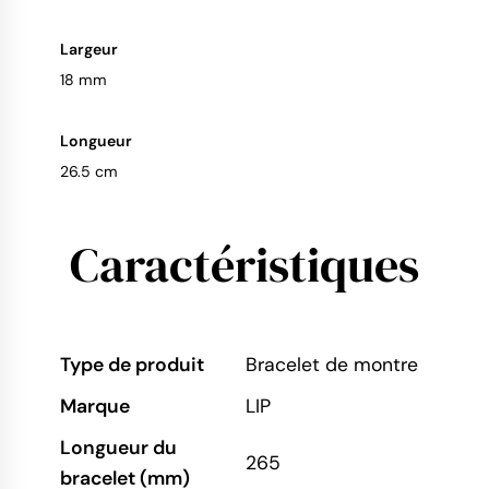
Largeur
18 mm
Longueur
26.5 cm
Caractéristiques
Type de produit
Bracelet de montre
Marque
LIP
Longueur du
265
bracelet (mm)