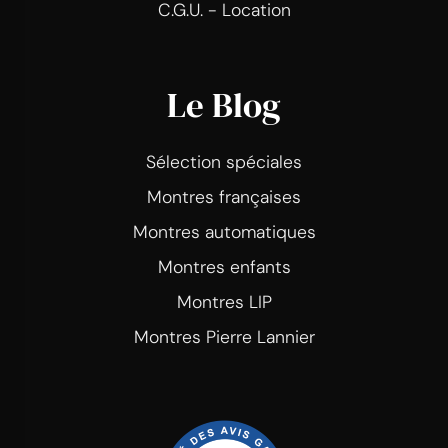
C.G.U. - Location
Le Blog
Sélection spéciales
Montres françaises
Montres automatiques
Montres enfants
Montres LIP
Montres Pierre Lannier