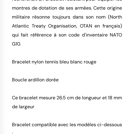
montres de dotation de ses armées. Cette origine
militaire résonne toujours dans son nom (North
Atlantic Treaty Organisation, OTAN en français)
qui fait référence à son code d'inventaire NATO
G10.
Bracelet nylon tennis bleu blanc rouge
Boucle ardillon dorée
Ce bracelet mesure 26.5 cm de longueur et 18 mm
de largeur
Bracelet compatible avec les modèles ci-dessous
: