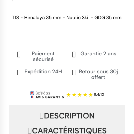
T18 - Himalaya 35 mm - Nautic Ski - GDG 35 mm
Paiement
Garantie 2 ans
sécurisé
Expédition 24H
Retour sous 30j
offert
DESCRIPTION
CARACTÉRISTIQUES