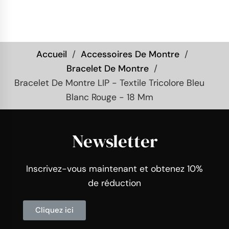
Accueil
Accessoires De Montre
Bracelet De Montre
Bracelet De Montre LIP - Textile Tricolore Bleu
Blanc Rouge - 18 Mm
Newsletter
Inscrivez-vous maintenant et obtenez 10%
de réduction
Cliquez ici