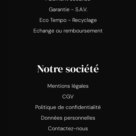
Garantie - S.A.V.
Eco Tempo - Recyclage
Echange ou remboursement
Notre société
Mentions légales
CGV
Politique de confidentialité
Données personnelles
Contactez-nous