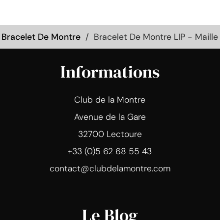
Bracelet De Montre
Bracelet De Montre LIP - Mail
Informations
Club de la Montre
Avenue de la Gare
32700 Lectoure
+33 (0)5 62 68 55 43
contact@clubdelamontre.com
Le Blog