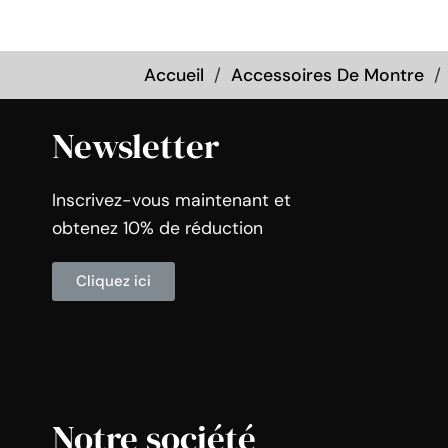
Accueil
Accessoires De Montre
Newsletter
Inscrivez-vous maintenant et
obtenez 10% de réduction
Cliquez ici
Notre société