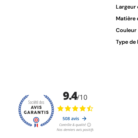
Largeur 
Matière 
Couleur 
Type de 