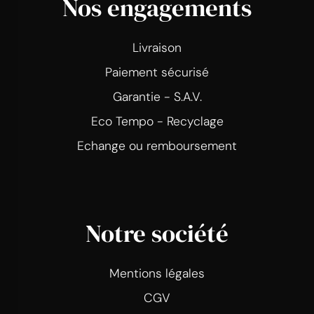
Nos engagements
Livraison
Paiement sécurisé
Garantie - S.A.V.
Eco Tempo - Recyclage
Echange ou remboursement
Notre société
Mentions légales
CGV