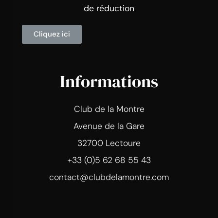
de réduction
Cliquez ici
Informations
Club de la Montre
Avenue de la Gare
32700 Lectoure
+33 (0)5 62 68 55 43
contact@clubdelamontre.com