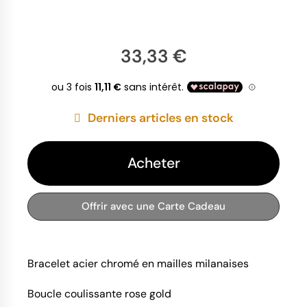
33,33 €
Derniers articles en stock
Acheter
Offrir avec une Carte Cadeau
Bracelet acier chromé en mailles milanaises
Boucle coulissante rose gold