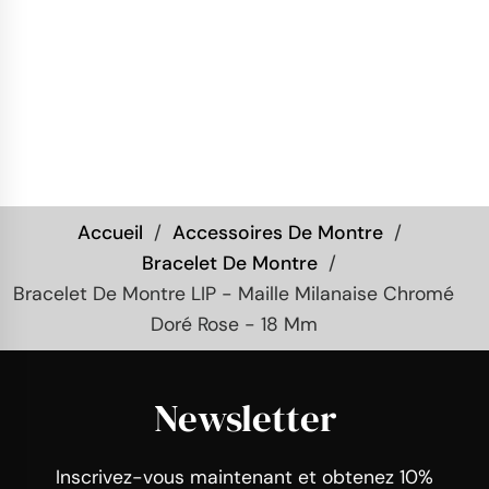
Accueil
Accessoires De Montre
Bracelet De Montre
Bracelet De Montre LIP - Maille Milanaise Chromé
Doré Rose - 18 Mm
Newsletter
Inscrivez-vous maintenant et obtenez 10%