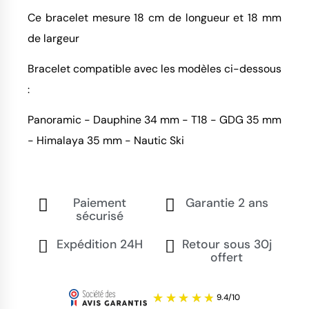
Ce bracelet mesure 18 cm de longueur et 18 mm
de largeur
Bracelet compatible avec les modèles ci-dessous
:
Panoramic - Dauphine 34 mm - T18 - GDG 35 mm
- Himalaya 35 mm - Nautic Ski
Paiement
Garantie 2 ans
sécurisé
Expédition 24H
Retour sous 30j
offert