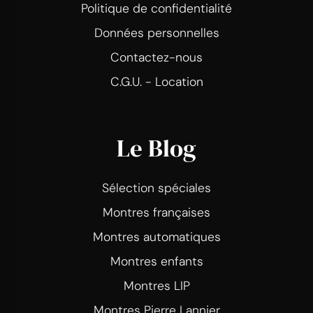
Politique de confidentialité
Données personnelles
Contactez-nous
C.G.U. - Location
Le Blog
Sélection spéciales
Montres françaises
Montres automatiques
Montres enfants
Montres LIP
Montres Pierre Lannier