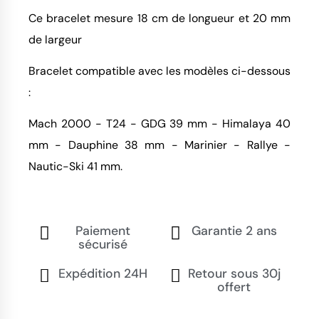
Ce bracelet mesure 18 cm de longueur et 20 mm
de largeur
Bracelet compatible avec les modèles ci-dessous
:
Mach 2000 - T24 - GDG 39 mm - Himalaya 40
mm - Dauphine 38 mm - Marinier - Rallye -
Nautic-Ski 41 mm.
Paiement
Garantie 2 ans
sécurisé
Expédition 24H
Retour sous 30j
offert