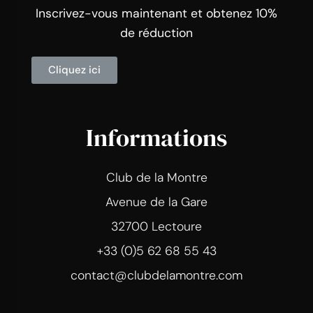
Inscrivez-vous maintenant et obtenez 10%
de réduction
Cliquez ici
Informations
Club de la Montre
Avenue de la Gare
32700 Lectoure
+33 (0)5 62 68 55 43
contact@clubdelamontre.com