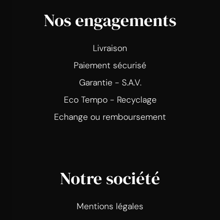
Nos engagements
Livraison
Paiement sécurisé
Garantie - S.A.V.
Eco Tempo - Recyclage
Echange ou remboursement
Notre société
Mentions légales