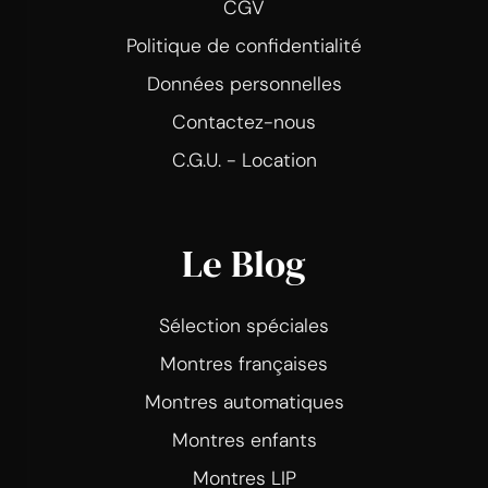
CGV
Politique de confidentialité
Données personnelles
Contactez-nous
C.G.U. - Location
Le Blog
Sélection spéciales
Montres françaises
Montres automatiques
Montres enfants
Montres LIP