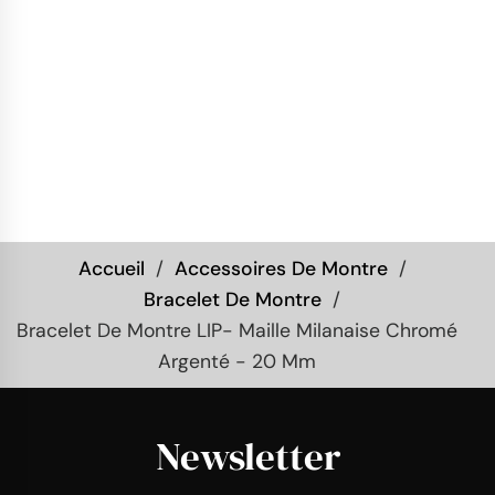
Accueil
Accessoires De Montre
Bracelet De Montre
Bracelet De Montre LIP- Maille Milanaise Chromé
Argenté - 20 Mm
Newsletter