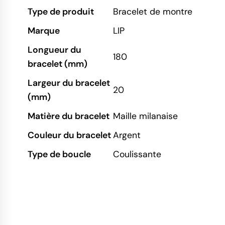
Type de produit
Bracelet de montre
Marque
LIP
Longueur du
180
bracelet (mm)
Largeur du bracelet
20
(mm)
Matière du bracelet
Maille milanaise
Couleur du bracelet
Argent
Type de boucle
Coulissante