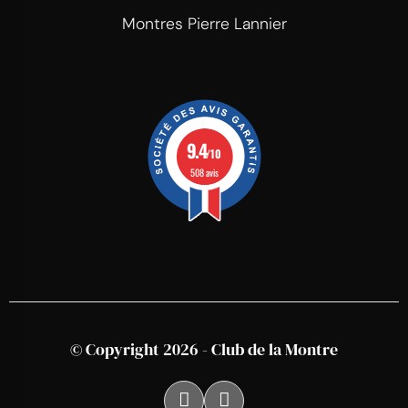
Montres Pierre Lannier
9.4
/10
508 avis
© Copyright 2026 - Club de la Montre