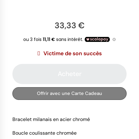
33,33 €
Victime de son succès
Acheter
Offrir avec une Carte Cadeau
Bracelet milanais en acier chromé
Boucle coulissante chromée