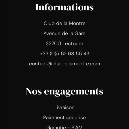
Informations
Club de la Montre
Avenue de la Gare
32700 Lectoure
+33 (0)5 62 68 55 43
contact@clubdelamontre.com
Nos engagements
Livraison
Paiement sécurisé
Garantie - S.A.V.