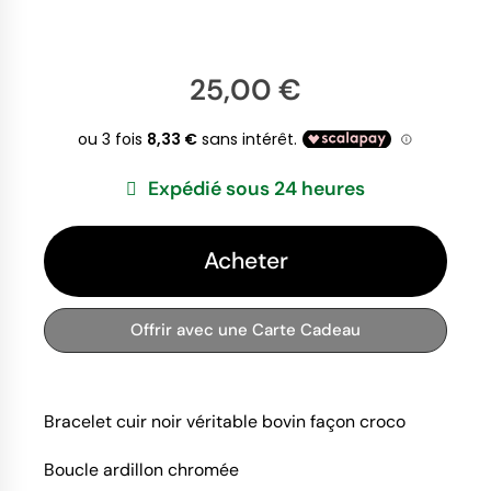
25,00 €
Expédié sous 24 heures
Acheter
Offrir avec une Carte Cadeau
Bracelet cuir noir véritable bovin façon croco
Boucle ardillon chromée