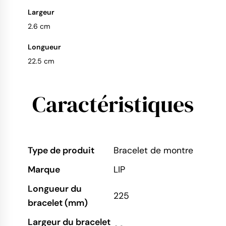
Largeur
2.6 cm
Longueur
22.5 cm
Caractéristiques
Type de produit
Bracelet de montre
Marque
LIP
Longueur du
225
bracelet (mm)
Largeur du bracelet