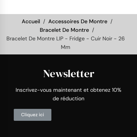
Accueil
Accessoires De Montre
Bracelet De Montre
Bracelet De Montre LIP - Fridge - Cuir Noir - 26
Mm
Newsletter
Inscrivez-vous maintenant et obtenez 10%
de réduction
Cliquez ici