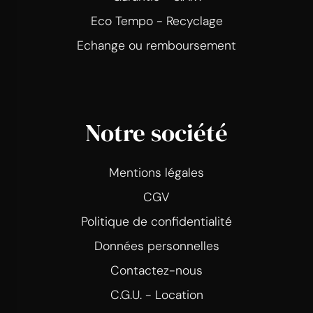
Eco Tempo - Recyclage
Echange ou remboursement
Notre société
Mentions légales
CGV
Politique de confidentialité
Données personnelles
Contactez-nous
C.G.U. - Location