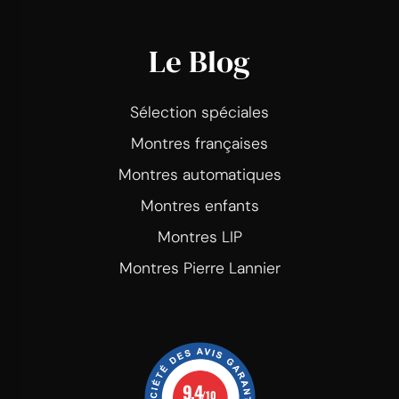
Le Blog
Sélection spéciales
Montres françaises
Montres automatiques
Montres enfants
Montres LIP
Montres Pierre Lannier
9.4
/10