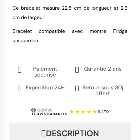
Ce bracelet mesure 22.5 cm de longueur et 2.6
cm de largeur
Bracelet compatible avec montre Fridge
uniquement
Paiement
Garantie 2 ans
sécurisé
Expédition 24H
Retour sous 30j
offert
DESCRIPTION