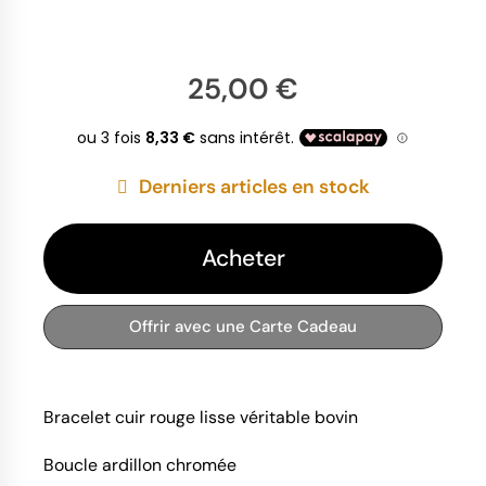
25,00 €
Derniers articles en stock
Acheter
Offrir avec une Carte Cadeau
Bracelet cuir rouge lisse véritable bovin
Boucle ardillon chromée