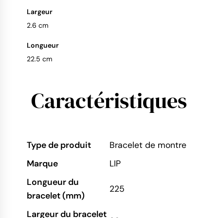
Largeur
2.6 cm
Longueur
22.5 cm
Caractéristiques
Type de produit
Bracelet de montre
Marque
LIP
Longueur du
225
bracelet (mm)
Largeur du bracelet