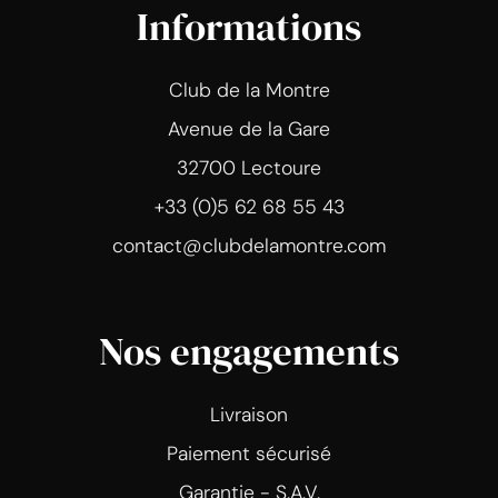
Informations
Club de la Montre
Avenue de la Gare
32700 Lectoure
+33 (0)5 62 68 55 43
contact@clubdelamontre.com
Nos engagements
Livraison
Paiement sécurisé
Garantie - S.A.V.