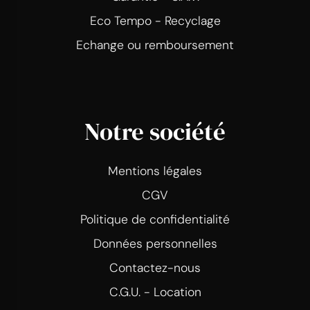
Eco Tempo - Recyclage
Echange ou remboursement
Notre société
Mentions légales
CGV
Politique de confidentialité
Données personnelles
Contactez-nous
C.G.U. - Location