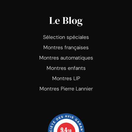
Le Blog
Sélection spéciales
Montres françaises
Montres automatiques
Montres enfants
Montres LIP
Montres Pierre Lannier
9.4
/10