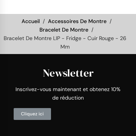
Accueil
Accessoires De Montre
Bracelet De Montre
Bracelet De Montre LIP - Fridge - Cuir Rouge - 26
Mm
Newsletter
Inscrivez-vous maintenant et obtenez 10%
de réduction
Cliquez ici