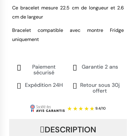
Ce bracelet mesure 22.5 cm de longueur et 2.6
cm de largeur
Bracelet compatible avec montre Fridge
uniquement
Paiement
Garantie 2 ans
sécurisé
Expédition 24H
Retour sous 30j
offert
DESCRIPTION