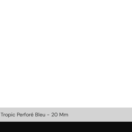
 Tropic Perforé Bleu - 20 Mm