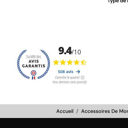
Type de 
Accueil
Accessoires De Mo