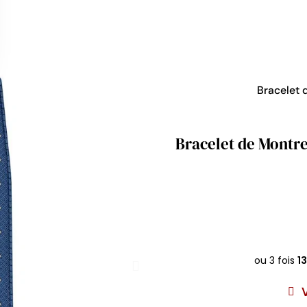
Bracelet 
Bracelet de Montre