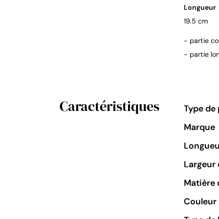
Longueur
19.5 cm
- partie co
- partie lo
Caractéristiques
Type de 
Marque
Longueu
Largeur 
Matière 
Couleur 