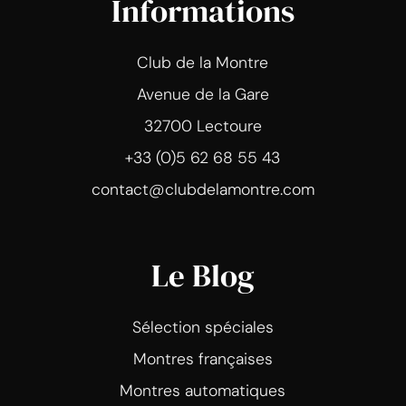
Informations
Club de la Montre
Avenue de la Gare
32700 Lectoure
+33 (0)5 62 68 55 43
contact@clubdelamontre.com
Le Blog
Sélection spéciales
Montres françaises
Montres automatiques