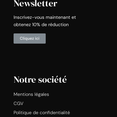
Newsletter
Inscrivez-vous maintenant et
obtenez 10% de réduction
Cliquez ici
Notre société
Mentions légales
CGV
Politique de confidentialité