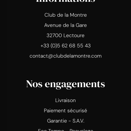
Club de la Montre
Avenue de la Gare
32700 Lectoure
+33 (0)5 62 68 55 43
contact@clubdelamontre.com
Nos engagements
Livraison
Paiement sécurisé
Garantie - S.A.V.
Eco Tempo - Recyclage