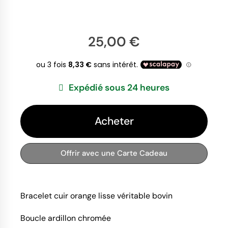
25,00 €
Expédié sous 24 heures
Acheter
Offrir avec une Carte Cadeau
Bracelet cuir orange lisse véritable bovin
Boucle ardillon chromée