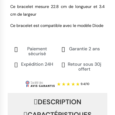
Ce bracelet mesure 22.8 cm de longueur et 3.4
cm de largeur
Ce bracelet est compatible avec le modèle Diode
Paiement
Garantie 2 ans
sécurisé
Expédition 24H
Retour sous 30j
offert
DESCRIPTION
CARACTÉRISTIQUES