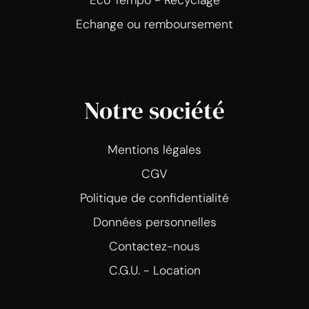
Echange ou remboursement
Notre société
Mentions légales
CGV
Politique de confidentialité
Données personnelles
Contactez-nous
C.G.U. - Location