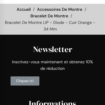
Accueil
Accessoires De Montre
Bracelet De Montre
Bracelet De Montre LIP - Diode - Cuir Orange -
34 Mm
Newsletter
Inscrivez-vous maintenant et obtenez 10%
de réduction
Cliquez ici
Informations