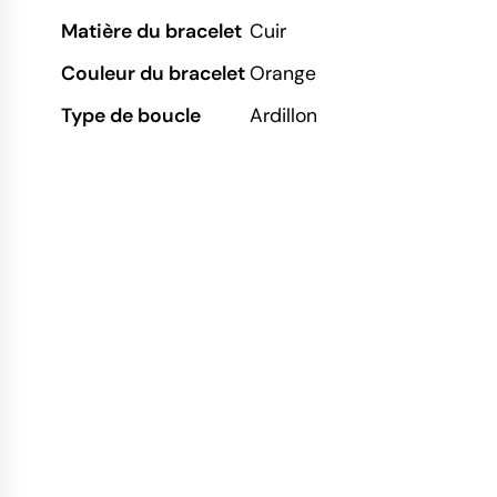
Matière du bracelet
Cuir
Couleur du bracelet
Orange
Type de boucle
Ardillon