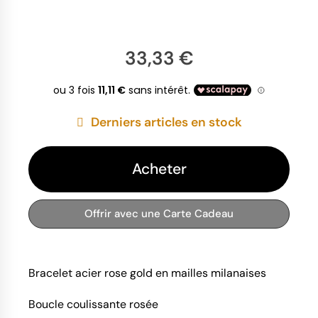
33,33 €
Derniers articles en stock
Acheter
Offrir avec une Carte Cadeau
Bracelet acier rose gold en mailles milanaises
Boucle coulissante rosée