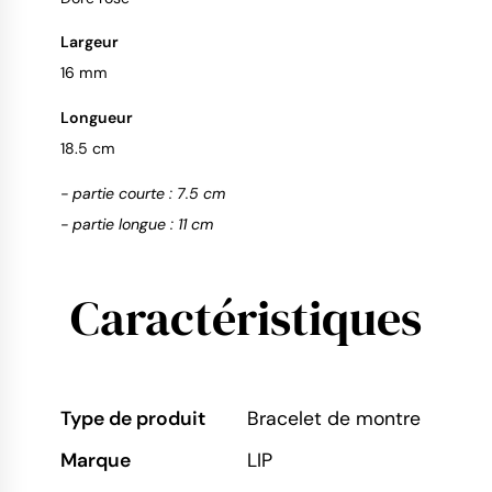
Largeur
16 mm
Longueur
18.5 cm
- partie courte : 7.5 cm
- partie longue : 11 cm
Caractéristiques
Type de produit
Bracelet de montre
Marque
LIP