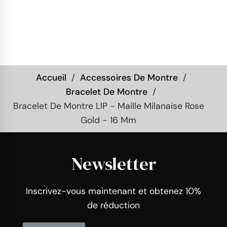
Accueil
Accessoires De Montre
Bracelet De Montre
Bracelet De Montre LIP - Maille Milanaise Rose
Gold - 16 Mm
Newsletter
Inscrivez-vous maintenant et obtenez 10%
de réduction