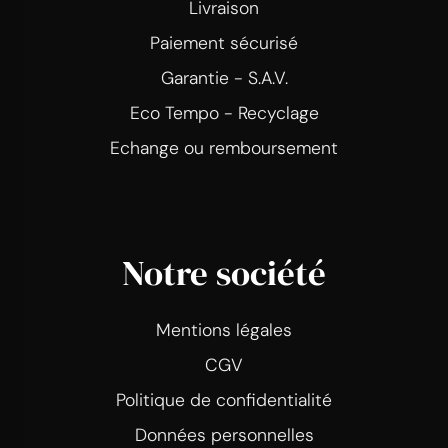
Livraison
Paiement sécurisé
Garantie - S.A.V.
Eco Tempo - Recyclage
Echange ou remboursement
Notre société
Mentions légales
CGV
Politique de confidentialité
Données personnelles