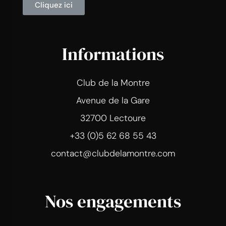
Cliquez ici
Informations
Club de la Montre
Avenue de la Gare
32700 Lectoure
+33 (0)5 62 68 55 43
contact@clubdelamontre.com
Nos engagements