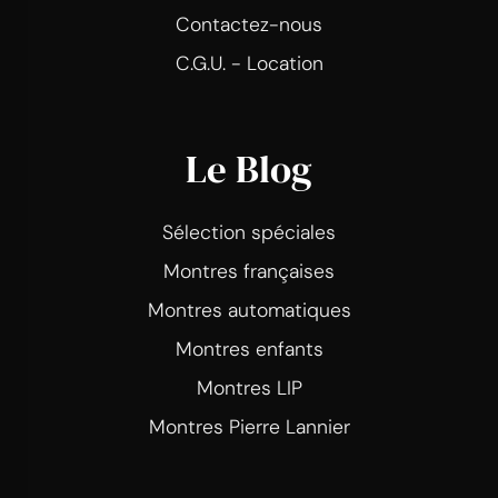
Contactez-nous
C.G.U. - Location
Le Blog
Sélection spéciales
Montres françaises
Montres automatiques
Montres enfants
Montres LIP
Montres Pierre Lannier