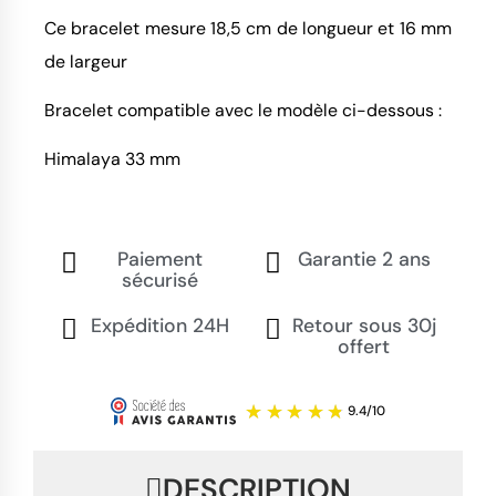
Ce bracelet mesure 18,5 cm de longueur et 16 mm
de largeur
Bracelet compatible avec le modèle ci-dessous :
Himalaya 33 mm
Paiement
Garantie 2 ans
sécurisé
Expédition 24H
Retour sous 30j
offert
DESCRIPTION