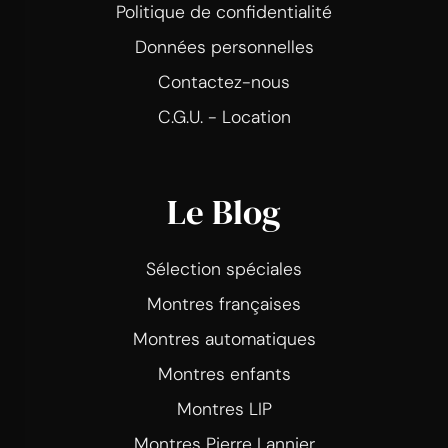
Politique de confidentialité
Données personnelles
Contactez-nous
C.G.U. - Location
Le Blog
Sélection spéciales
Montres françaises
Montres automatiques
Montres enfants
Montres LIP
Montres Pierre Lannier