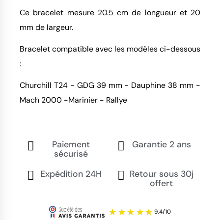
Ce bracelet mesure 20.5 cm de longueur et 20
mm de largeur.
Bracelet compatible avec les modèles ci-dessous
:
Churchill T24 - GDG 39 mm - Dauphine 38 mm -
Mach 2000 -Marinier - Rallye
Paiement
Garantie 2 ans
sécurisé
Expédition 24H
Retour sous 30j
offert