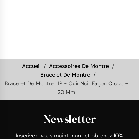
Accueil
Accessoires De Montre
Bracelet De Montre
Bracelet De Montre LIP - Cuir Noir Façon Croco -
20 Mm
Newsletter
Inscrivez-vous maintenant et obtenez 10%