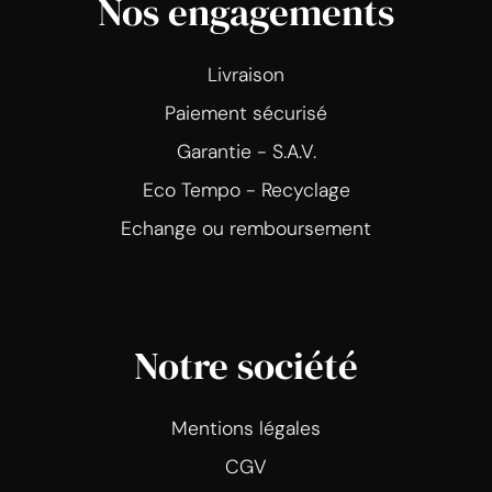
Nos engagements
Livraison
Paiement sécurisé
Garantie - S.A.V.
Eco Tempo - Recyclage
Echange ou remboursement
Notre société
Mentions légales
CGV