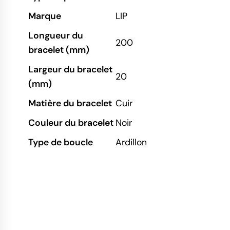
Marque
LIP
Longueur du
200
bracelet (mm)
Largeur du bracelet
20
(mm)
Matière du bracelet
Cuir
Couleur du bracelet
Noir
Type de boucle
Ardillon