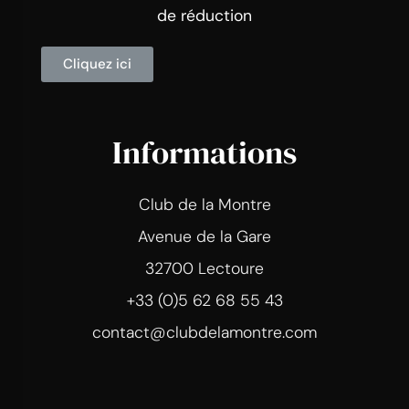
de réduction
Cliquez ici
Informations
Club de la Montre
Avenue de la Gare
32700 Lectoure
+33 (0)5 62 68 55 43
contact@clubdelamontre.com