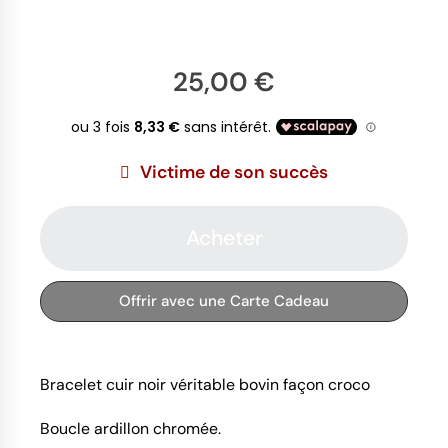
25,00 €
Victime de son succès
Acheter
Offrir avec une Carte Cadeau
Bracelet cuir noir véritable bovin façon croco
Boucle ardillon chromée.