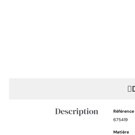
Description
Référence
675419
Matière