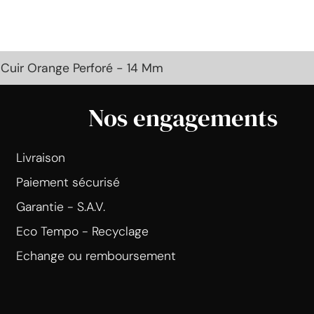
 Cuir Orange Perforé - 14 Mm
Nos engagements
Livraison
Paiement sécurisé
Garantie - S.A.V.
Eco Tempo - Recyclage
Echange ou remboursement