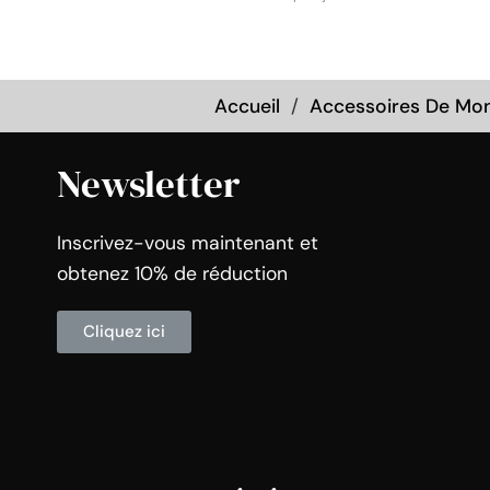
Accueil
Accessoires De Mon
Newsletter
Inscrivez-vous maintenant et
obtenez 10% de réduction
Cliquez ici