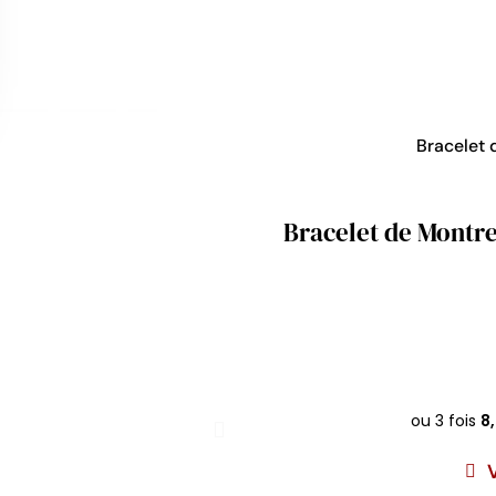
Bracelet 
Bracelet de Montre