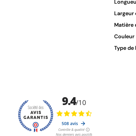
Longueu
Largeur 
Matière 
Couleur 
Type de 