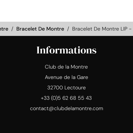
tre
Bracelet De Montre
Bracelet De Montre LIP -
Informations
Club de la Montre
Avenue de la Gare
32700 Lectoure
+33 (0)5 62 68 55 43
contact@clubdelamontre.com