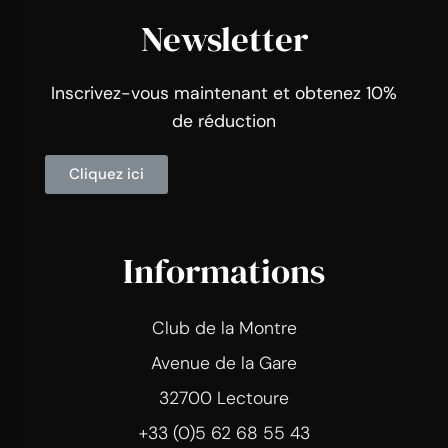
Newsletter
Inscrivez-vous maintenant et obtenez 10%
de réduction
Cliquez ici
Informations
Club de la Montre
Avenue de la Gare
32700 Lectoure
+33 (0)5 62 68 55 43