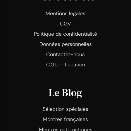
Mentions légales
CGV
Politique de confidentialité
Données personnelles
Contactez-nous
C.G.U. - Location
Le Blog
Sélection spéciales
Montres françaises
Montres automatiques