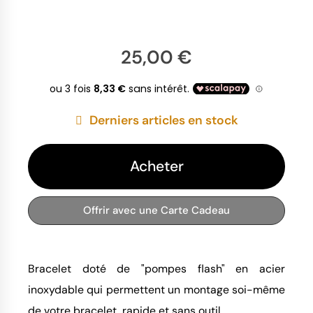
25,00 €
Derniers articles en stock
Acheter
Offrir avec une Carte Cadeau
Bracelet doté de "pompes flash" en acier
inoxydable qui permettent un montage soi-même
de votre bracelet, rapide et sans outil.