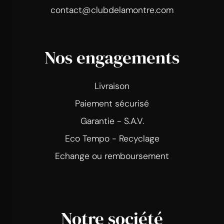
contact@clubdelamontre.com
Nos engagements
Livraison
Paiement sécurisé
Garantie - S.A.V.
Eco Tempo - Recyclage
Echange ou remboursement
Notre société