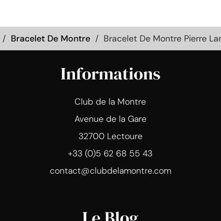
Bracelet De Montre
Bracelet De Montre Pierre L
Informations
Club de la Montre
Avenue de la Gare
32700 Lectoure
+33 (0)5 62 68 55 43
contact@clubdelamontre.com
Le Blog