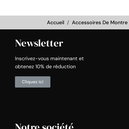
Accueil
Accessoires De Montre
Newsletter
Inscrivez-vous maintenant et
obtenez 10% de réduction
Cliquez ici
Notre société