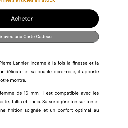
Acheter
rir avec une Carte Cadeau
ierre Lannier incarne à la fois la finesse et la
r délicate et sa boucle doré-rose, il apporte
otre montre.
femme de 16 mm, il est compatible avec les
ste, Tallia et Theia. Sa surpiqûre ton sur ton et
une finition soignée et un confort optimal au