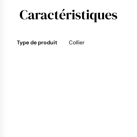
Caractéristiques
Type de produit
Collier