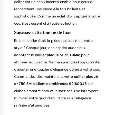
collier est un choix incontournable pour ceux qui 
recherchent une pièce à la fois brillante et 
sophistiquée. Comme un éclat d’or capturé à votre 
cou, il est essentiel à toute collection.
Saisissez cette touche de luxe
Et si ce collier était la pièce qui sublimait votre 
style ? Chaque jour, des esprits audacieux 
adoptent le 
collier plaqué or 750 3Mic
 pour 
affirmer leur unicité. Ne manquez pas l’opportunité 
d’ajouter une touche d’élégance dorée à votre cou. 
Commandez dès maintenant votre 
collier plaqué 
or 750 3Mic 45cm de référence 92160045
 sur 
clubdelamontre.com et laissez son luxe intemporel 
illuminer votre quotidien. Parce que l’élégance 
raffinée n’attend pas.