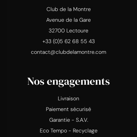
Club de la Montre
Avenue de la Gare
32700 Lectoure
+33 (0)5 62 68 55 43
contact@clubdelamontre.com
Nos engagements
Livraison
Paiement sécurisé
Garantie - S.A.V.
Eco Tempo - Recyclage