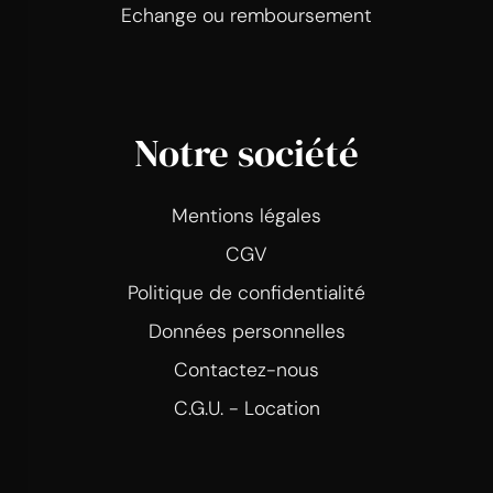
Echange ou remboursement
Notre société
Mentions légales
CGV
Politique de confidentialité
Données personnelles
Contactez-nous
C.G.U. - Location