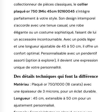
collectionneur de pièces classiques, le 
collier 
plaqué or 750 3Mic 45cm 92160045
 s’intègre 
parfaitement à votre style. Son design intemporel 
s’accorde avec une tenue casual, une robe 
élégante ou un costume sophistiqué, faisant de lui 
un accessoire incontournable. Avec un poids léger 
et une longueur ajustable de 45 à 50 cm, il offre un 
confort optimal. Personnalisable avec un pendentif 
assorti (option à explorer), il devient une expression 
unique de votre personnalité.
Des détails techniques qui font la différence
Matériau
: Plaqué or 750/1000 (18 carats) avec
une épaisseur de 3 microns, pour un éclat durable.
Longueur
: 45 cm, extensible à 50 cm pour un
ajustement personnalisé.