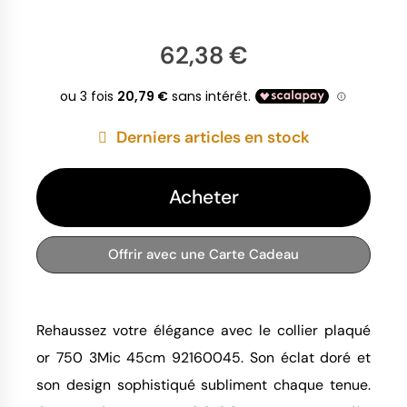
62,38 €
Derniers articles en stock
Acheter
Offrir avec une Carte Cadeau
Rehaussez votre élégance avec le collier plaqué 
or 750 3Mic 45cm 92160045. Son éclat doré et 
son design sophistiqué subliment chaque tenue. 