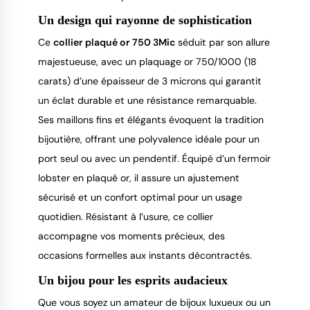
Un design qui rayonne de sophistication
Ce 
collier plaqué or 750 3Mic
 séduit par son allure 
majestueuse, avec un plaquage or 750/1000 (18 
carats) d’une épaisseur de 3 microns qui garantit 
un éclat durable et une résistance remarquable. 
Ses maillons fins et élégants évoquent la tradition 
bijoutière, offrant une polyvalence idéale pour un 
port seul ou avec un pendentif. Équipé d’un fermoir 
lobster en plaqué or, il assure un ajustement 
sécurisé et un confort optimal pour un usage 
quotidien. Résistant à l’usure, ce collier 
accompagne vos moments précieux, des 
occasions formelles aux instants décontractés.
Un bijou pour les esprits audacieux
Que vous soyez un amateur de bijoux luxueux ou un 