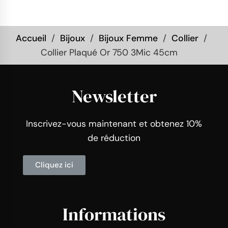
Accueil
Bijoux
Bijoux Femme
Collier
Collier Plaqué Or 750 3Mic 45cm
Newsletter
Inscrivez-vous maintenant et obtenez 10%
de réduction
Cliquez ici
Informations