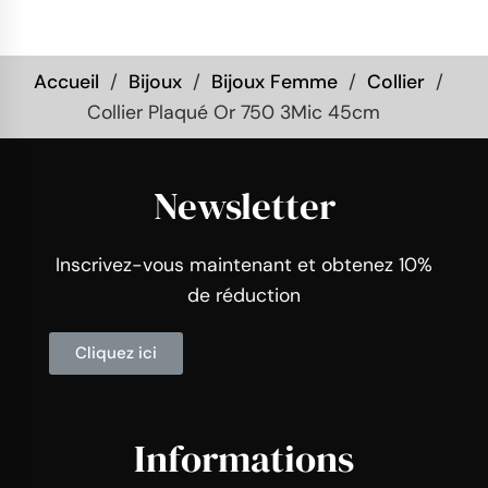
Accueil
Bijoux
Bijoux Femme
Collier
Collier Plaqué Or 750 3Mic 45cm
Newsletter
Inscrivez-vous maintenant et obtenez 10%
de réduction
Cliquez ici
Informations