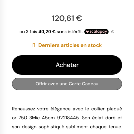
120,61 €
Derniers articles en stock
Acheter
Offrir avec une Carte Cadeau
Rehaussez votre élégance avec le collier plaqué 
or 750 3Mic 45cm 92218445. Son éclat doré et 
son design sophistiqué subliment chaque tenue. 