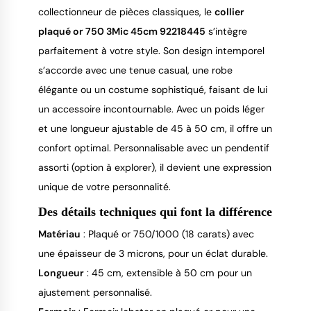
collectionneur de pièces classiques, le 
collier 
plaqué or 750 3Mic 45cm 92218445
 s’intègre 
parfaitement à votre style. Son design intemporel 
s’accorde avec une tenue casual, une robe 
élégante ou un costume sophistiqué, faisant de lui 
un accessoire incontournable. Avec un poids léger 
et une longueur ajustable de 45 à 50 cm, il offre un 
confort optimal. Personnalisable avec un pendentif 
assorti (option à explorer), il devient une expression 
unique de votre personnalité.
Des détails techniques qui font la différence
Matériau
: Plaqué or 750/1000 (18 carats) avec
une épaisseur de 3 microns, pour un éclat durable.
Longueur
: 45 cm, extensible à 50 cm pour un
ajustement personnalisé.