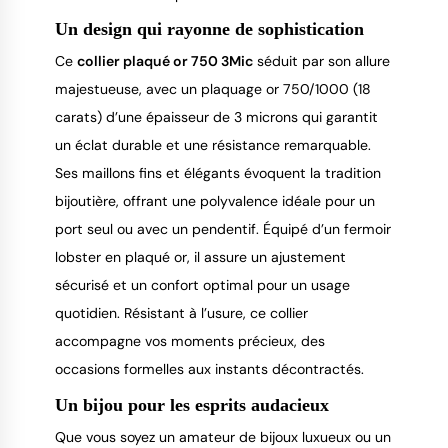
Un design qui rayonne de sophistication
Ce 
collier plaqué or 750 3Mic
 séduit par son allure 
majestueuse, avec un plaquage or 750/1000 (18 
carats) d’une épaisseur de 3 microns qui garantit 
un éclat durable et une résistance remarquable. 
Ses maillons fins et élégants évoquent la tradition 
bijoutière, offrant une polyvalence idéale pour un 
port seul ou avec un pendentif. Équipé d’un fermoir 
lobster en plaqué or, il assure un ajustement 
sécurisé et un confort optimal pour un usage 
quotidien. Résistant à l’usure, ce collier 
accompagne vos moments précieux, des 
occasions formelles aux instants décontractés.
Un bijou pour les esprits audacieux
Que vous soyez un amateur de bijoux luxueux ou un 