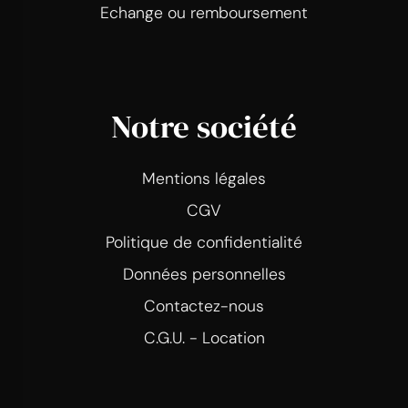
Echange ou remboursement
Notre société
Mentions légales
CGV
Politique de confidentialité
Données personnelles
Contactez-nous
C.G.U. - Location