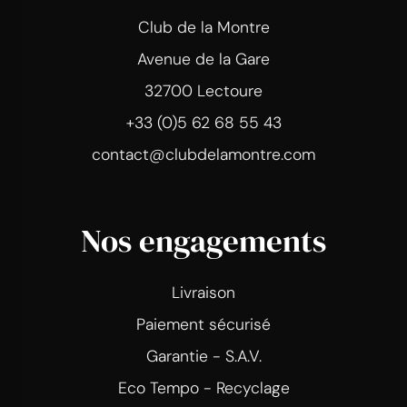
Club de la Montre
Avenue de la Gare
32700 Lectoure
+33 (0)5 62 68 55 43
contact@clubdelamontre.com
Nos engagements
Livraison
Paiement sécurisé
Garantie - S.A.V.
Eco Tempo - Recyclage