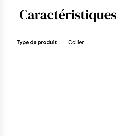
Caractéristiques
Type de produit
Collier