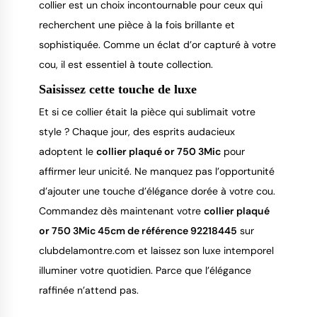
collier est un choix incontournable pour ceux qui 
recherchent une pièce à la fois brillante et 
sophistiquée. Comme un éclat d’or capturé à votre 
cou, il est essentiel à toute collection.
Saisissez cette touche de luxe
Et si ce collier était la pièce qui sublimait votre 
style ? Chaque jour, des esprits audacieux 
adoptent le 
collier plaqué or 750 3Mic
 pour 
affirmer leur unicité. Ne manquez pas l’opportunité 
d’ajouter une touche d’élégance dorée à votre cou. 
Commandez dès maintenant votre 
collier plaqué 
or 750 3Mic 45cm de référence 92218445
 sur 
clubdelamontre.com et laissez son luxe intemporel 
illuminer votre quotidien. Parce que l’élégance 
raffinée n’attend pas.