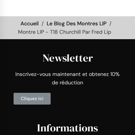
Accueil
Le Blog Des Montres LIP
Montre LIP - T18 Churchill Par Fred Lip
Newsletter
Inscrivez-vous maintenant et obtenez 10%
de réduction
Cliquez ici
Informations