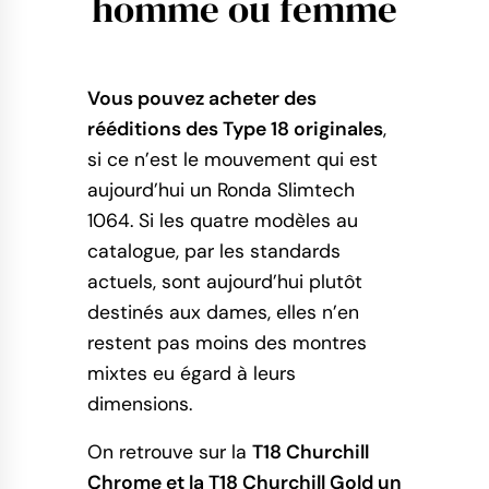
homme ou femme
Vous pouvez acheter des
rééditions des Type 18 originales
,
si ce n’est le mouvement qui est
aujourd’hui un Ronda Slimtech
1064. Si les quatre modèles au
catalogue, par les standards
actuels, sont aujourd’hui plutôt
destinés aux dames, elles n’en
restent pas moins des montres
mixtes eu égard à leurs
dimensions.
On retrouve sur la
T18 Churchill
Chrome et la T18 Churchill Gold un