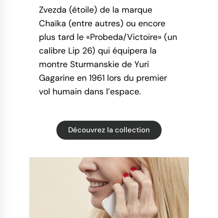
Zvezda (étoile) de la marque
Chaïka (entre autres) ou encore
plus tard le «Probeda/Victoire» (un
calibre Lip 26) qui équipera la
montre Sturmanskie de Yuri
Gagarine en 1961 lors du premier
vol humain dans l’espace.
Découvrez la collection