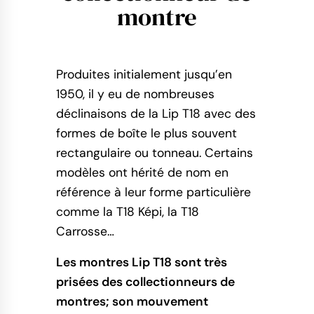
montre
Produites initialement jusqu’en
1950, il y eu de nombreuses
déclinaisons de la Lip T18 avec des
formes de boîte le plus souvent
rectangulaire ou tonneau. Certains
modèles ont hérité de nom en
référence à leur forme particulière
comme la T18 Képi, la T18
Carrosse…
Les montres Lip T18 sont très
prisées des collectionneurs de
montres; son mouvement