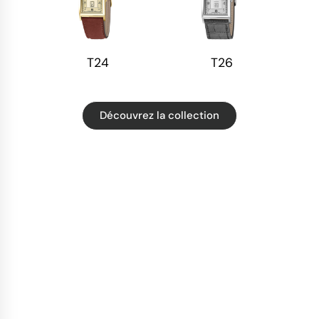
T24
T26
Découvrez la collection