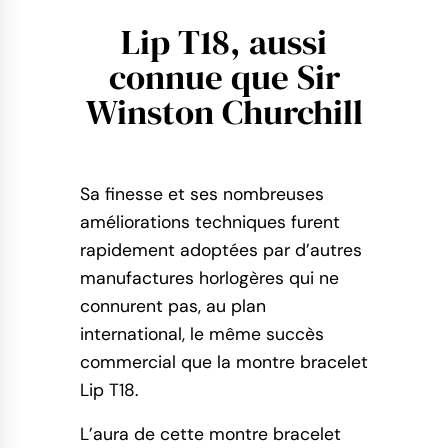
Lip T18, aussi
connue que Sir
Winston Churchill
Sa finesse et ses nombreuses
améliorations techniques furent
rapidement adoptées par d’autres
manufactures horlogères qui ne
connurent pas, au plan
international, le même succès
commercial que la montre bracelet
Lip T18.
L’aura de cette montre bracelet