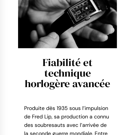
Fiabilité et
technique
horlogère avancée
Produite dès 1935 sous l’impulsion
de Fred Lip, sa production a connu
des soubresauts avec l’arrivée de
la seconde guerre mondiale. Entre