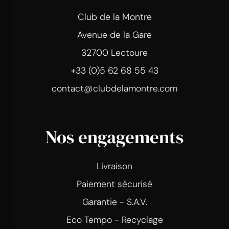
Club de la Montre
Avenue de la Gare
32700 Lectoure
+33 (0)5 62 68 55 43
contact@clubdelamontre.com
Nos engagements
Livraison
Paiement sécurisé
Garantie - S.A.V.
Eco Tempo - Recyclage