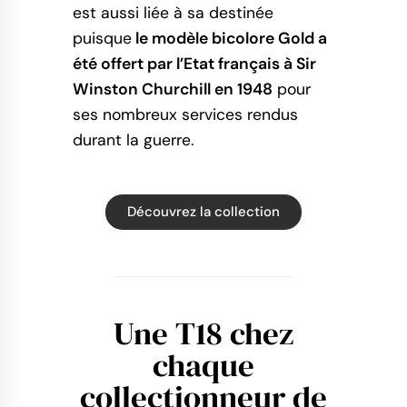
est aussi liée à sa destinée
puisque
le modèle bicolore Gold a
été offert par l’Etat français à Sir
Winston Churchill en 1948
pour
ses nombreux services rendus
durant la guerre.
Découvrez la collection
Une T18 chez
chaque
collectionneur de