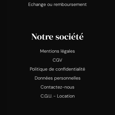
Echange ou remboursement
Notre société
Mentions légales
CGV
Politique de confidentialité
Données personnelles
Contactez-nous
C.G.U. - Location