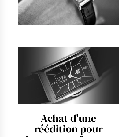
Achat d'une
réédition pour