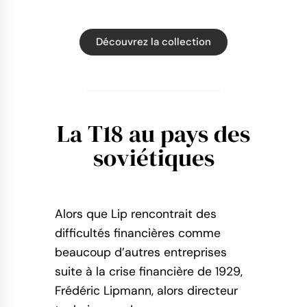
Découvrez la collection
La T18 au pays des
soviétiques
Alors que Lip rencontrait des
difficultés financières comme
beaucoup d’autres entreprises
suite à la crise financière de 1929,
Frédéric Lipmann, alors directeur