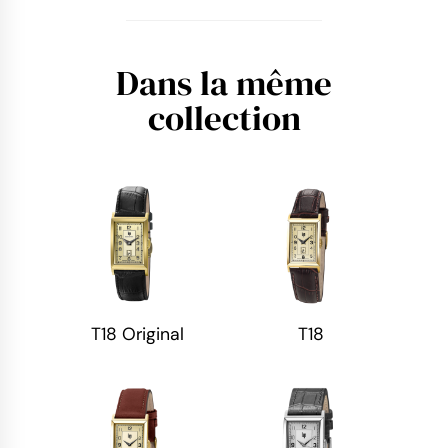
Dans la même
collection
T18 Original
T18