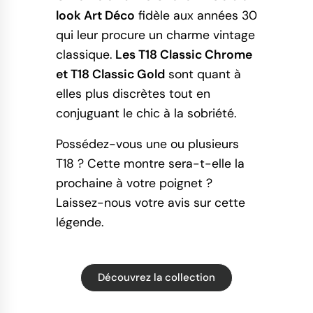
look Art Déco
fidèle aux années 30
qui leur procure un charme vintage
classique.
Les T18 Classic Chrome
et T18 Classic Gold
sont quant à
elles plus discrètes tout en
conjuguant le chic à la sobriété.
Possédez-vous une ou plusieurs
T18 ? Cette montre sera-t-elle la
prochaine à votre poignet ?
Laissez-nous votre avis sur cette
légende.
Découvrez la collection