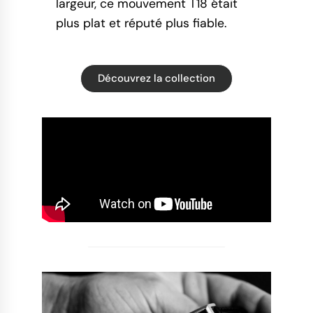
largeur, ce mouvement T18 était
plus plat et réputé plus fiable.
Découvrez la collection