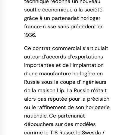
technique redonna un nouveau
souffle économique à la société
grâce à un partenariat horloger
franco-russe sans précèdent en
1936.
Ce contrat commercial s’articulait
autour d’accords d’exportations
importantes et de l’implantation
d’une manufacture horlogère en
Russie sous la coupe d’ingénieurs
de la maison Lip. La Russie n’était
alors pas réputée pour la précision
ou le raffinement de son horlogerie
nationale. Ce partenariat
débouchera sur des modèles
comme le T18 Russe, le Swesda /