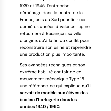
1939 et 1945, l’entreprise
déménage dans le centre de la
France, puis au Sud pour finir ces
dernières années à Valence. Lip ne
retournera à Besançon, sa ville
d’origine, qu’à la fin du conflit pour
reconstruire son usine et reprendre
une production plus importante.
Ses avancées techniques et son
extrême fiabilité ont fait de ce
mouvement mécanique Type 18
une référence, ce qui explique
qu’il
servait de modèle aux élèves des
écoles d’horlogerie dans les
années 1940 / 1950.