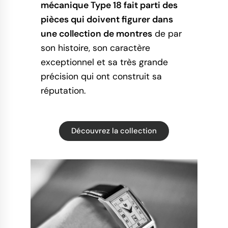
mécanique Type 18 fait parti des
pièces qui doivent figurer dans
une collection de montres
de par
son histoire, son caractère
exceptionnel et sa très grande
précision qui ont construit sa
réputation.
Découvrez la collection