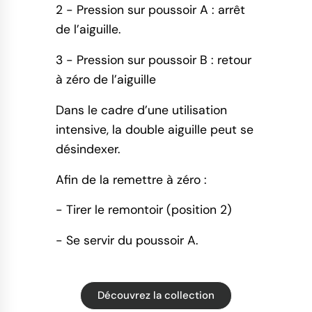
2 - Pression sur poussoir A : arrêt
de l’aiguille.
3 - Pression sur poussoir B : retour
à zéro de l’aiguille
Dans le cadre d’une utilisation
intensive, la double aiguille peut se
désindexer.
Afin de la remettre à zéro :
- Tirer le remontoir (position 2)
- Se servir du poussoir A.
Découvrez la collection