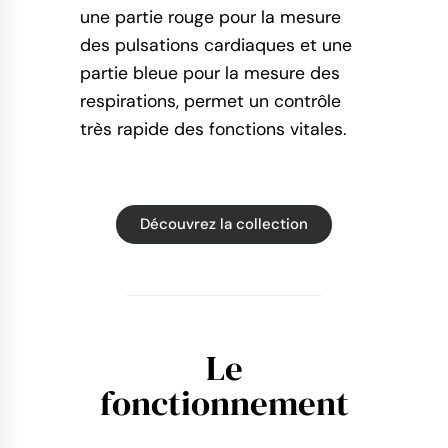
une partie rouge pour la mesure
des pulsations cardiaques et une
partie bleue pour la mesure des
respirations, permet un contrôle
très rapide des fonctions vitales.
Découvrez la collection
Le
fonctionnement