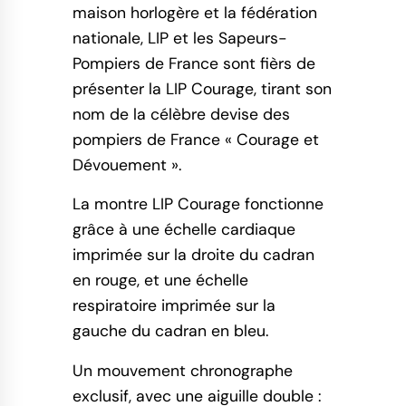
maison horlogère et la fédération
nationale, LIP et les Sapeurs-
Pompiers de France sont fièrs de
présenter la LIP Courage, tirant son
nom de la célèbre devise des
pompiers de France « Courage et
Dévouement ».
La montre LIP Courage fonctionne
grâce à une échelle cardiaque
imprimée sur la droite du cadran
en rouge, et une échelle
respiratoire imprimée sur la
gauche du cadran en bleu.
Un mouvement chronographe
exclusif, avec une aiguille double :