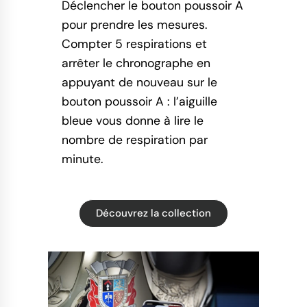
Déclencher le bouton poussoir A
pour prendre les mesures.
Compter 5 respirations et
arrêter le chronographe en
appuyant de nouveau sur le
bouton poussoir A : l’aiguille
bleue vous donne à lire le
nombre de respiration par
minute.
Découvrez la collection