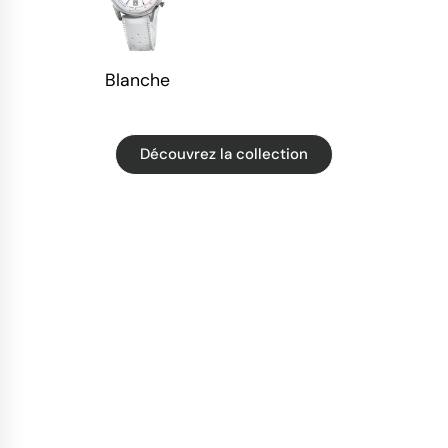
Blanche
Découvrez la collection