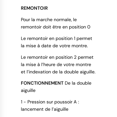
REMONTOIR
Pour la marche normale, le
remontoir doit être en position 0
Le remontoir en position 1 permet
la mise à date de votre montre.
Le remontoir en position 2 permet
la mise à l’heure de votre montre
et l’indexation de la double aiguille.
FONCTIONNEMENT
De la double
aiguille
1 - Pression sur poussoir A :
lancement de l’aiguille