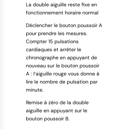
La double aiguille reste fixe en
fonctionnement horaire normal
Déclencher le bouton poussoir A
pour prendre les mesures.
Compter 15 pulsations
cardiaques et arrêter le
chronographe en appuyant de
nouveau sur le bouton poussoir
A : l’aiguille rouge vous donne à
lire le nombre de pulsation par
minute.
Remise à zéro de la double
aiguille en appuyant sur le
bouton poussoir B.