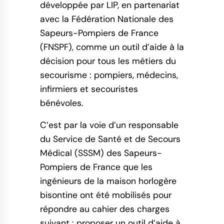
développée par LIP, en partenariat
avec la Fédération Nationale des
Sapeurs-Pompiers de France
(FNSPF), comme un outil d’aide à la
décision pour tous les métiers du
secourisme : pompiers, médecins,
infirmiers et secouristes
bénévoles.
C’est par la voie d’un responsable
du Service de Santé et de Secours
Médical (SSSM) des Sapeurs-
Pompiers de France que les
ingénieurs de la maison horlogère
bisontine ont été mobilisés pour
répondre au cahier des charges
suivant : proposer un outil d’aide à