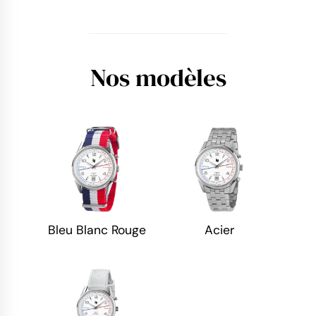
Nos modèles
Bleu Blanc Rouge
Acier