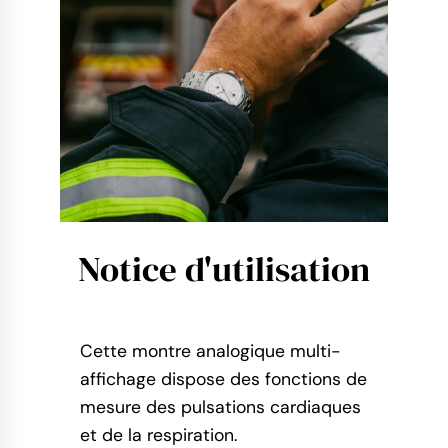
Notice d'utilisation
Cette montre analogique multi-
affichage dispose des fonctions de
mesure des pulsations cardiaques
et de la respiration.