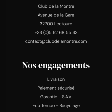
Club de la Montre
Avenue de la Gare
32700 Lectoure
+33 (0)5 62 68 55 43
contact@clubdelamontre.com
Nos engagements
Livraison
Paiement sécurisé
Garantie - S.A.V.
Eco Tempo - Recyclage