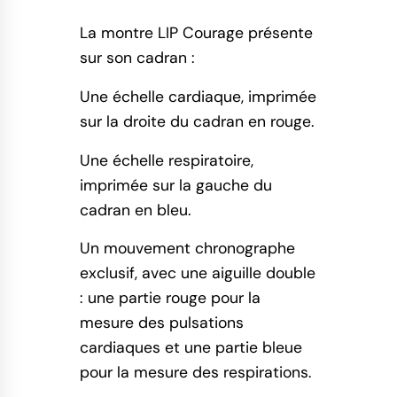
La montre LIP Courage présente
sur son cadran :
Une échelle cardiaque, imprimée
sur la droite du cadran en rouge.
Une échelle respiratoire,
imprimée sur la gauche du
cadran en bleu.
Un mouvement chronographe
exclusif, avec une aiguille double
: une partie rouge pour la
mesure des pulsations
cardiaques et une partie bleue
pour la mesure des respirations.