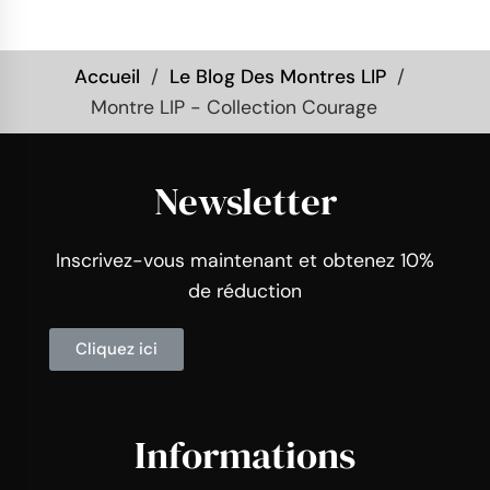
Accueil
Le Blog Des Montres LIP
Montre LIP - Collection Courage
Newsletter
Inscrivez-vous maintenant et obtenez 10%
de réduction
Cliquez ici
Informations