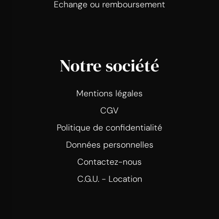
Echange ou remboursement
Notre société
Mentions légales
CGV
Politique de confidentialité
Données personnelles
Contactez-nous
C.G.U. - Location