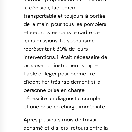
la décision, facilement
transportable et toujours à portée
de la main, pour tous les pompiers
et secouristes dans le cadre de
leurs missions. Le secourisme
représentant 80% de leurs
interventions, il était nécessaire de
proposer un instrument simple,
fiable et léger pour permettre
d’identifier très rapidement si la
personne prise en charge
nécessite un diagnostic complet
et une prise en charge immédiate.
Après plusieurs mois de travail
acharné et d’allers-retours entre la