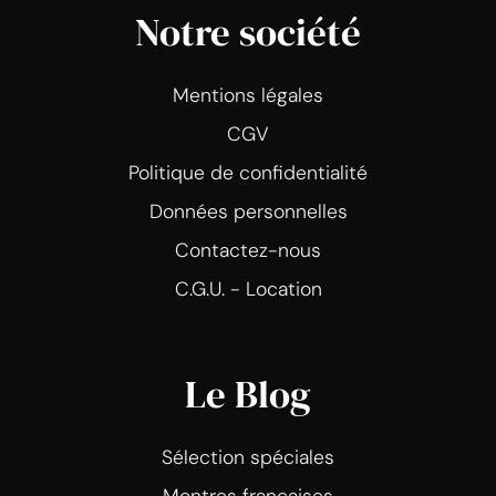
Notre société
Mentions légales
CGV
Politique de confidentialité
Données personnelles
Contactez-nous
C.G.U. - Location
Le Blog
Sélection spéciales