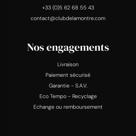
+33 (0)5 62 68 55 43
contact@clubdelamontre.com
Nos engagements
Livraison
Paiement sécurisé
Garantie - S.A.V.
Eco Tempo - Recyclage
Echange ou remboursement