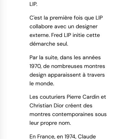
LIP.
C'est la première fois que LIP
collabore avec un designer
externe. Fred LIP initie cette
démarche seul.
Par la suite, dans les années
1970, de nombreuses montres
design apparaissent à travers
le monde.
Les couturiers Pierre Cardin et
Christian Dior créent des
montres contemporaines sous
leur propre nom.
En France, en 1974, Claude