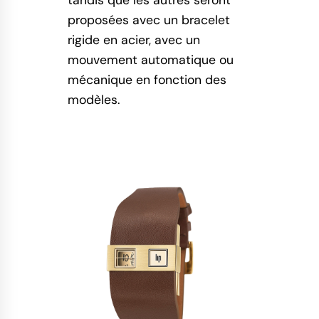
tandis que les autres seront
proposées avec un bracelet
rigide en acier, avec un
mouvement automatique ou
mécanique en fonction des
modèles.