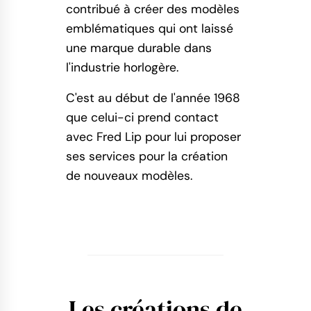
contribué à créer des modèles
emblématiques qui ont laissé
une marque durable dans
l'industrie horlogère.
C'est au début de l'année 1968
que celui-ci prend contact
avec Fred Lip pour lui proposer
ses services pour la création
de nouveaux modèles.
Les créations de