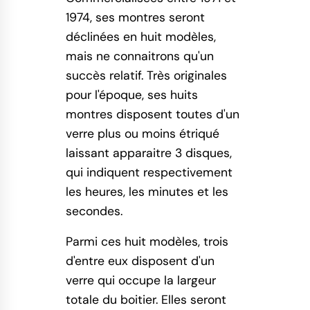
1974, ses montres seront
déclinées en huit modèles,
mais ne connaitrons qu'un
succès relatif. Très originales
pour l'époque, ses huits
montres disposent toutes d'un
verre plus ou moins étriqué
laissant apparaitre 3 disques,
qui indiquent respectivement
les heures, les minutes et les
secondes.
Parmi ces huit modèles, trois
d'entre eux disposent d'un
verre qui occupe la largeur
totale du boitier. Elles seront