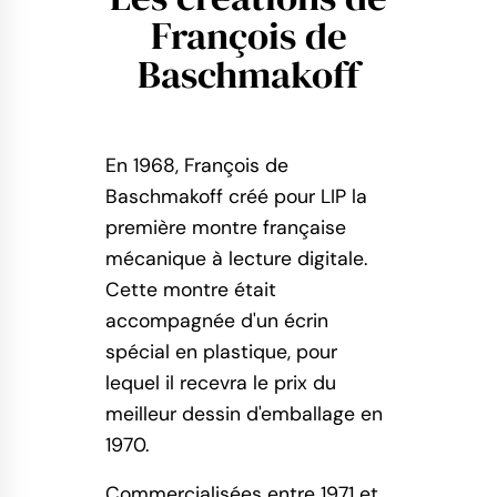
François de
Baschmakoff
En 1968, François de
Baschmakoff créé pour LIP la
première montre française
mécanique à lecture digitale.
Cette montre était
accompagnée d'un écrin
spécial en plastique, pour
lequel il recevra le prix du
meilleur dessin d'emballage en
1970.
Commercialisées entre 1971 et