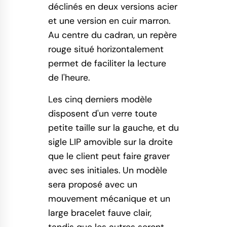
déclinés en deux versions acier
et une version en cuir marron.
Au centre du cadran, un repère
rouge situé horizontalement
permet de faciliter la lecture
de l'heure.
Les cinq derniers modèle
disposent d'un verre toute
petite taille sur la gauche, et du
sigle LIP amovible sur la droite
que le client peut faire graver
avec ses initiales. Un modèle
sera proposé avec un
mouvement mécanique et un
large bracelet fauve clair,