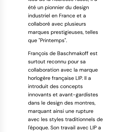
été un pionnier du design
industriel en France et a
collaboré avec plusieurs
marques prestigieuses, telles
que "Printemps".
François de Baschmakoff est
surtout reconnu pour sa
collaboration avec la marque
horlogère française LIP. Il a
introduit des concepts
innovants et avant-gardistes
dans le design des montres,
marquant ainsi une rupture
avec les styles traditionnels de
l'époque. Son travail avec LIP a