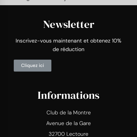
Newsletter
Inscrivez-vous maintenant et obtenez 10%
de réduction
Cliquez ici
Informations
Club de la Montre
Avenue de la Gare
32700 Lectoure