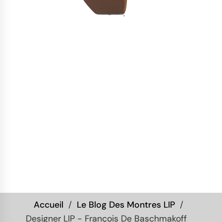
Accueil
Le Blog Des Montres LIP
Designer LIP - François De Baschmakoff