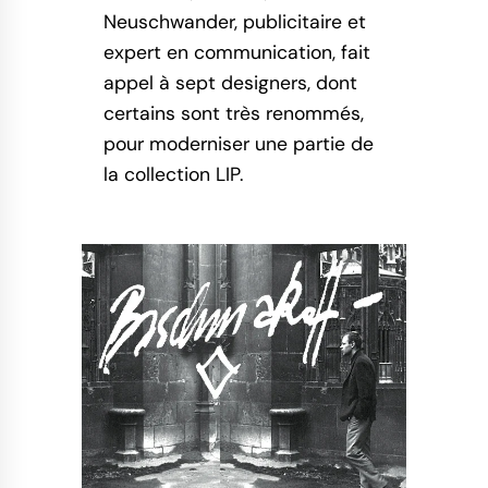
Neuschwander, publicitaire et
expert en communication, fait
appel à sept designers, dont
certains sont très renommés,
pour moderniser une partie de
la collection LIP.