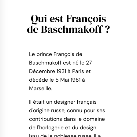
Qui est François
de Baschmakoff ?
Le prince François de
Baschmakoff est né le 27
Décembre 1931 à Paris et
décède le 5 Mai 1981 à
Marseille.
Il était un designer français
d'origine russe, connu pour ses
contributions dans le domaine
de l'horlogerie et du design.
Issu de la noblesse russe, il a