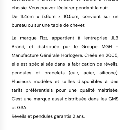
choisie. Vous pouvez l'éclairer pendant la nuit.
De 11.4cm x 5.6cm x 10.5cm, convient sur un
bureau ou sur une table de chevet.
La marque Fizz, appartient à l'entreprise JLB
Brand, et distribuée par le Groupe MGH -
Manufacture Générale Horlogère. Créée en 2005,
elle est spécialisée dans la fabrication de réveils,
pendules et bracelets (cuir, acier, silicone).
Plusieurs modèles et tailles disponibles à des
tarifs préférentiels pour une qualité maitrisée.
C'est une marque aussi distribuée dans les GMS
et GSA.
Réveils et pendules garantis 2 ans.