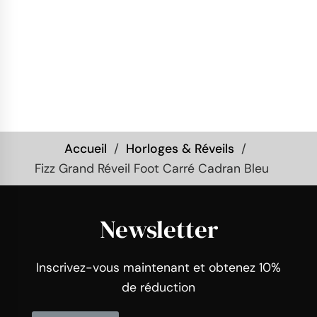
Accueil
Horloges & Réveils
Fizz Grand Réveil Foot Carré Cadran Bleu
Newsletter
Inscrivez-vous maintenant et obtenez 10%
de réduction