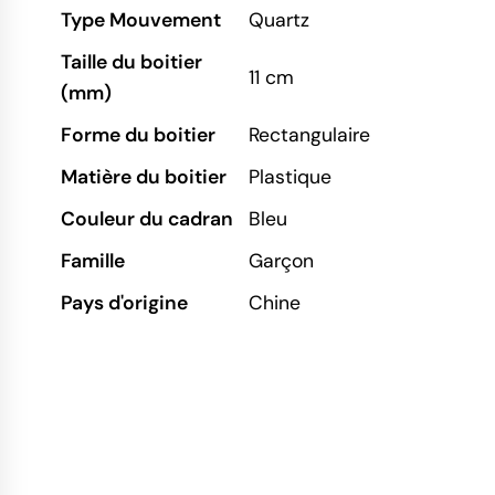
Type Mouvement
Quartz
Taille du boitier
11 cm
(mm)
Forme du boitier
Rectangulaire
Matière du boitier
Plastique
Couleur du cadran
Bleu
Famille
Garçon
Pays d'origine
Chine