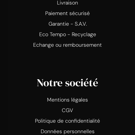
Livraison
Paiement sécurisé
Garantie - S.A.V.
Eco Tempo - Recyclage
Echange ou remboursement
Notre société
Mentions légales
CGV
Politique de confidentialité
Données personnelles