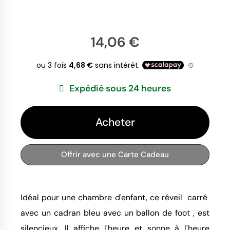
14,06 €
Expédié sous 24 heures
Acheter
Offrir avec une Carte Cadeau
Idéal pour une chambre d'enfant, ce réveil carré
avec un cadran bleu avec un ballon de foot , est
silencieux. Il affiche l'heure et sonne à l'heure