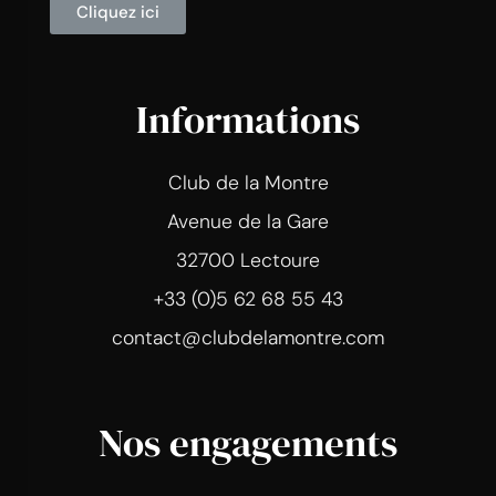
Cliquez ici
Informations
Club de la Montre
Avenue de la Gare
32700 Lectoure
+33 (0)5 62 68 55 43
contact@clubdelamontre.com
Nos engagements