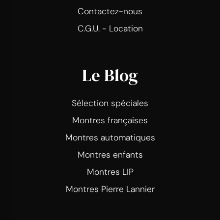
Contactez-nous
C.G.U. - Location
Le Blog
Sélection spéciales
Montres françaises
Montres automatiques
Montres enfants
Montres LIP
Montres Pierre Lannier