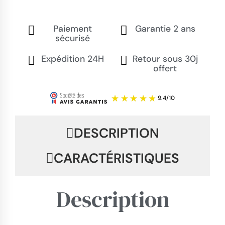
Paiement
Garantie 2 ans
sécurisé
Expédition 24H
Retour sous 30j
offert
DESCRIPTION
CARACTÉRISTIQUES
Description