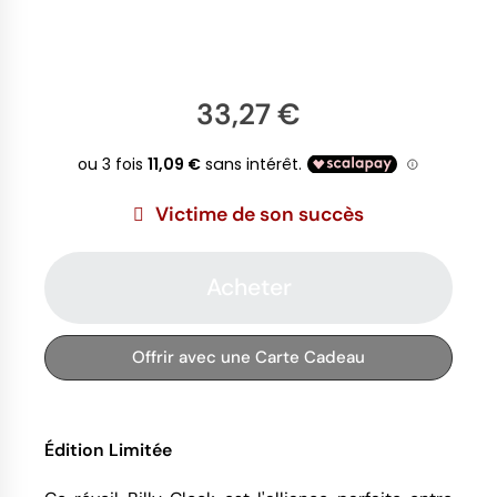
33,27 €
Victime de son succès
Acheter
Offrir avec une Carte Cadeau
Édition Limitée