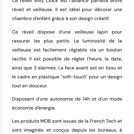
Ce réveil Billy Clock est l'alliance parfaite entre
réveil et veilleuse. Il est idéal pour décorer une
chambre d'enfant grâce à son design créatif.
Ce réveil dispose d'une veilleuse lapin pour
rassurer les plus petits. La luminosité de la
veilleuse est facilement réglable via un bouton
tactile. Il est possible de régler l'heure, la date,
ainsi que 3 alarmes. La face avant est en tissu et
le cadre en plastique "soft-touch" pour un design
tout en douceur.
Disposant d'une autonomie de 14h et d'un mode
économie d'énergie.
Les produits MOB sont issues de la French Tech et
sont imaginés et conçus depuis les bureaux, à