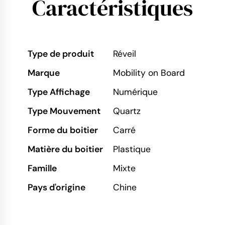
Caractéristiques
Type de produit
Réveil
Marque
Mobility on Board
Type Affichage
Numérique
Type Mouvement
Quartz
Forme du boitier
Carré
Matière du boitier
Plastique
Famille
Mixte
Pays d'origine
Chine