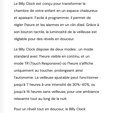
Le Billy Clock est conçu pour transformer la
chambre de votre enfant en un espace chaleureux
et apaisant. Facile à programmer, il permet de
régler l'heure et les alarmes en un clin d'œil. Grâce à
son bouton tactile, la luminosité de la veilleuse est
réglable pour des réveils en douceur.
Le Billy Clock dispose de deux modes : un mode
standard avec l’heure visible en continu, et un
mode TR (Touch Responsive) où l’heure s’affiche
uniquement au toucher, prolongeant ainsi
l’autonomie. La veilleuse ajustable peut fonctionner
jusqu’à 7 heures à une intensité de 30%-40%, ou
jusqu’à 14 heures sans veilleuse, pour une ambiance
relaxante tout au long de la nuit.
Pour un réveil tout en douceur, le Billy Clock