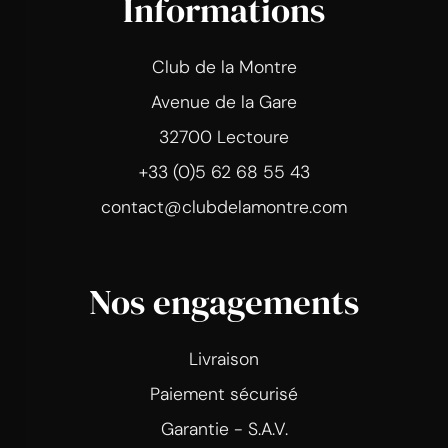
Informations
Club de la Montre
Avenue de la Gare
32700 Lectoure
+33 (0)5 62 68 55 43
contact@clubdelamontre.com
Nos engagements
Livraison
Paiement sécurisé
Garantie - S.A.V.