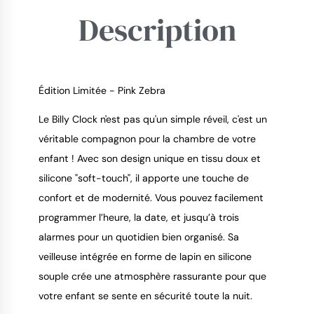
Description
Édition Limitée - Pink Zebra
Le Billy Clock n'est pas qu'un simple réveil, c'est un
véritable compagnon pour la chambre de votre
9.4
/
10
enfant ! Avec son design unique en tissu doux et
silicone "soft-touch", il apporte une touche de
confort et de modernité. Vous pouvez facilement
programmer l’heure, la date, et jusqu’à trois
alarmes pour un quotidien bien organisé. Sa
veilleuse intégrée en forme de lapin en silicone
souple crée une atmosphère rassurante pour que
votre enfant se sente en sécurité toute la nuit.