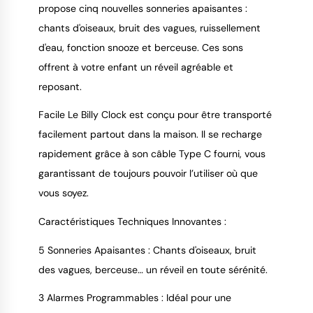
propose cinq nouvelles sonneries apaisantes :
chants d'oiseaux, bruit des vagues, ruissellement
d'eau, fonction snooze et berceuse. Ces sons
offrent à votre enfant un réveil agréable et
reposant.
Facile Le Billy Clock est conçu pour être transporté
facilement partout dans la maison. Il se recharge
rapidement grâce à son câble Type C fourni, vous
garantissant de toujours pouvoir l’utiliser où que
vous soyez.
Caractéristiques Techniques Innovantes :
5 Sonneries Apaisantes : Chants d'oiseaux, bruit
des vagues, berceuse… un réveil en toute sérénité.
3 Alarmes Programmables : Idéal pour une