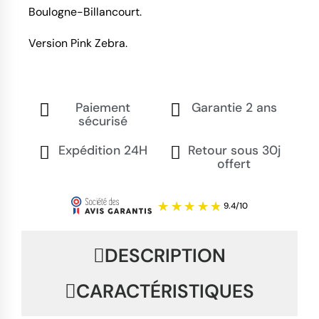
Boulogne-Billancourt.
Version Pink Zebra.
Paiement
Garantie 2 ans
sécurisé
Expédition 24H
Retour sous 30j
offert
DESCRIPTION
CARACTÉRISTIQUES