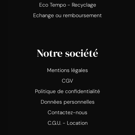
Eco Tempo - Recyclage
Echange ou remboursement
Notre société
Mentions légales
CGV
Politique de confidentialité
Données personnelles
Contactez-nous
C.G.U. - Location