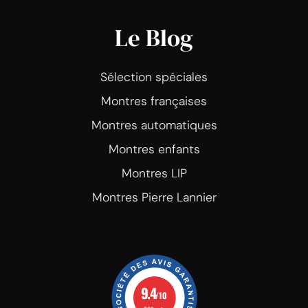
Le Blog
Sélection spéciales
Montres françaises
Montres automatiques
Montres enfants
Montres LIP
Montres Pierre Lannier
9.4
/10