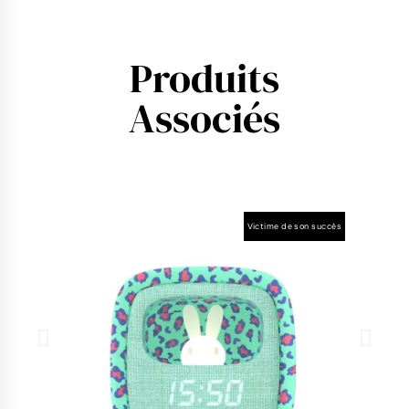
Produits
Associés
Victime de son succès