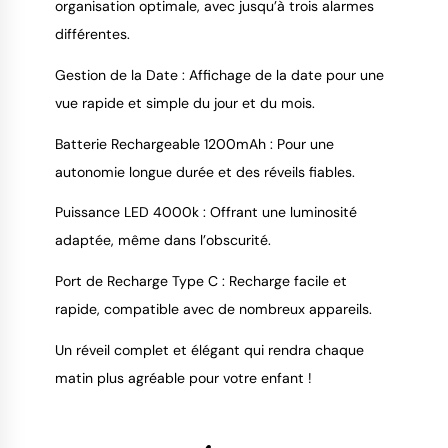
organisation optimale, avec jusqu’à trois alarmes
différentes.
Gestion de la Date : Affichage de la date pour une
vue rapide et simple du jour et du mois.
Batterie Rechargeable 1200mAh : Pour une
autonomie longue durée et des réveils fiables.
Puissance LED 4000k : Offrant une luminosité
adaptée, même dans l’obscurité.
Port de Recharge Type C : Recharge facile et
rapide, compatible avec de nombreux appareils.
Un réveil complet et élégant qui rendra chaque
matin plus agréable pour votre enfant !