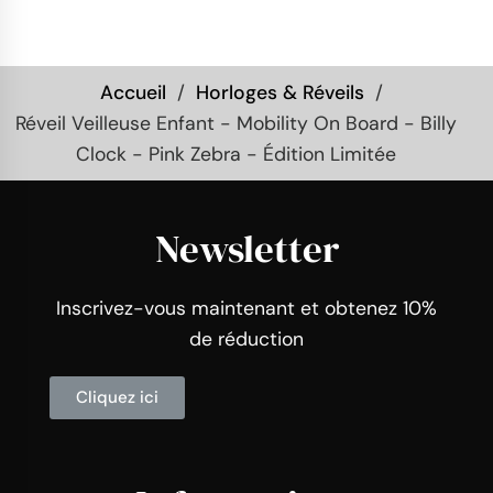
Accueil
Horloges & Réveils
Réveil Veilleuse Enfant - Mobility On Board - Billy
Clock - Pink Zebra - Édition Limitée
Newsletter
Inscrivez-vous maintenant et obtenez 10%
de réduction
Cliquez ici