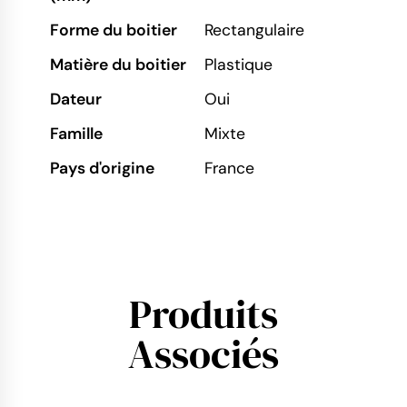
Forme du boitier
Rectangulaire
Matière du boitier
Plastique
Dateur
Oui
Famille
Mixte
Pays d'origine
France
Produits
Associés