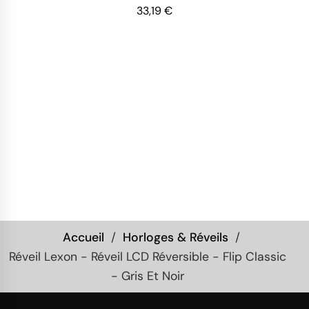
33,19 €
Accueil
Horloges & Réveils
Réveil Lexon - Réveil LCD Réversible - Flip Classic
- Gris Et Noir