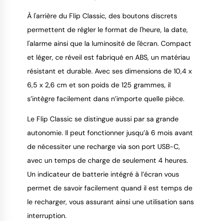
À l'arrière du Flip Classic, des boutons discrets
permettent de régler le format de l'heure, la date,
l'alarme ainsi que la luminosité de l'écran. Compact
et léger, ce réveil est fabriqué en ABS, un matériau
résistant et durable. Avec ses dimensions de 10,4 x
6,5 x 2,6 cm et son poids de 125 grammes, il
s’intègre facilement dans n’importe quelle pièce.
Le Flip Classic se distingue aussi par sa grande
autonomie. Il peut fonctionner jusqu’à 6 mois avant
de nécessiter une recharge via son port USB-C,
avec un temps de charge de seulement 4 heures.
Un indicateur de batterie intégré à l’écran vous
permet de savoir facilement quand il est temps de
le recharger, vous assurant ainsi une utilisation sans
interruption.