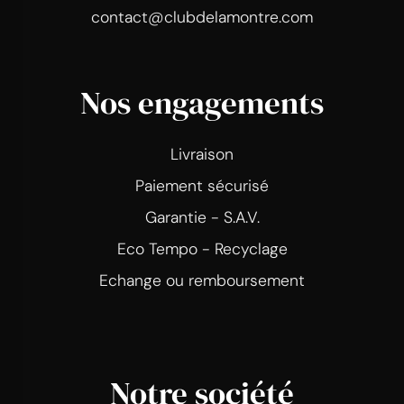
contact@clubdelamontre.com
Nos engagements
Livraison
Paiement sécurisé
Garantie - S.A.V.
Eco Tempo - Recyclage
Echange ou remboursement
Notre société