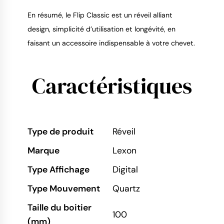
En résumé, le Flip Classic est un réveil alliant
design, simplicité d’utilisation et longévité, en
faisant un accessoire indispensable à votre chevet.
Caractéristiques
Type de produit
Réveil
Marque
Lexon
Type Affichage
Digital
Type Mouvement
Quartz
Taille du boitier
100
(mm)