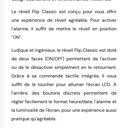
Le réveil Flip Classic est conçu pour vous offrir
une expérience de réveil agréable. Pour activer
l'alarme, il suffit de mettre le réveil en position
"ON".
Ludique et ingénieux, le réveil Flip Classic est doté
de deux faces (ON/OFF) permettant de l'activer
ou de le désactiver simplement en le retournant.
Grâce à sa commande tactile intégrée, il vous
suffit de le toucher pour allumer l'écran LCD. À
l'arrière, des boutons discrets permettent de
régler facilement le format heure/date, l'alarme et
la luminosité de l'écran, pour une expérience aussi
pratique qu'agréable.