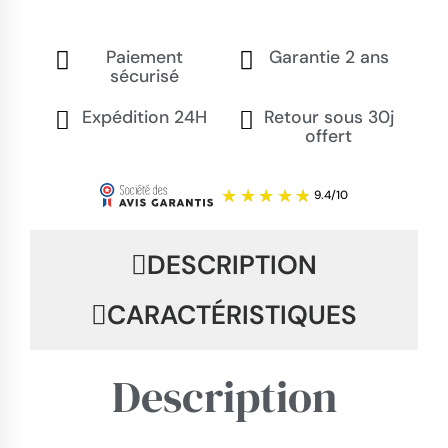
Paiement
Garantie 2 ans
sécurisé
Expédition 24H
Retour sous 30j
offert
DESCRIPTION
CARACTÉRISTIQUES
Description