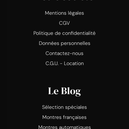
Mentions légales
CGV
Politique de confidentialité
Données personnelles
Contactez-nous
C.G.U. - Location
Le Blog
Sélection spéciales
Montres françaises
Montres automatiques