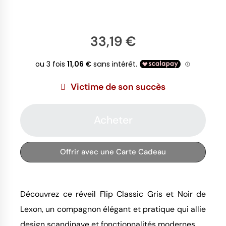
33,19 €
Victime de son succès
Acheter
Offrir avec une Carte Cadeau
Découvrez ce réveil Flip Classic Gris et Noir de
Lexon, un compagnon élégant et pratique qui allie
design scandinave et fonctionnalités modernes.