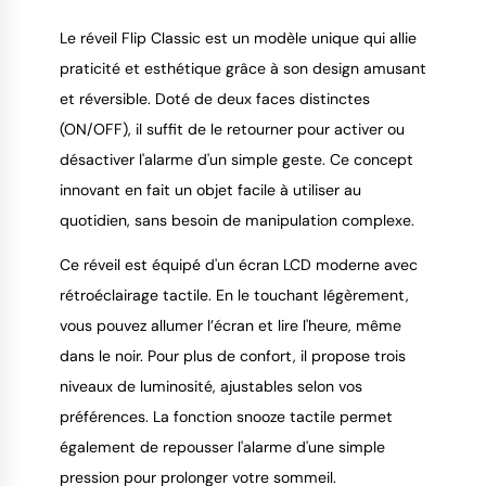
Le réveil Flip Classic est un modèle unique qui allie
praticité et esthétique grâce à son design amusant
et réversible. Doté de deux faces distinctes
9.4
/
10
(ON/OFF), il suffit de le retourner pour activer ou
désactiver l'alarme d'un simple geste. Ce concept
innovant en fait un objet facile à utiliser au
quotidien, sans besoin de manipulation complexe.
Ce réveil est équipé d'un écran LCD moderne avec
rétroéclairage tactile. En le touchant légèrement,
vous pouvez allumer l’écran et lire l'heure, même
dans le noir. Pour plus de confort, il propose trois
niveaux de luminosité, ajustables selon vos
préférences. La fonction snooze tactile permet
également de repousser l'alarme d'une simple
pression pour prolonger votre sommeil.