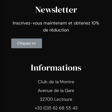
Newsletter
Inscrivez-vous maintenant et obtenez 10%
de réduction
Cliquez ici
Informations
Club de la Montre
Avenue de la Gare
32700 Lectoure
+33 (0)5 62 68 55 43