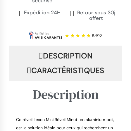
sécurisé
Expédition 24H
Retour sous 30j
offert
DESCRIPTION
CARACTÉRISTIQUES
Description
Ce réveil Lexon Mini Réveil Minut, en aluminium poli,
est la solution idéale pour ceux qui recherchent un