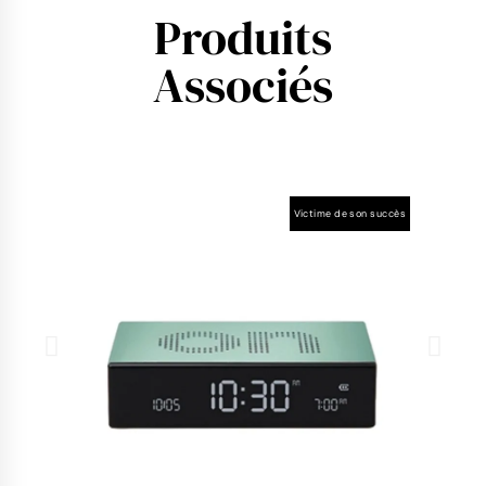
Produits
Associés
Victime de son succès