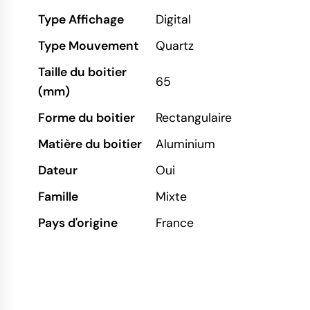
Type Affichage
Digital
Type Mouvement
Quartz
Taille du boitier
65
(mm)
Forme du boitier
Rectangulaire
Matière du boitier
Aluminium
Dateur
Oui
Famille
Mixte
Pays d'origine
France