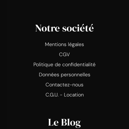
Notre société
Mentions légales
CGV
Politique de confidentialité
Données personnelles
Contactez-nous
C.G.U. - Location
Le Blog