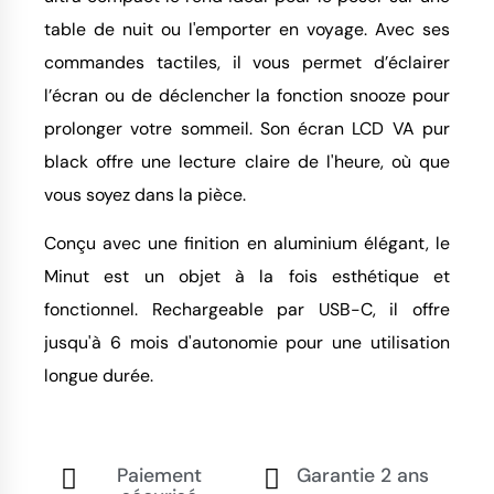
table de nuit ou l'emporter en voyage. Avec ses
commandes tactiles, il vous permet d’éclairer
l’écran ou de déclencher la fonction snooze pour
prolonger votre sommeil. Son écran LCD VA pur
black offre une lecture claire de l'heure, où que
vous soyez dans la pièce.
Conçu avec une finition en aluminium élégant, le
Minut est un objet à la fois esthétique et
fonctionnel. Rechargeable par USB-C, il offre
jusqu'à 6 mois d'autonomie pour une utilisation
longue durée.
Paiement
Garantie 2 ans