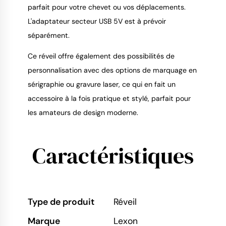
parfait pour votre chevet ou vos déplacements.
L'adaptateur secteur USB 5V est à prévoir
séparément.
Ce réveil offre également des possibilités de
personnalisation avec des options de marquage en
sérigraphie ou gravure laser, ce qui en fait un
accessoire à la fois pratique et stylé, parfait pour
les amateurs de design moderne.
Caractéristiques
Type de produit
Réveil
Marque
Lexon