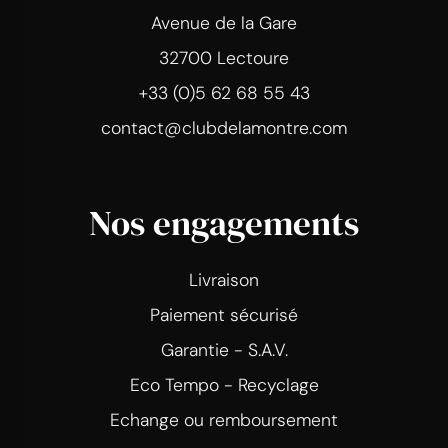
Avenue de la Gare
32700 Lectoure
+33 (0)5 62 68 55 43
contact@clubdelamontre.com
Nos engagements
Livraison
Paiement sécurisé
Garantie - S.A.V.
Eco Tempo - Recyclage
Echange ou remboursement