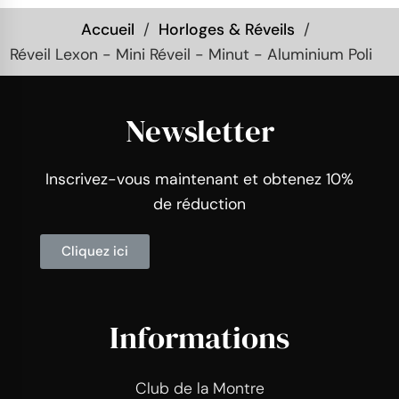
Accueil
Horloges & Réveils
Réveil Lexon - Mini Réveil - Minut - Aluminium Poli
Newsletter
Inscrivez-vous maintenant et obtenez 10%
de réduction
Cliquez ici
Informations
Club de la Montre