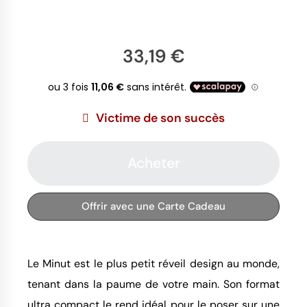
33,19 €
Victime de son succès
Acheter
Offrir avec une Carte Cadeau
Le Minut est le plus petit réveil design au monde,
tenant dans la paume de votre main. Son format
ultra compact le rend idéal pour le poser sur une