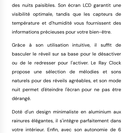
des nuits paisibles. Son écran LCD garantit une
visibilité optimale, tandis que les capteurs de
température et d'humidité vous fournissent des
informations précieuses pour votre bien-être.
Grâce à son utilisation intuitive, il suffit de
basculer le réveil sur sa base pour le désactiver
ou de le redresser pour l'activer. Le Ray Clock
propose une sélection de mélodies et sons
naturels pour des réveils agréables, et son mode
nuit permet d'éteindre l'écran pour ne pas être
dérangé.
Doté d'un design minimaliste en aluminium aux
rainures élégantes, il s'intègre parfaitement dans
votre intérieur. Enfin, avec son autonomie de 6