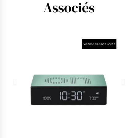
Associés
Victime de son succès