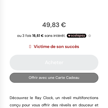
49,83 €
Victime de son succès
Acheter
Offrir avec une Carte Cadeau
Découvrez le Ray Clock, un réveil multifonctions
conçu pour vous offrir des réveils en douceur et