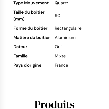
Type Mouvement
Quartz
Taille du boitier
90
(mm)
Forme du boitier
Rectangulaire
Matière du boitier
Aluminium
Dateur
Oui
Famille
Mixte
Pays d'origine
France
Produits