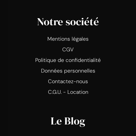
Notre société
Mentions légales
CGV
Politique de confidentialité
Données personnelles
Contactez-nous
C.G.U. - Location
Le Blog