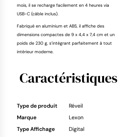
mois, il se recharge facilement en 4 heures via
USB-C (câble inclus).
Fabriqué en aluminium et ABS, il affiche des
dimensions compactes de 9 x 4,4 x 7,4 cm et un
poids de 230 g, s’intégrant parfaitement à tout
intérieur moderne.
Caractéristiques
Type de produit
Réveil
Marque
Lexon
Type Affichage
Digital