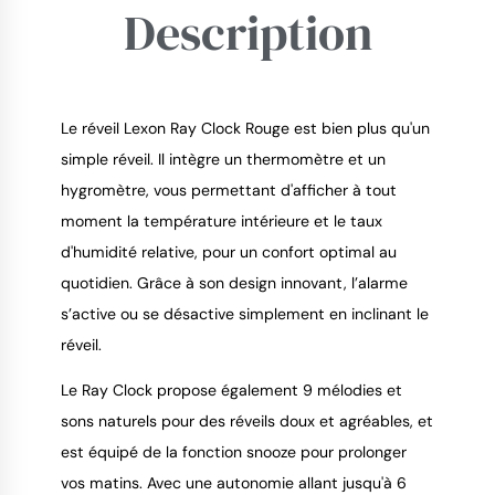
Description
Le réveil Lexon Ray Clock Rouge est bien plus qu'un
simple réveil. Il intègre un thermomètre et un
hygromètre, vous permettant d'afficher à tout
9.4
/
10
moment la température intérieure et le taux
d'humidité relative, pour un confort optimal au
quotidien. Grâce à son design innovant, l’alarme
s’active ou se désactive simplement en inclinant le
réveil.
Le Ray Clock propose également 9 mélodies et
sons naturels pour des réveils doux et agréables, et
est équipé de la fonction snooze pour prolonger
vos matins. Avec une autonomie allant jusqu'à 6