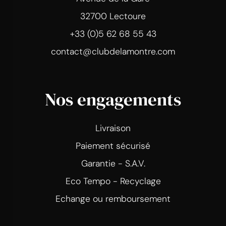
32700 Lectoure
+33 (0)5 62 68 55 43
contact@clubdelamontre.com
Nos engagements
Livraison
Paiement sécurisé
Garantie - S.A.V.
Eco Tempo - Recyclage
Echange ou remboursement