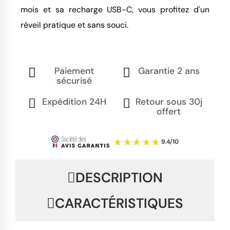
mois et sa recharge USB-C, vous profitez d'un
réveil pratique et sans souci.
Paiement
Garantie 2 ans
sécurisé
Expédition 24H
Retour sous 30j
offert
DESCRIPTION
CARACTÉRISTIQUES