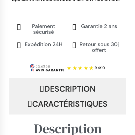
Paiement
Garantie 2 ans
sécurisé
Expédition 24H
Retour sous 30j
offert
DESCRIPTION
CARACTÉRISTIQUES
Description