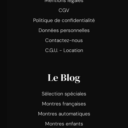
Mentions légales
CGV
Politique de confidentialité
Données personnelles
Contactez-nous
C.G.U. - Location
Le Blog
Sélection spéciales
Montres françaises
Montres automatiques
Montres enfants