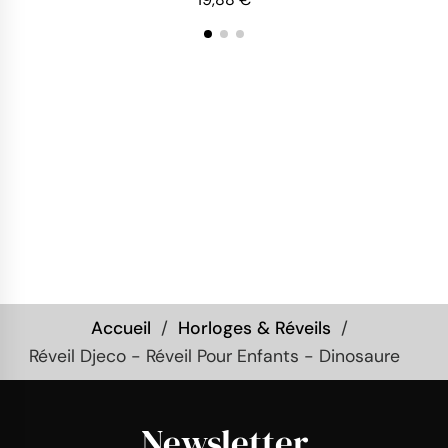
Accueil
Horloges & Réveils
Réveil Djeco - Réveil Pour Enfants - Dinosaure
Newsletter