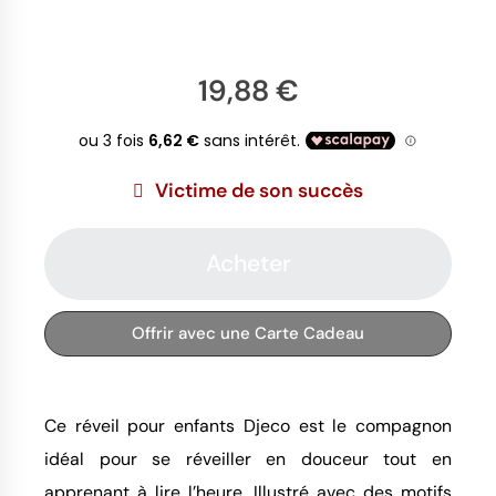
19,88 €
Victime de son succès
Acheter
Offrir avec une Carte Cadeau
Ce réveil pour enfants Djeco est le compagnon
idéal pour se réveiller en douceur tout en
apprenant à lire l’heure. Illustré avec des motifs