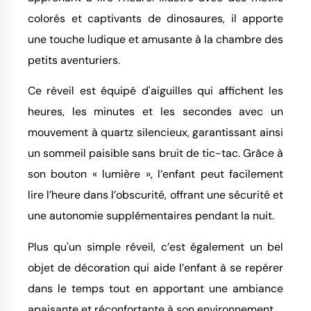
colorés et captivants de dinosaures, il apporte
une touche ludique et amusante à la chambre des
petits aventuriers.
Ce réveil est équipé d'aiguilles qui affichent les
heures, les minutes et les secondes avec un
mouvement à quartz silencieux, garantissant ainsi
un sommeil paisible sans bruit de tic-tac. Grâce à
son bouton « lumière », l’enfant peut facilement
lire l’heure dans l’obscurité, offrant une sécurité et
une autonomie supplémentaires pendant la nuit.
Plus qu'un simple réveil, c’est également un bel
objet de décoration qui aide l’enfant à se repérer
dans le temps tout en apportant une ambiance
apaisante et réconfortante à son environnement.