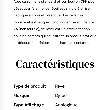
Avec sa sonnerie standard et son bouton OFF pour
désactiver l'alarme, ce réveil est simple à utiliser.
Fabriqué en bois et plastique, il est à la fois
robuste et esthétique. Fonctionnant avec une pile
AA (non fournie), ce réveil est un excellent choix
pour les parents qui souhaitent un produit pratique
et décoratif, parfaitement adapté aux enfants.
Caractéristiques
Type de produit
Réveil
Marque
Djeco
Type Affichage
Analogique