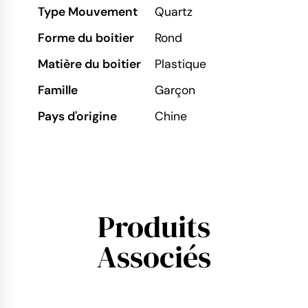
Type Mouvement
Quartz
Forme du boitier
Rond
Matière du boitier
Plastique
Famille
Garçon
Pays d'origine
Chine
Produits
Associés