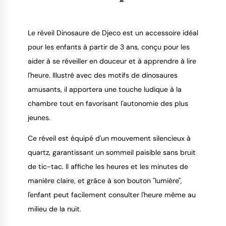
Le réveil Dinosaure de Djeco est un accessoire idéal
pour les enfants à partir de 3 ans, conçu pour les
aider à se réveiller en douceur et à apprendre à lire
9.4
/
10
l'heure. Illustré avec des motifs de dinosaures
amusants, il apportera une touche ludique à la
chambre tout en favorisant l'autonomie des plus
jeunes.
Ce réveil est équipé d'un mouvement silencieux à
quartz, garantissant un sommeil paisible sans bruit
de tic-tac. Il affiche les heures et les minutes de
manière claire, et grâce à son bouton "lumière",
l'enfant peut facilement consulter l'heure même au
milieu de la nuit.