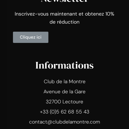
Inscrivez-vous maintenant et obtenez 10%
de réduction
Cliquez ici
Informations
Club de la Montre
Avenue de la Gare
32700 Lectoure
+33 (0)5 62 68 55 43
contact@clubdelamontre.com