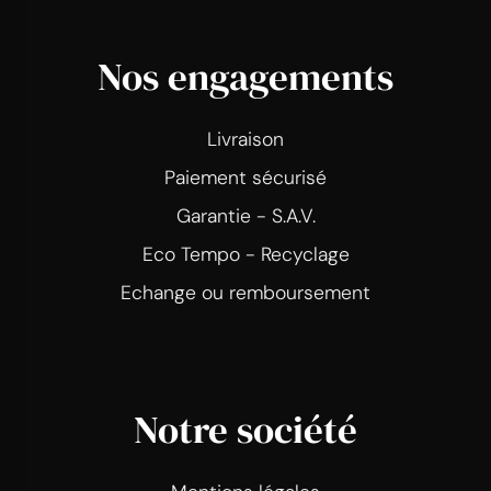
Nos engagements
Livraison
Paiement sécurisé
Garantie - S.A.V.
Eco Tempo - Recyclage
Echange ou remboursement
Notre société