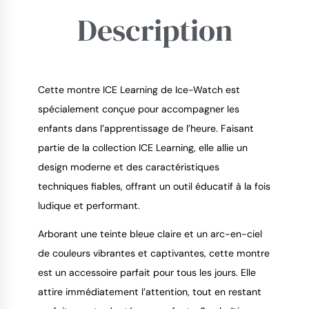
Description
Cette montre ICE Learning de Ice-Watch est
spécialement conçue pour accompagner les
enfants dans l’apprentissage de l’heure. Faisant
9.4
/
10
partie de la collection ICE Learning, elle allie un
design moderne et des caractéristiques
techniques fiables, offrant un outil éducatif à la fois
ludique et performant.
Arborant une teinte bleue claire et un arc-en-ciel
de couleurs vibrantes et captivantes, cette montre
est un accessoire parfait pour tous les jours. Elle
attire immédiatement l’attention, tout en restant