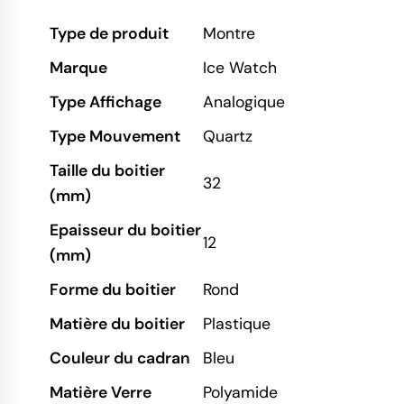
Type de produit
Montre
Marque
Ice Watch
Type Affichage
Analogique
Type Mouvement
Quartz
Taille du boitier
32
(mm)
Epaisseur du boitier
12
(mm)
Forme du boitier
Rond
Matière du boitier
Plastique
Couleur du cadran
Bleu
Matière Verre
Polyamide