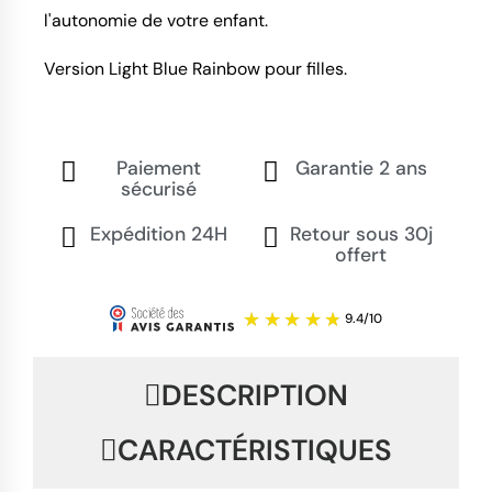
l'autonomie de votre enfant.
Version Light Blue Rainbow pour filles.
Paiement
Garantie 2 ans
sécurisé
Expédition 24H
Retour sous 30j
offert
DESCRIPTION
CARACTÉRISTIQUES