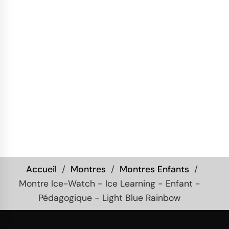
Accueil
Montres
Montres Enfants
Montre Ice-Watch - Ice Learning - Enfant -
Pédagogique - Light Blue Rainbow