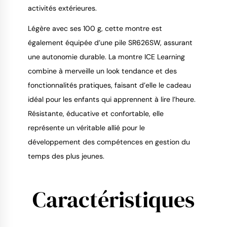
activités extérieures.
Légère avec ses 100 g, cette montre est
également équipée d’une pile SR626SW, assurant
une autonomie durable. La montre ICE Learning
combine à merveille un look tendance et des
fonctionnalités pratiques, faisant d’elle le cadeau
idéal pour les enfants qui apprennent à lire l’heure.
Résistante, éducative et confortable, elle
représente un véritable allié pour le
développement des compétences en gestion du
temps des plus jeunes.
Caractéristiques