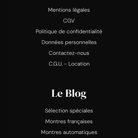
Mentions légales
CGV
Politique de confidentialité
Données personnelles
Contactez-nous
C.G.U. - Location
Le Blog
Sélection spéciales
Montres françaises
Montres automatiques