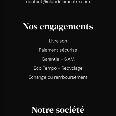
contact@clubdelamontre.com
Nos engagements
Livraison
Paiement sécurisé
Garantie - S.A.V.
Eco Tempo - Recyclage
Echange ou remboursement
Notre société