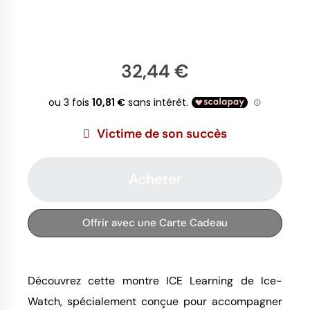
32,44 €
Victime de son succès
Acheter
Offrir avec une Carte Cadeau
Découvrez cette montre ICE Learning de Ice-
Watch, spécialement conçue pour accompagner