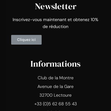
Newsletter
Inscrivez-vous maintenant et obtenez 10%
de réduction
Cliquez ici
Informations
Club de la Montre
Avenue de la Gare
32700 Lectoure
+33 (0)5 62 68 55 43