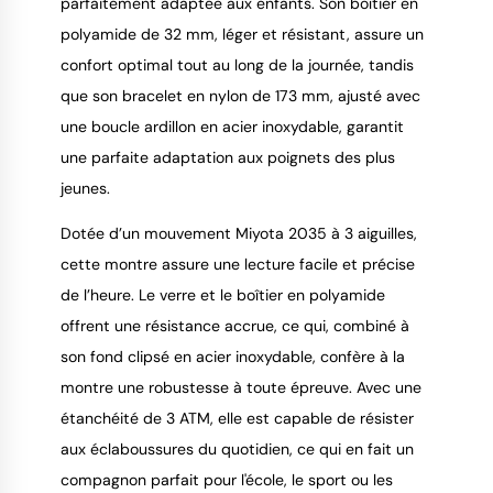
parfaitement adaptée aux enfants. Son boîtier en
polyamide de 32 mm, léger et résistant, assure un
confort optimal tout au long de la journée, tandis
que son bracelet en nylon de 173 mm, ajusté avec
une boucle ardillon en acier inoxydable, garantit
une parfaite adaptation aux poignets des plus
jeunes.
Dotée d’un mouvement Miyota 2035 à 3 aiguilles,
cette montre assure une lecture facile et précise
de l’heure. Le verre et le boîtier en polyamide
offrent une résistance accrue, ce qui, combiné à
son fond clipsé en acier inoxydable, confère à la
montre une robustesse à toute épreuve. Avec une
étanchéité de 3 ATM, elle est capable de résister
aux éclaboussures du quotidien, ce qui en fait un
compagnon parfait pour l'école, le sport ou les