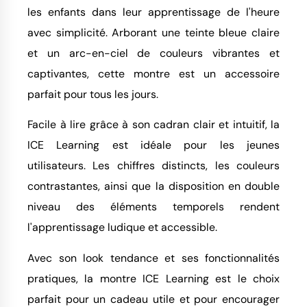
les enfants dans leur apprentissage de l'heure
avec simplicité. Arborant une teinte bleue claire
et un arc-en-ciel de couleurs vibrantes et
captivantes, cette montre est un accessoire
parfait pour tous les jours.
Facile à lire grâce à son cadran clair et intuitif, la
ICE Learning est idéale pour les jeunes
utilisateurs. Les chiffres distincts, les couleurs
contrastantes, ainsi que la disposition en double
niveau des éléments temporels rendent
l'apprentissage ludique et accessible.
Avec son look tendance et ses fonctionnalités
pratiques, la montre ICE Learning est le choix
parfait pour un cadeau utile et pour encourager