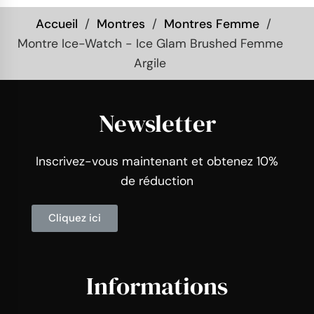
Accueil
Montres
Montres Femme
Montre Ice-Watch - Ice Glam Brushed Femme
Argile
Newsletter
Inscrivez-vous maintenant et obtenez 10%
de réduction
Cliquez ici
Informations