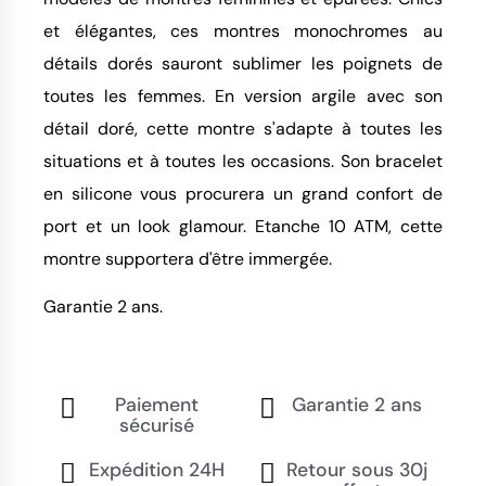
et élégantes, ces montres monochromes au
détails dorés sauront sublimer les poignets de
toutes les femmes. En version argile avec son
détail doré, cette montre s'adapte à toutes les
situations et à toutes les occasions. Son bracelet
en silicone vous procurera un grand confort de
port et un look glamour. Etanche 10 ATM, cette
montre supportera d'être immergée.
Garantie 2 ans.
Paiement
Garantie 2 ans
sécurisé
Expédition 24H
Retour sous 30j