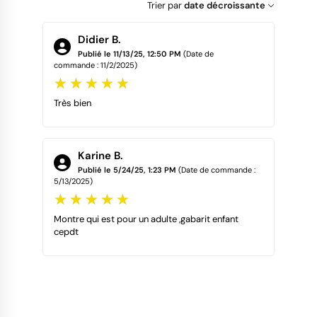
Trier par
date décroissante
Didier B.
Publié le 11/13/25, 12:50 PM
(Date de
commande : 11/2/2025)
Très bien
Karine B.
Publié le 5/24/25, 1:23 PM
(Date de commande :
5/13/2025)
Montre qui est pour un adulte ,gabarit enfant
cepdt