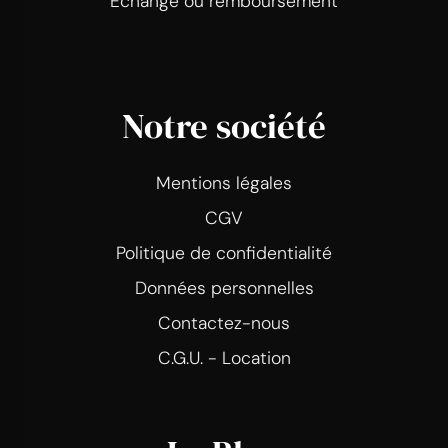
Echange ou remboursement
Notre société
Mentions légales
CGV
Politique de confidentialité
Données personnelles
Contactez-nous
C.G.U. - Location