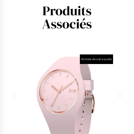
Produits
Associés
Victime de son succès