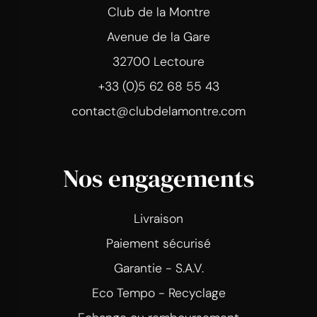
Club de la Montre
Avenue de la Gare
32700 Lectoure
+33 (0)5 62 68 55 43
contact@clubdelamontre.com
Nos engagements
Livraison
Paiement sécurisé
Garantie - S.A.V.
Eco Tempo - Recyclage