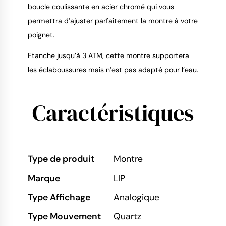
boucle coulissante en acier chromé qui vous
permettra d’ajuster parfaitement la montre à votre
poignet.
Etanche jusqu’à 3 ATM, cette montre supportera
les éclaboussures mais n’est pas adapté pour l’eau.
Caractéristiques
Type de produit
Montre
Marque
LIP
Type Affichage
Analogique
Type Mouvement
Quartz