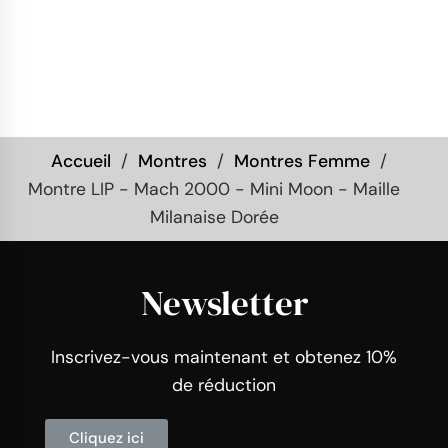
Accueil
Montres
Montres Femme
Montre LIP - Mach 2000 - Mini Moon - Maille
Milanaise Dorée
Newsletter
Inscrivez-vous maintenant et obtenez 10%
de réduction
Cliquez ici