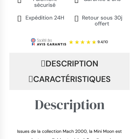
sécurisé
Expédition 24H
Retour sous 30j
offert
DESCRIPTION
CARACTÉRISTIQUES
Description
Issues de la collection Mach 2000, la Mini Moon est