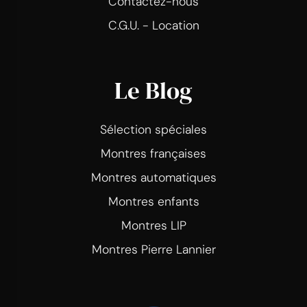
Contactez-nous
C.G.U. - Location
Le Blog
Sélection spéciales
Montres françaises
Montres automatiques
Montres enfants
Montres LIP
Montres Pierre Lannier