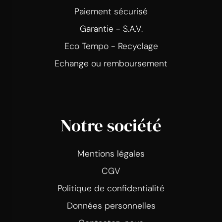
Paiement sécurisé
Garantie - S.A.V.
Eco Tempo - Recyclage
Echange ou remboursement
Notre société
Mentions légales
CGV
Politique de confidentialité
Données personnelles