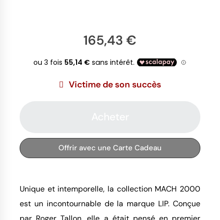
165,43 €
Victime de son succès
Acheter
Offrir avec une Carte Cadeau
Unique et intemporelle, la collection MACH 2000
est un incontournable de la marque LIP. Conçue
par Roger Tallon, elle a était pensé en premier