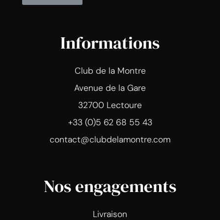
Informations
Club de la Montre
Avenue de la Gare
32700 Lectoure
+33 (0)5 62 68 55 43
contact@clubdelamontre.com
Nos engagements
Livraison