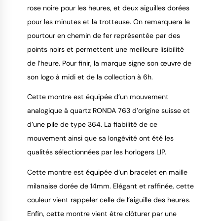
rose noire pour les heures, et deux aiguilles dorées
pour les minutes et la trotteuse. On remarquera le
pourtour en chemin de fer représentée par des
points noirs et permettent une meilleure lisibilité
de l’heure. Pour finir, la marque signe son œuvre de
son logo à midi et de la collection à 6h.
Cette montre est équipée d’un mouvement
analogique à quartz RONDA 763 d’origine suisse et
d’une pile de type 364. La fiabilité de ce
mouvement ainsi que sa longévité ont été les
qualités sélectionnées par les horlogers LIP.
Cette montre est équipée d’un bracelet en maille
milanaise dorée de 14mm. Elégant et raffinée, cette
couleur vient rappeler celle de l’aiguille des heures.
Enfin, cette montre vient être clôturer par une