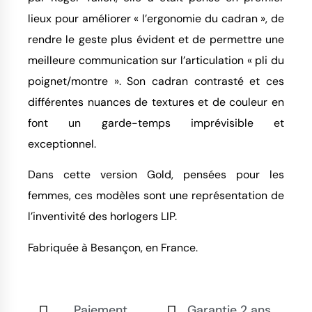
lieux pour améliorer « l’ergonomie du cadran », de
rendre le geste plus évident et de permettre une
meilleure communication sur l’articulation « pli du
poignet/montre ». Son cadran contrasté et ces
différentes nuances de textures et de couleur en
font un garde-temps imprévisible et
exceptionnel.
Dans cette version Gold, pensées pour les
femmes, ces modèles sont une représentation de
l’inventivité des horlogers LIP.
Fabriquée à Besançon, en France.
Paiement
Garantie 2 ans