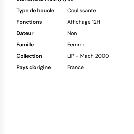
Type de boucle
Coulissante
Fonctions
Affichage 12H
Dateur
Non
Famille
Femme
Collection
LIP - Mach 2000
Pays d'origine
France