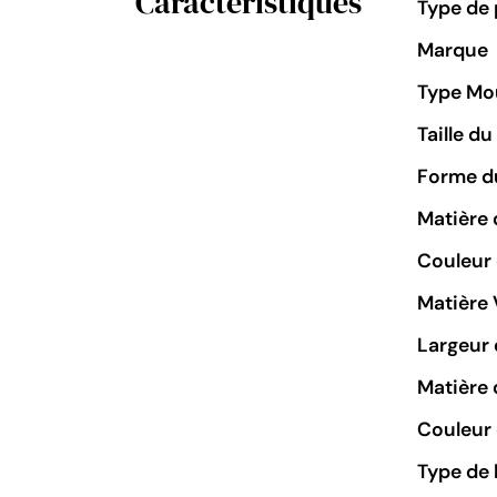
Caractéristiques
Type de 
Marque
Type M
Taille d
Forme du
Matière 
Couleur
Matière 
Largeur 
Matière 
Couleur 
Type de 