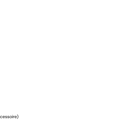
cessoire)