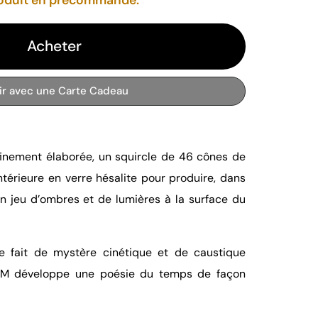
Acheter
rir avec une Carte Cadeau
nement élaborée, un squircle de 46 cônes de
ntérieure en verre hésalite pour produire, dans
n jeu d’ombres et de lumières à la surface du
re fait de mystère cinétique et de caustique
NIM développe une poésie du temps de façon