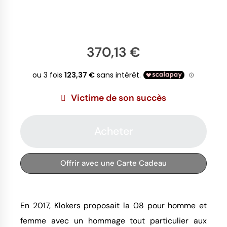
370,13 €
Victime de son succès
Acheter
Offrir avec une Carte Cadeau
En 2017, Klokers proposait la 08 pour homme et
femme avec un hommage tout particulier aux