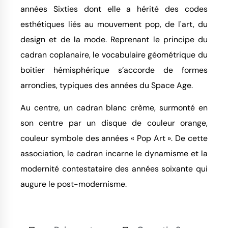
années Sixties dont elle a hérité des codes
esthétiques liés au mouvement pop, de l'art, du
design et de la mode. Reprenant le principe du
cadran coplanaire, le vocabulaire géométrique du
boitier hémisphérique s’accorde de formes
arrondies, typiques des années du Space Age.
Au centre, un cadran blanc crème, surmonté en
son centre par un disque de couleur orange,
couleur symbole des années « Pop Art ». De cette
association, le cadran incarne le dynamisme et la
modernité contestataire des années soixante qui
augure le post-modernisme.