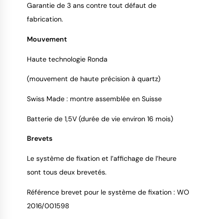
Garantie de 3 ans contre tout défaut de
fabrication.
Mouvement
Haute technologie Ronda
(mouvement de haute précision à quartz)
Swiss Made : montre assemblée en Suisse
Batterie de 1,5V (durée de vie environ 16 mois)
Brevets
Le système de fixation et l’affichage de l’heure
sont tous deux brevetés.
Référence brevet pour le système de fixation : WO
2016/001598