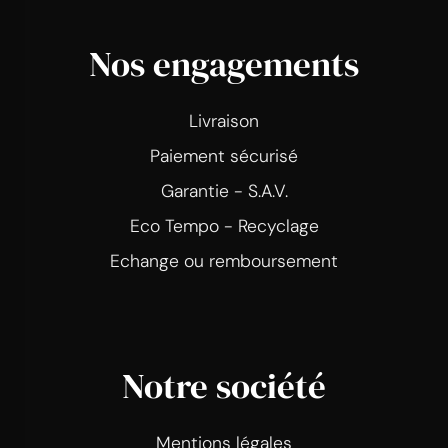
Nos engagements
Livraison
Paiement sécurisé
Garantie - S.A.V.
Eco Tempo - Recyclage
Echange ou remboursement
Notre société
Mentions légales