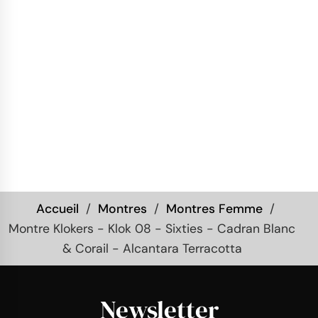
Accueil
Montres
Montres Femme
Montre Klokers - Klok 08 - Sixties - Cadran Blanc
& Corail - Alcantara Terracotta
Newsletter