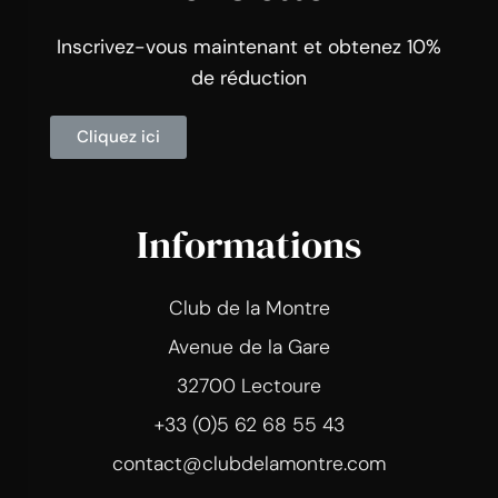
Inscrivez-vous maintenant et obtenez 10%
de réduction
Cliquez ici
Informations
Club de la Montre
Avenue de la Gare
32700 Lectoure
+33 (0)5 62 68 55 43
contact@clubdelamontre.com