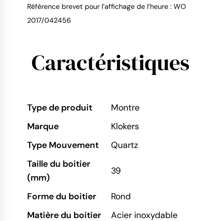
Référence brevet pour l’affichage de l’heure : WO
2017/042456
Caractéristiques
Type de produit
Montre
Marque
Klokers
Type Mouvement
Quartz
Taille du boitier
39
(mm)
Forme du boitier
Rond
Matière du boitier
Acier inoxydable