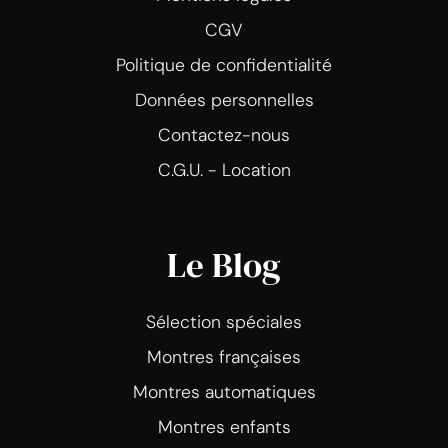
CGV
Politique de confidentialité
Données personnelles
Contactez-nous
C.G.U. - Location
Le Blog
Sélection spéciales
Montres françaises
Montres automatiques
Montres enfants