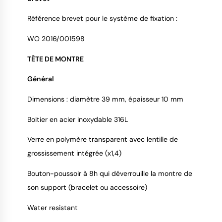
Référence brevet pour le système de fixation :
WO 2016/001598
TÊTE DE MONTRE
Général
Dimensions : diamètre 39 mm, épaisseur 10 mm
Boitier en acier inoxydable 316L
Verre en polymère transparent avec lentille de
grossissement intégrée (x1,4)
Bouton-poussoir à 8h qui déverrouille la montre de
son support (bracelet ou accessoire)
Water resistant