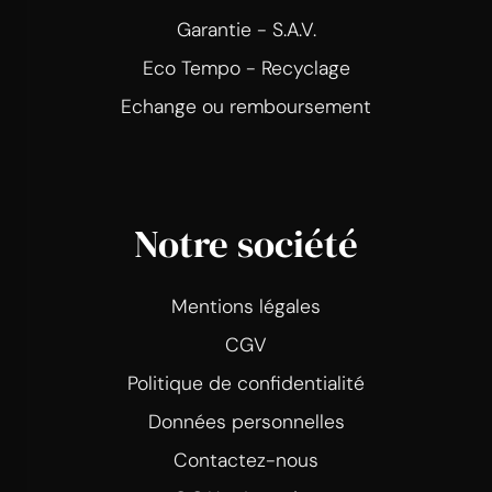
Garantie - S.A.V.
Eco Tempo - Recyclage
Echange ou remboursement
Notre société
Mentions légales
CGV
Politique de confidentialité
Données personnelles
Contactez-nous