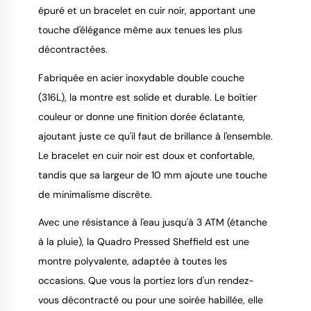
épuré et un bracelet en cuir noir, apportant une
touche d'élégance même aux tenues les plus
décontractées.
Fabriquée en acier inoxydable double couche
(316L), la montre est solide et durable. Le boîtier
couleur or donne une finition dorée éclatante,
ajoutant juste ce qu'il faut de brillance à l'ensemble.
Le bracelet en cuir noir est doux et confortable,
tandis que sa largeur de 10 mm ajoute une touche
de minimalisme discrète.
Avec une résistance à l'eau jusqu'à 3 ATM (étanche
à la pluie), la Quadro Pressed Sheffield est une
montre polyvalente, adaptée à toutes les
occasions. Que vous la portiez lors d'un rendez-
vous décontracté ou pour une soirée habillée, elle