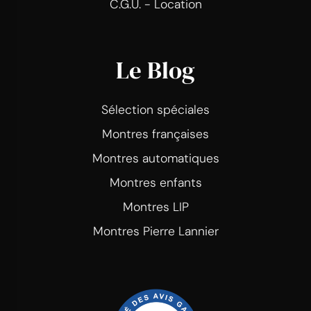
C.G.U. - Location
Le Blog
Sélection spéciales
Montres françaises
Montres automatiques
Montres enfants
Montres LIP
Montres Pierre Lannier