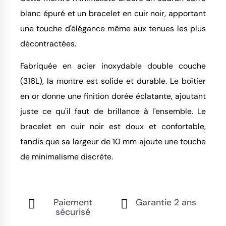
blanc épuré et un bracelet en cuir noir, apportant
une touche d'élégance même aux tenues les plus
décontractées.
Fabriquée en acier inoxydable double couche
(316L), la montre est solide et durable. Le boîtier
en or donne une finition dorée éclatante, ajoutant
juste ce qu'il faut de brillance à l'ensemble. Le
bracelet en cuir noir est doux et confortable,
tandis que sa largeur de 10 mm ajoute une touche
de minimalisme discrète.
Paiement
Garantie 2 ans
sécurisé