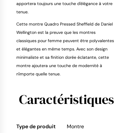
apportera toujours une touche d'élégance à votre
tenue.
Cette montre Quadro Pressed Sheffield de Daniel
Wellington est la preuve que les montres
classiques pour femme peuvent être polyvalentes
et élégantes en même temps. Avec son design
minimaliste et sa finition dorée éclatante, cette
montre ajoutera une touche de modernité à
n'importe quelle tenue.
Caractéristiques
Type de produit
Montre