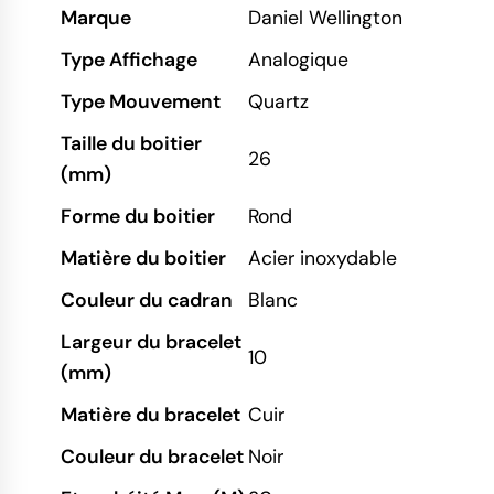
Marque
Daniel Wellington
Type Affichage
Analogique
Type Mouvement
Quartz
Taille du boitier
26
(mm)
Forme du boitier
Rond
Matière du boitier
Acier inoxydable
Couleur du cadran
Blanc
Largeur du bracelet
10
(mm)
Matière du bracelet
Cuir
Couleur du bracelet
Noir