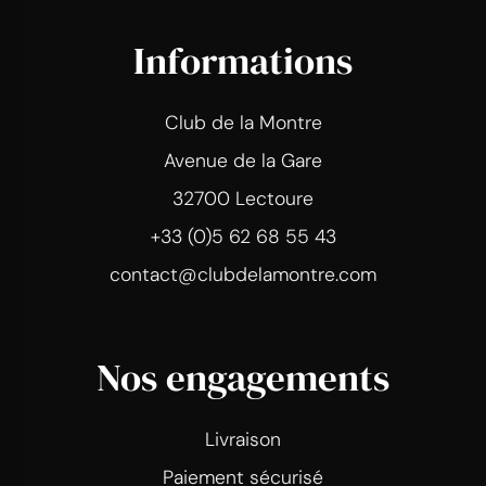
Informations
Club de la Montre
Avenue de la Gare
32700 Lectoure
+33 (0)5 62 68 55 43
contact@clubdelamontre.com
Nos engagements
Livraison
Paiement sécurisé