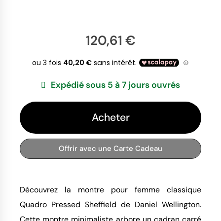
120,61 €
Expédié sous 5 à 7 jours ouvrés
Acheter
Offrir avec une Carte Cadeau
Découvrez la montre pour femme classique
Quadro Pressed Sheffield de Daniel Wellington.
Cette montre minimaliste arbore un cadran carré