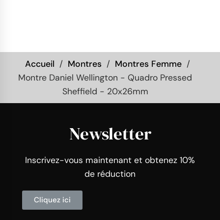
Accueil
Montres
Montres Femme
Montre Daniel Wellington - Quadro Pressed
Sheffield - 20x26mm
Newsletter
Inscrivez-vous maintenant et obtenez 10%
de réduction
Cliquez ici