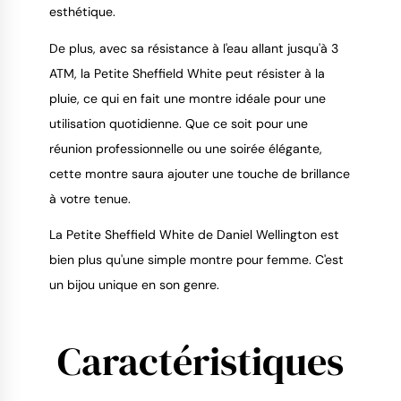
esthétique.
De plus, avec sa résistance à l'eau allant jusqu'à 3
ATM, la Petite Sheffield White peut résister à la
pluie, ce qui en fait une montre idéale pour une
utilisation quotidienne. Que ce soit pour une
réunion professionnelle ou une soirée élégante,
cette montre saura ajouter une touche de brillance
à votre tenue.
La Petite Sheffield White de Daniel Wellington est
bien plus qu'une simple montre pour femme. C'est
un bijou unique en son genre.
Caractéristiques