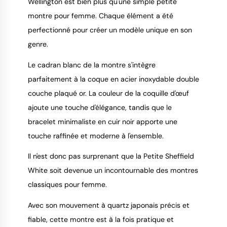
Wellington est bien plus qu'une simple petite
9.4
/
10
montre pour femme. Chaque élément a été
perfectionné pour créer un modèle unique en son
genre.
Le cadran blanc de la montre s'intègre
parfaitement à la coque en acier inoxydable double
couche plaqué or. La couleur de la coquille d'œuf
ajoute une touche d'élégance, tandis que le
bracelet minimaliste en cuir noir apporte une
touche raffinée et moderne à l'ensemble.
Il n'est donc pas surprenant que la Petite Sheffield
White soit devenue un incontournable des montres
classiques pour femme.
Avec son mouvement à quartz japonais précis et
fiable, cette montre est à la fois pratique et