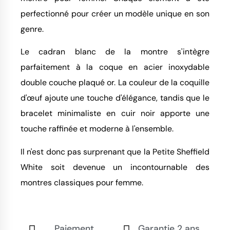
perfectionné pour créer un modèle unique en son
genre.
Le cadran blanc de la montre s'intègre
parfaitement à la coque en acier inoxydable
double couche plaqué or. La couleur de la coquille
d'œuf ajoute une touche d'élégance, tandis que le
bracelet minimaliste en cuir noir apporte une
touche raffinée et moderne à l'ensemble.
Il n'est donc pas surprenant que la Petite Sheffield
White soit devenue un incontournable des
montres classiques pour femme.
Paiement
Garantie 2 ans