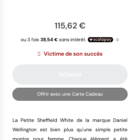
115,62 €
Victime de son succès
Acheter
Offrir avec une Carte Cadeau
La Petite Sheffield White de la marque Daniel
Wellington est bien plus qu'une simple petite
montre pour femme. Chaque élément a été