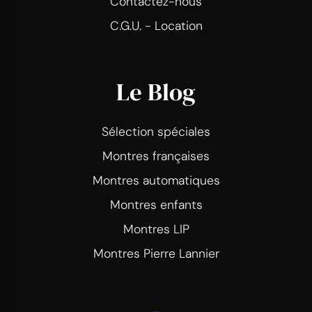
Contactez-nous
C.G.U. - Location
Le Blog
Sélection spéciales
Montres françaises
Montres automatiques
Montres enfants
Montres LIP
Montres Pierre Lannier