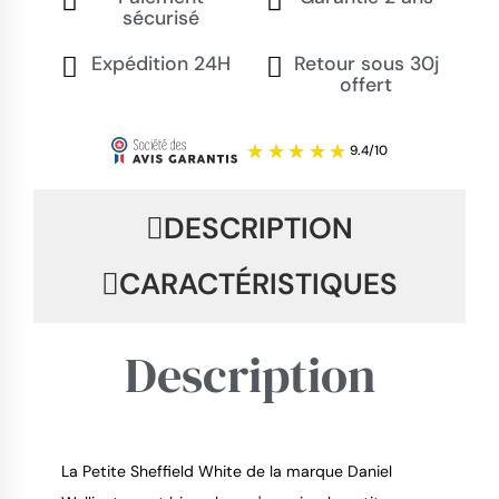
sécurisé
Expédition 24H
Retour sous 30j
offert
DESCRIPTION
CARACTÉRISTIQUES
Description
La Petite Sheffield White de la marque Daniel