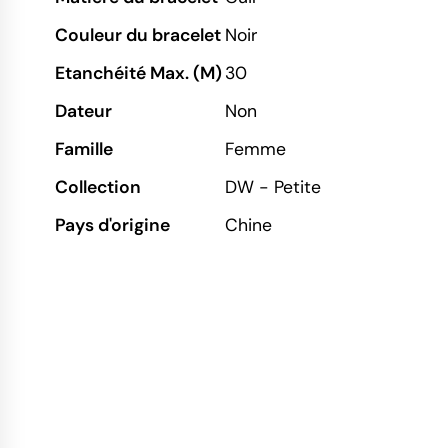
Couleur du bracelet
Noir
Etanchéité Max. (M)
30
Dateur
Non
Famille
Femme
Collection
DW - Petite
Pays d'origine
Chine