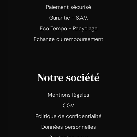
Paiement sécurisé
Garantie - S.A.V.
Eco Tempo - Recyclage
Echange ou remboursement
Notre société
Mentions légales
CGV
Politique de confidentialité
Données personnelles