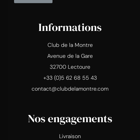
Informations
Club de la Montre
Avenue de la Gare
32700 Lectoure
+33 (0)5 62 68 55 43
contact@clubdelamontre.com
Nos engagements
Livraison