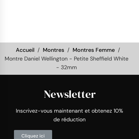
Accueil
Montres
Montres Femme
Montre Daniel Wellington - Petite Sheffield White
- 32mm
Newsletter
Inscrivez-vous maintenant et obtenez 10%
de réduction
Cliquez ici