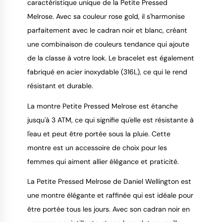
caractéristique unique de la Petite Pressed
Melrose. Avec sa couleur rose gold, il s'harmonise
parfaitement avec le cadran noir et blanc, créant
une combinaison de couleurs tendance qui ajoute
de la classe à votre look. Le bracelet est également
fabriqué en acier inoxydable (316L), ce qui le rend
résistant et durable.
La montre Petite Pressed Melrose est étanche
jusqu'à 3 ATM, ce qui signifie qu'elle est résistante à
l'eau et peut être portée sous la pluie. Cette
montre est un accessoire de choix pour les
femmes qui aiment allier élégance et praticité.
La Petite Pressed Melrose de Daniel Wellington est
une montre élégante et raffinée qui est idéale pour
être portée tous les jours. Avec son cadran noir en