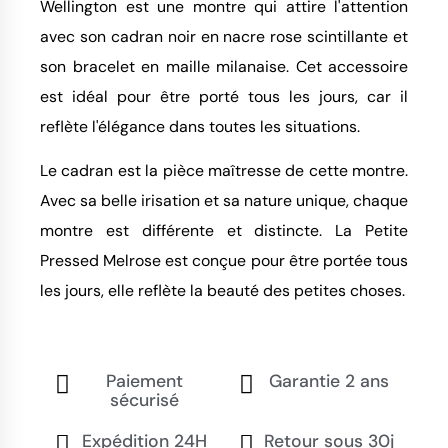
Wellington est une montre qui attire l'attention
avec son cadran noir en nacre rose scintillante et
son bracelet en maille milanaise. Cet accessoire
est idéal pour être porté tous les jours, car il
reflète l'élégance dans toutes les situations.
Le cadran est la pièce maîtresse de cette montre.
Avec sa belle irisation et sa nature unique, chaque
montre est différente et distincte. La Petite
Pressed Melrose est conçue pour être portée tous
les jours, elle reflète la beauté des petites choses.
Paiement
Garantie 2 ans
sécurisé
Expédition 24H
Retour sous 30j