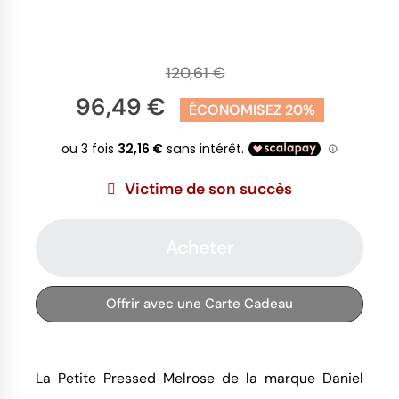
120,61 €
96,49 €
ÉCONOMISEZ 20%
Victime de son succès
Acheter
Offrir avec une Carte Cadeau
La Petite Pressed Melrose de la marque Daniel