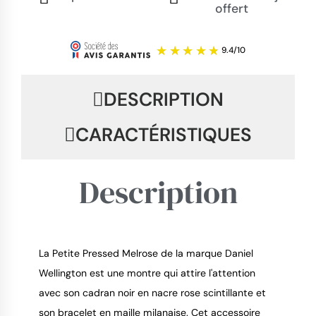
offert
DESCRIPTION
CARACTÉRISTIQUES
Description
La Petite Pressed Melrose de la marque Daniel
Wellington est une montre qui attire l'attention
9.4
/
10
avec son cadran noir en nacre rose scintillante et
son bracelet en maille milanaise. Cet accessoire