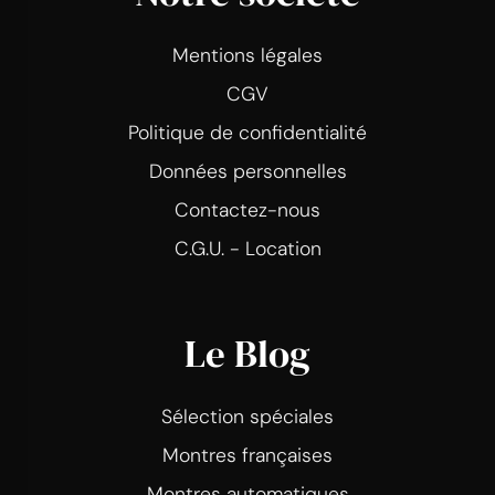
Mentions légales
CGV
Politique de confidentialité
Données personnelles
Contactez-nous
C.G.U. - Location
Le Blog
Sélection spéciales
Montres françaises
Montres automatiques