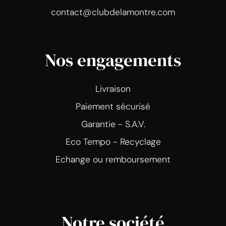
contact@clubdelamontre.com
Nos engagements
Livraison
Paiement sécurisé
Garantie - S.A.V.
Eco Tempo - Recyclage
Echange ou remboursement
Notre société