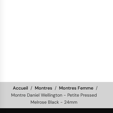
Accueil
Montres
Montres Femme
Montre Daniel Wellington - Petite Pressed
Melrose Black - 24mm