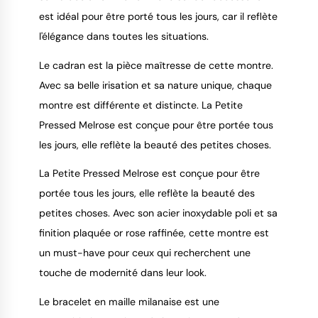
est idéal pour être porté tous les jours, car il reflète
l'élégance dans toutes les situations.
Le cadran est la pièce maîtresse de cette montre.
Avec sa belle irisation et sa nature unique, chaque
montre est différente et distincte. La Petite
Pressed Melrose est conçue pour être portée tous
les jours, elle reflète la beauté des petites choses.
La Petite Pressed Melrose est conçue pour être
portée tous les jours, elle reflète la beauté des
petites choses. Avec son acier inoxydable poli et sa
finition plaquée or rose raffinée, cette montre est
un must-have pour ceux qui recherchent une
touche de modernité dans leur look.
Le bracelet en maille milanaise est une