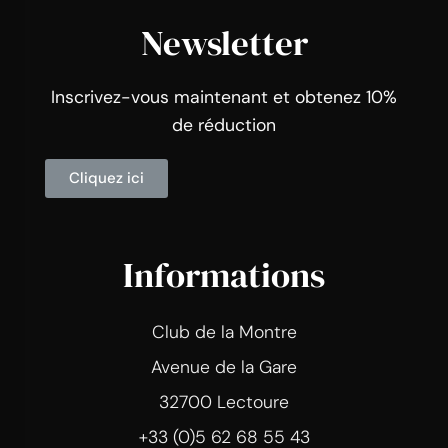
Newsletter
Inscrivez-vous maintenant et obtenez 10%
de réduction
Cliquez ici
Informations
Club de la Montre
Avenue de la Gare
32700 Lectoure
+33 (0)5 62 68 55 43