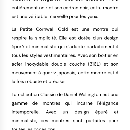
entièrement noir et son cadran noir, cette montre
est une véritable merveille pour les yeux.
La Petite Cornwall Gold est une montre qui
respire la simplicité. Elle est dotée d'un design
épuré et minimaliste qui s'adapte parfaitement à
tous les styles vestimentaires. Avec son boîtier en
acier inoxydable double couche (316L) et son
mouvement à quartz japonais, cette montre est à
la fois robuste et précise.
La collection Classic de Daniel Wellington est une
gamme de montres qui incarne l'élégance
intemporelle. Avec un design épuré et
minimaliste, ces montres sont parfaites pour
toutes les occasions.