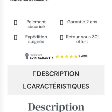
Paiement
Garantie 2 ans
sécurisé
Expédition
Retour sous 30j
soignée
offert
DESCRIPTION
CARACTÉRISTIQUES
Description