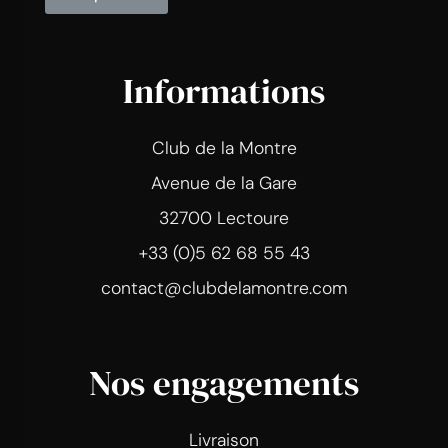
Informations
Club de la Montre
Avenue de la Gare
32700 Lectoure
+33 (0)5 62 68 55 43
contact@clubdelamontre.com
Nos engagements
Livraison