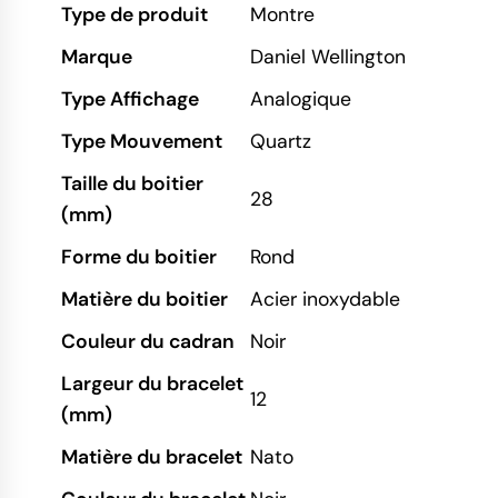
Type de produit
Montre
Marque
Daniel Wellington
Type Affichage
Analogique
Type Mouvement
Quartz
Taille du boitier
28
(mm)
Forme du boitier
Rond
Matière du boitier
Acier inoxydable
Couleur du cadran
Noir
Largeur du bracelet
12
(mm)
Matière du bracelet
Nato