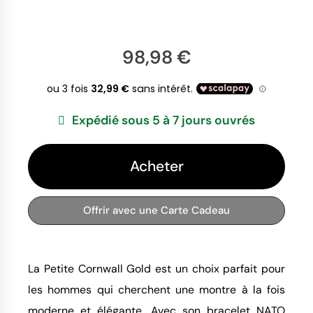
98,98 €
Expédié sous 5 à 7 jours ouvrés
Acheter
Offrir avec une Carte Cadeau
La Petite Cornwall Gold est un choix parfait pour
les hommes qui cherchent une montre à la fois
moderne et élégante. Avec son bracelet NATO