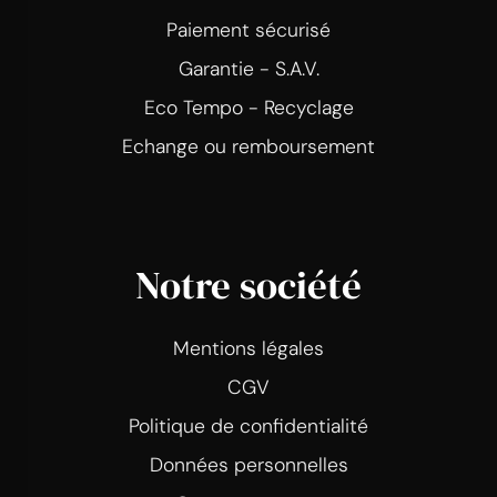
Paiement sécurisé
Garantie - S.A.V.
Eco Tempo - Recyclage
Echange ou remboursement
Notre société
Mentions légales
CGV
Politique de confidentialité
Données personnelles