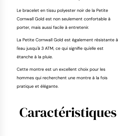
Le bracelet en tissu polyester noir de la Petite
Cornwall Gold est non seulement confortable à
porter, mais aussi facile à entretenir.
La Petite Cornwall Gold est également résistante à
l'eau jusqu'à 3 ATM, ce qui signifie qu'elle est
étanche à la pluie.
Cette montre est un excellent choix pour les
hommes qui recherchent une montre à la fois
pratique et élégante.
Caractéristiques