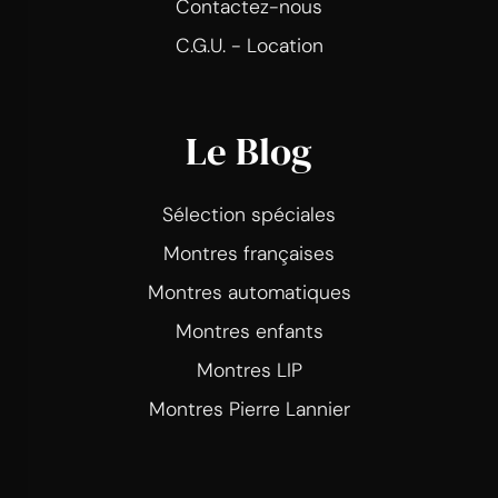
Contactez-nous
C.G.U. - Location
Le Blog
Sélection spéciales
Montres françaises
Montres automatiques
Montres enfants
Montres LIP
Montres Pierre Lannier