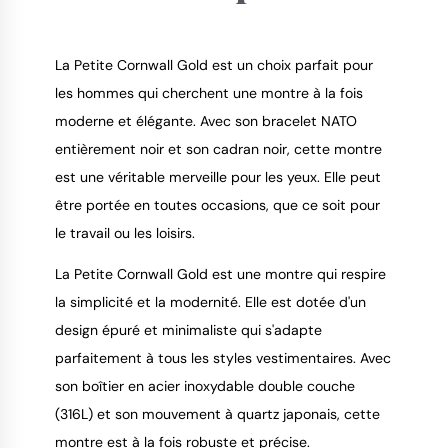
La Petite Cornwall Gold est un choix parfait pour
les hommes qui cherchent une montre à la fois
moderne et élégante. Avec son bracelet NATO
9.4
/
10
entièrement noir et son cadran noir, cette montre
est une véritable merveille pour les yeux. Elle peut
être portée en toutes occasions, que ce soit pour
le travail ou les loisirs.
La Petite Cornwall Gold est une montre qui respire
la simplicité et la modernité. Elle est dotée d'un
design épuré et minimaliste qui s'adapte
parfaitement à tous les styles vestimentaires. Avec
son boîtier en acier inoxydable double couche
(316L) et son mouvement à quartz japonais, cette
montre est à la fois robuste et précise.