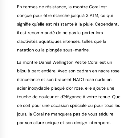
En termes de résistance, la montre Coral est
conçue pour être étanche jusqu'à 3 ATM, ce qui
signifie qu'elle est résistante à la pluie. Cependant,
il est recommandé de ne pas la porter lors
d'activités aquatiques intenses, telles que la
natation ou la plongée sous-marine.
La montre Daniel Wellington Petite Coral est un
bijou à part entière. Avec son cadran en nacre rose
étincelante et son bracelet NATO rose nude en
acier inoxydable plaqué d'or rose, elle ajoute une
touche de couleur et d'élégance à votre tenue. Que
ce soit pour une occasion spéciale ou pour tous les
jours, la Coral ne manquera pas de vous séduire
par son allure unique et son design intemporel.