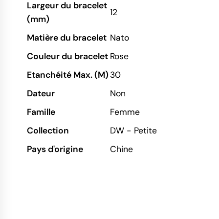
Largeur du bracelet
12
(mm)
Matière du bracelet
Nato
Couleur du bracelet
Rose
Etanchéité Max. (M)
30
Dateur
Non
Famille
Femme
Collection
DW - Petite
Pays d'origine
Chine