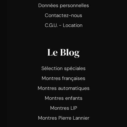
Données personnelles
Contactez-nous
C.G.U. - Location
Le Blog
Sélection spéciales
Montres françaises
Montres automatiques
Montres enfants
Montres LIP
Montres Pierre Lannier