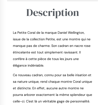
Description
La Petite Coral de la marque Daniel Wellington,
9.4
/
10
issue de la collection Petite, est une montre qui ne
manque pas de charme. Son cadran en nacre rose
étincelante est tout simplement ravissant. Il
confère à cette pièce de tous les jours une
élégance indéniable.
Ce nouveau cadran, connu pour sa belle irisation et
sa nature unique, rend chaque montre Coral unique
et distincte. En effet, aucune autre montre ne
pourra arborer exactement la même splendeur que
celle-ci. C'est là un véritable gage de personnalité.