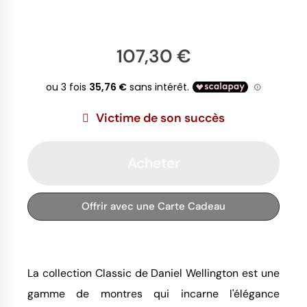
107,30 €
Victime de son succès
Acheter
Offrir avec une Carte Cadeau
La collection Classic de Daniel Wellington est une
gamme de montres qui incarne l'élégance