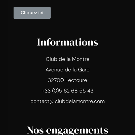
Cliquez ici
Informations
Club de la Montre
Avenue de la Gare
32700 Lectoure
+33 (0)5 62 68 55 43
contact@clubdelamontre.com
Nos engagements