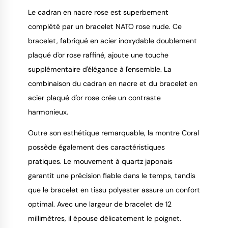
Le cadran en nacre rose est superbement
complété par un bracelet NATO rose nude. Ce
bracelet, fabriqué en acier inoxydable doublement
plaqué d'or rose raffiné, ajoute une touche
supplémentaire d'élégance à l'ensemble. La
combinaison du cadran en nacre et du bracelet en
acier plaqué d'or rose crée un contraste
harmonieux.
Outre son esthétique remarquable, la montre Coral
possède également des caractéristiques
pratiques. Le mouvement à quartz japonais
garantit une précision fiable dans le temps, tandis
que le bracelet en tissu polyester assure un confort
optimal. Avec une largeur de bracelet de 12
millimètres, il épouse délicatement le poignet.