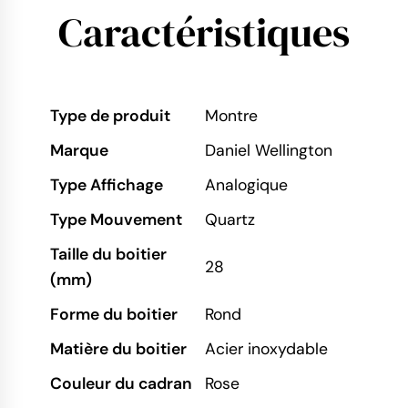
Caractéristiques
Type de produit
Montre
Marque
Daniel Wellington
Type Affichage
Analogique
Type Mouvement
Quartz
Taille du boitier
28
(mm)
Forme du boitier
Rond
Matière du boitier
Acier inoxydable
Couleur du cadran
Rose