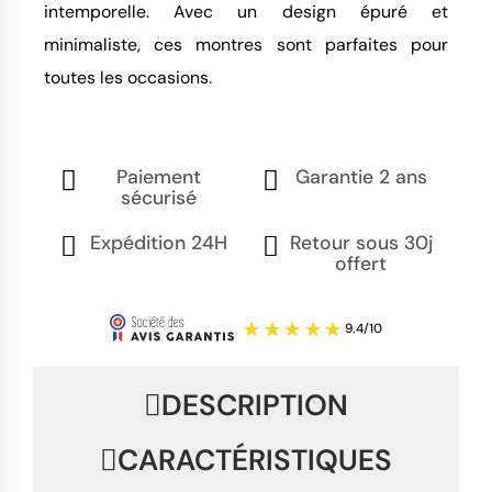
intemporelle. Avec un design épuré et
minimaliste, ces montres sont parfaites pour
toutes les occasions.
Paiement
Garantie 2 ans
sécurisé
Expédition 24H
Retour sous 30j
offert
DESCRIPTION
CARACTÉRISTIQUES