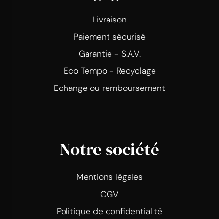
Livraison
Paiement sécurisé
Garantie - S.A.V.
Eco Tempo - Recyclage
Echange ou remboursement
Notre société
Mentions légales
CGV
Politique de confidentialité