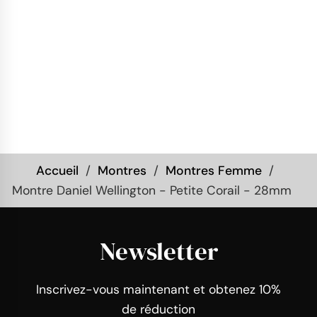
Accueil
Montres
Montres Femme
Montre Daniel Wellington - Petite Corail - 28mm
Newsletter
Inscrivez-vous maintenant et obtenez 10%
de réduction