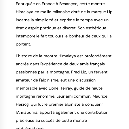
Fabriquée en France à Besançon, cette montre
Himalaya en maille milanaise doré de la marque Lip
incarne la simplicité et exprime le temps avec un
état d'esprit pratique et discret. Son esthétique
intemporelle fait toujours le bonheur de ceux qui la
portent.
L'histoire de la montre Himalaya est profondément
ancrée dans l'expérience de deux amis français
passionnés par la montagne. Fred Lip, un fervent
amateur de l'alpinisme, eut une discussion
mémorable avec Lionel Terray, guide de haute
montagne renommé. Leur ami commun, Maurice
Herzog, qui fut le premier alpiniste à conquérir
l'Annapurna, apporta également une contribution
précieuse au succès de cette montre
emblématique.