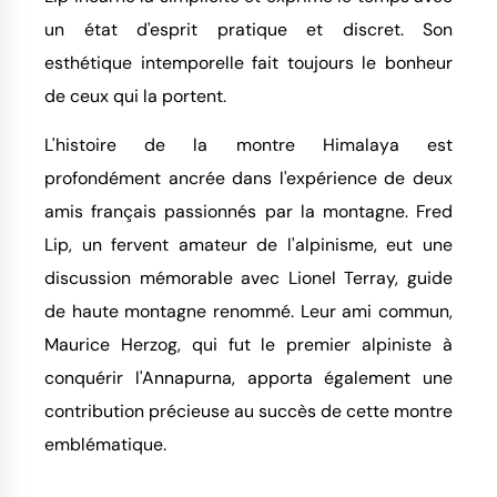
un état d'esprit pratique et discret. Son
esthétique intemporelle fait toujours le bonheur
de ceux qui la portent.
L'histoire de la montre Himalaya est
profondément ancrée dans l'expérience de deux
amis français passionnés par la montagne. Fred
Lip, un fervent amateur de l'alpinisme, eut une
discussion mémorable avec Lionel Terray, guide
de haute montagne renommé. Leur ami commun,
Maurice Herzog, qui fut le premier alpiniste à
conquérir l'Annapurna, apporta également une
contribution précieuse au succès de cette montre
emblématique.