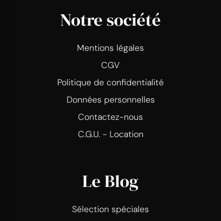
Notre société
Mentions légales
CGV
Politique de confidentialité
Données personnelles
Contactez-nous
C.G.U. - Location
Le Blog
Sélection spéciales