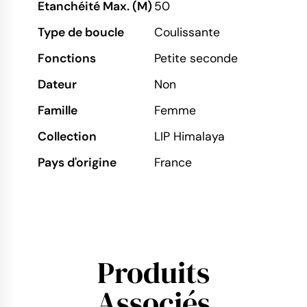
Etanchéité Max. (M)
50
Type de boucle
Coulissante
Fonctions
Petite seconde
Dateur
Non
Famille
Femme
Collection
LIP Himalaya
Pays d'origine
France
Produits
Associés