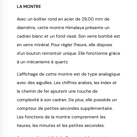
LA MONTRE
Avec un boîtier rond en acier de 29,00 mm de
9.4
/
10
diamètre, cette montre Himalaya présente un
cadran blanc et un fond vissé. Son verre bombé est
en verre minéral. Pour régler l'heure, elle dispose
d'un bouton remontoir unique. Elle fonctionne grâce
à un mécanisme à quartz.
L'affichage de cette montre est de type analogique
avec des aiguilles. Les chiffres arabes, les index et
le chemin de fer ajoutent une touche de
complexité à son cadran. De plus, elle possède un
compteur de petites secondes supplémentaire.
Les fonctions de la montre comprennent les
heures, les minutes et les petites secondes.