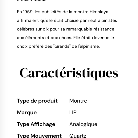
En 1959, les publicités de la montre Himalaya
affirmaient qu'elle était choisie par neuf alpinistes
célèbres sur dix pour sa remarquable résistance
aux éléments et aux chocs. Elle était devenue le
choix préféré des "Grands" de l'alpinisme.
Caractéristiques
Type de produit
Montre
Marque
LIP
Type Affichage
Analogique
Type Mouvement
Quartz