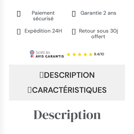
Paiement
Garantie 2 ans
sécurisé
Expédition 24H
Retour sous 30j
offert
DESCRIPTION
CARACTÉRISTIQUES
Description