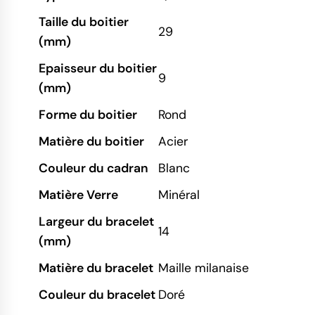
Taille du boitier
29
(mm)
Epaisseur du boitier
9
(mm)
Forme du boitier
Rond
Matière du boitier
Acier
Couleur du cadran
Blanc
Matière Verre
Minéral
Largeur du bracelet
14
(mm)
Matière du bracelet
Maille milanaise
Couleur du bracelet
Doré