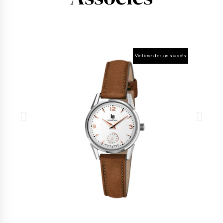
Victime de son succès