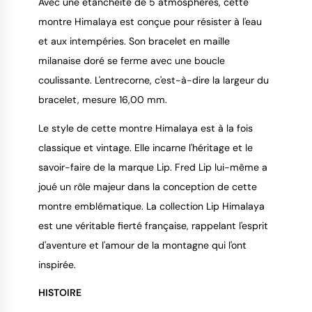
Avec une étanchéité de 5 atmosphères, cette
montre Himalaya est conçue pour résister à l'eau
et aux intempéries. Son bracelet en maille
milanaise doré se ferme avec une boucle
coulissante. L'entrecorne, c'est-à-dire la largeur du
bracelet, mesure 16,00 mm.
Le style de cette montre Himalaya est à la fois
classique et vintage. Elle incarne l'héritage et le
savoir-faire de la marque Lip. Fred Lip lui-même a
joué un rôle majeur dans la conception de cette
montre emblématique. La collection Lip Himalaya
est une véritable fierté française, rappelant l'esprit
d'aventure et l'amour de la montagne qui l'ont
inspirée.
HISTOIRE