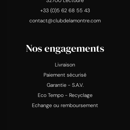
32700 Lectoure
+33 (0)5 62 68 55 43
contact@clubdelamontre.com
Nos engagements
Livraison
Paiement sécurisé
Garantie - S.A.V.
Eco Tempo - Recyclage
Echange ou remboursement