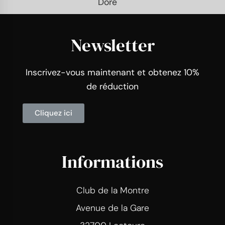
Doré
Newsletter
Inscrivez-vous maintenant et obtenez 10%
de réduction
Cliquez ici
Informations
Club de la Montre
Avenue de la Gare