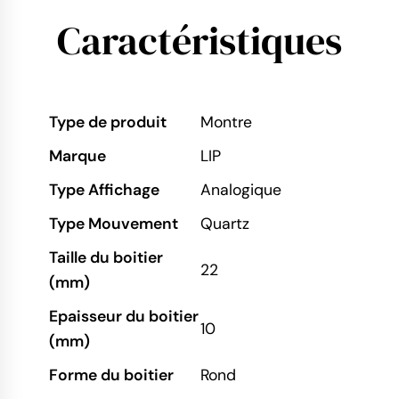
Caractéristiques
Type de produit
Montre
Marque
LIP
Type Affichage
Analogique
Type Mouvement
Quartz
Taille du boitier
22
(mm)
Epaisseur du boitier
10
(mm)
Forme du boitier
Rond