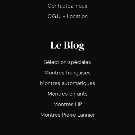
Contactez-nous
C.G.U. - Location
Le Blog
Sélection spéciales
Montres françaises
Montres automatiques
Montres enfants
Montres LIP
Montres Pierre Lannier