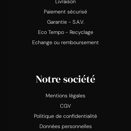
Livraison
Paiement sécurisé
Garantie - S.A.V.
Eco Tempo - Recyclage
Echange ou remboursement
Notre société
Mentions légales
CGV
Politique de confidentialité
Données personnelles