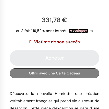
331,78 €
Victime de son succès
Acheter
Offrir avec une Carte Cadeau
Découvrez la nouvelle Henriette, une création
véritablement française qui prend vie au cœur de
Besançon. Cette pièce d'exception se pare d'une