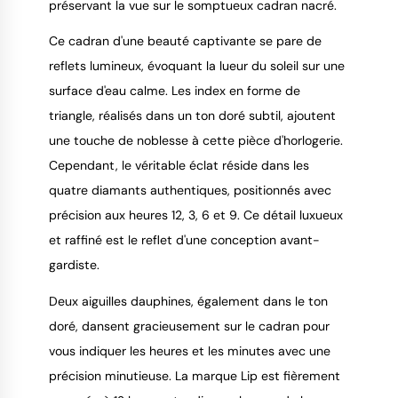
préservant la vue sur le somptueux cadran nacré.
Ce cadran d'une beauté captivante se pare de
reflets lumineux, évoquant la lueur du soleil sur une
surface d'eau calme. Les index en forme de
triangle, réalisés dans un ton doré subtil, ajoutent
une touche de noblesse à cette pièce d'horlogerie.
Cependant, le véritable éclat réside dans les
quatre diamants authentiques, positionnés avec
précision aux heures 12, 3, 6 et 9. Ce détail luxueux
et raffiné est le reflet d'une conception avant-
gardiste.
Deux aiguilles dauphines, également dans le ton
doré, dansent gracieusement sur le cadran pour
vous indiquer les heures et les minutes avec une
précision minutieuse. La marque Lip est fièrement