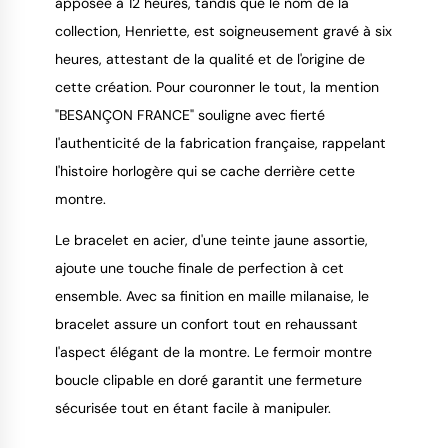
apposée à 12 heures, tandis que le nom de la
collection, Henriette, est soigneusement gravé à six
heures, attestant de la qualité et de l'origine de
cette création. Pour couronner le tout, la mention
"BESANÇON FRANCE" souligne avec fierté
l'authenticité de la fabrication française, rappelant
l'histoire horlogère qui se cache derrière cette
montre.
Le bracelet en acier, d'une teinte jaune assortie,
ajoute une touche finale de perfection à cet
ensemble. Avec sa finition en maille milanaise, le
bracelet assure un confort tout en rehaussant
l'aspect élégant de la montre. Le fermoir montre
boucle clipable en doré garantit une fermeture
sécurisée tout en étant facile à manipuler.