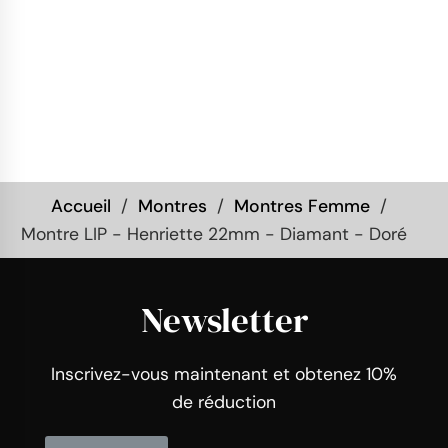
Accueil
Montres
Montres Femme
Montre LIP - Henriette 22mm - Diamant - Doré
Newsletter
Inscrivez-vous maintenant et obtenez 10%
de réduction