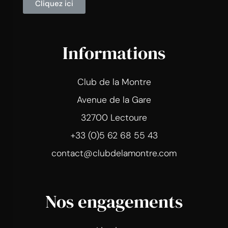
Cliquez ici
Informations
Club de la Montre
Avenue de la Gare
32700 Lectoure
+33 (0)5 62 68 55 43
contact@clubdelamontre.com
Nos engagements