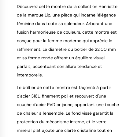
Découvrez cette montre de la collection Henriette
de la marque Lip, une pièce qui incarne l'élégance
féminine dans toute sa splendeur. Arborant une
9.4
/
10
fusion harmonieuse de couleurs, cette montre est
conçue pour la femme moderne qui apprécie le
raffinement. Le diamètre du boîtier de 22,00 mm
et sa forme ronde offrent un équilibre visuel
parfait, accentuant son allure tendance et
intemporelle.
Le boîtier de cette montre est façonné à partir
d'acier 316L, finement poli et recouvert d'une
couche d'acier PVD or jaune, apportant une touche
de chaleur à l'ensemble. Le fond vissé garantit la
protection du mécanisme interne, et le verre
minéral plat ajoute une clarté cristalline tout en