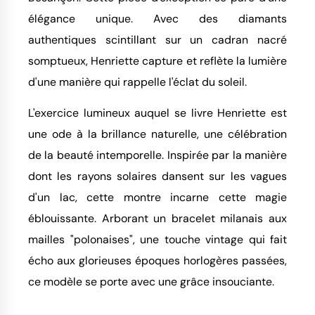
élégance unique. Avec des diamants
authentiques scintillant sur un cadran nacré
somptueux, Henriette capture et reflète la lumière
d'une manière qui rappelle l'éclat du soleil.
L'exercice lumineux auquel se livre Henriette est
une ode à la brillance naturelle, une célébration
de la beauté intemporelle. Inspirée par la manière
dont les rayons solaires dansent sur les vagues
d'un lac, cette montre incarne cette magie
éblouissante. Arborant un bracelet milanais aux
mailles "polonaises", une touche vintage qui fait
écho aux glorieuses époques horlogères passées,
ce modèle se porte avec une grâce insouciante.