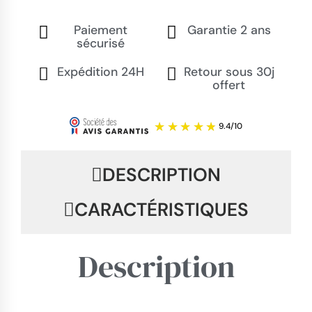
Paiement
Garantie 2 ans
sécurisé
Expédition 24H
Retour sous 30j
offert
DESCRIPTION
CARACTÉRISTIQUES
Description