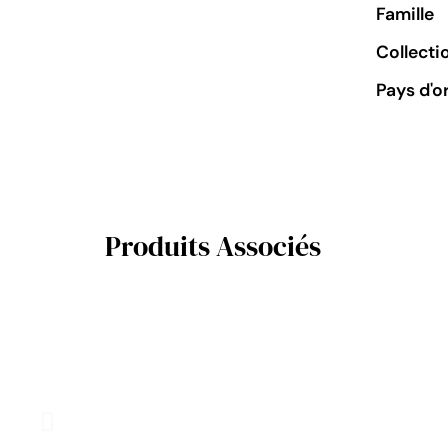
Famille
Collecti
Pays d'o
Produits Associés