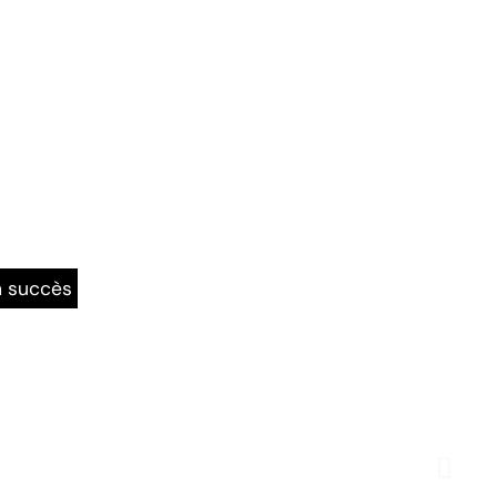
n succès